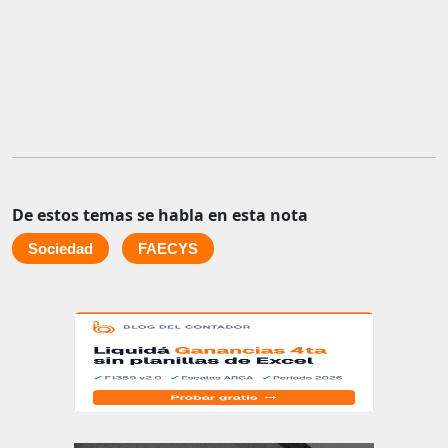
De estos temas se habla en esta nota
Sociedad
FAECYS