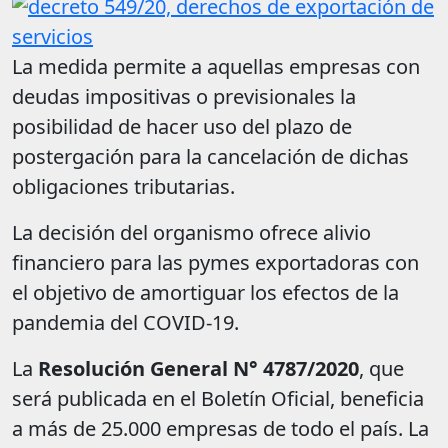
La medida permite a aquellas empresas con
deudas impositivas o previsionales la
posibilidad de hacer uso del plazo de
postergación para la cancelación de dichas
obligaciones tributarias.
La decisión del organismo ofrece alivio
financiero para las pymes exportadoras con
el objetivo de amortiguar los efectos de la
pandemia del COVID-19.
La
Resolución General N° 4787/2020
, que
será publicada en el Boletín Oficial, beneficia
a más de 25.000 empresas de todo el país. La