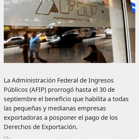
La Administración Federal de Ingresos
Públicos (AFIP) prorrogó hasta el 30 de
septiembre el beneficio que habilita a todas
las pequeñas y medianas empresas
exportadoras a posponer el pago de los
Derechos de Exportación.