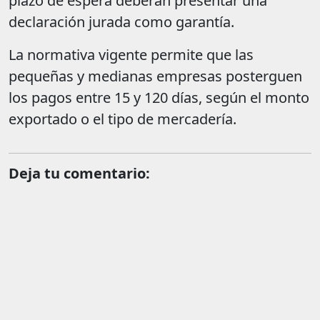
plazo de espera deberán presentar una
declaración jurada como garantía.
La normativa vigente permite que las
pequeñas y medianas empresas posterguen
los pagos entre 15 y 120 días, según el monto
exportado o el tipo de mercadería.
Deja tu comentario: