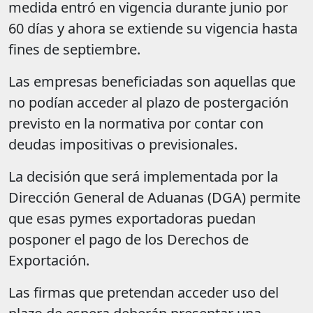
medida entró en vigencia durante junio por
60 días y ahora se extiende su vigencia hasta
fines de septiembre.
Las empresas beneficiadas son aquellas que
no podían acceder al plazo de postergación
previsto en la normativa por contar con
deudas impositivas o previsionales.
La decisión que será implementada por la
Dirección General de Aduanas (DGA) permite
que esas pymes exportadoras puedan
posponer el pago de los Derechos de
Exportación.
Las firmas que pretendan acceder uso del