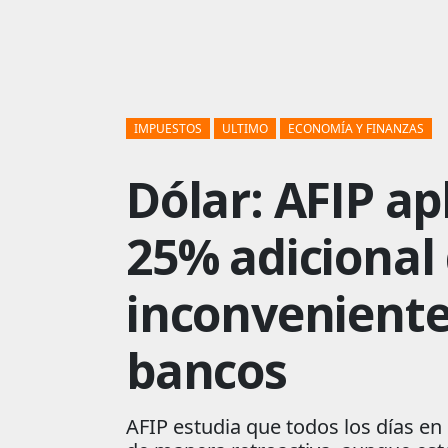
IMPUESTOS
ULTIMO
ECONOMÍA Y FINANZAS
Dólar: AFIP ap
25% adicional
inconveniente
bancos
AFIP estudia que todos los días en 