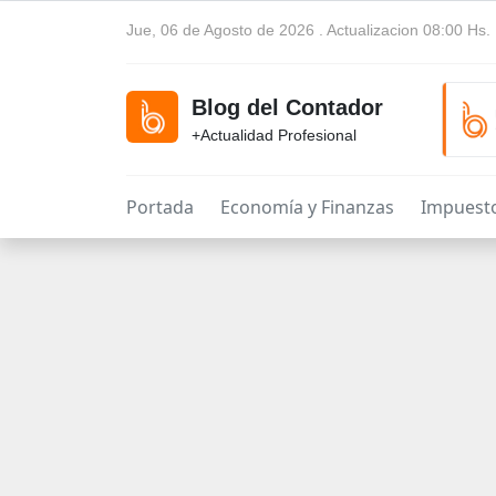
Jue, 06 de Agosto de 2026 . Actualizacion 08:00 Hs.
Blog del Contador
+Actualidad Profesional
Portada
Economía y Finanzas
Impuest