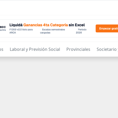
os
Laboral y Previsión Social
Provinciales
Societario