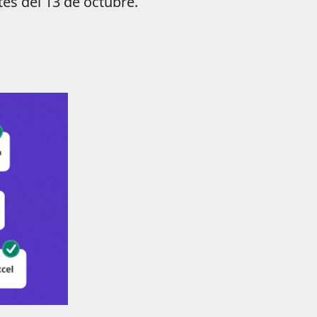
es del 13 de octubre.