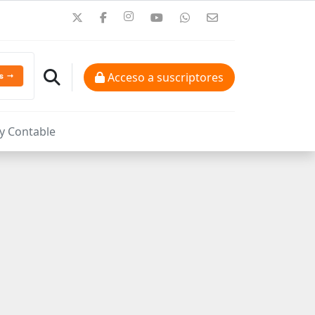
Acceso a suscriptores
 y Contable