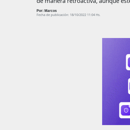
de manera retroactiva, aunque est
Por: Marcos
Fecha de publicación: 18/10/2022 11:04 Hs.