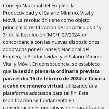
Consejo Nacional del Empleo, la
Productividad y el Salario Mínimo, Vital y
Móvil. La resolución tiene como objeto
principal la rectificación de los Artículos 1º y
3º de la Resolución (MCH) 27/2024, en
concordancia con las nuevas disposiciones
adoptadas por el Consejo Nacional del
Empleo, la Productividad y el Salario Mínimo,
Vital y Móvil. En consecuencia, se establece
que
la sesión plenaria ordinaria prevista
para el día 15 de febrero de 2024 se llevará
a cabo de manera virtual
, utilizando una
plataforma adecuada para tal fin. Esta
modificación se fundamenta en
consideraciones operativas que garantizan la