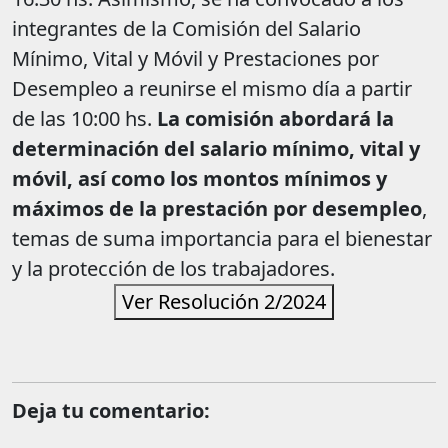
integrantes de la Comisión del Salario
Mínimo, Vital y Móvil y Prestaciones por
Desempleo a reunirse el mismo día a partir
de las 10:00 hs.
La comisión abordará la
determinación del salario mínimo, vital y
móvil, así como los montos mínimos y
máximos de la prestación por desempleo
,
temas de suma importancia para el bienestar
y la protección de los trabajadores.
Ver Resolución 2/2024
Deja tu comentario: