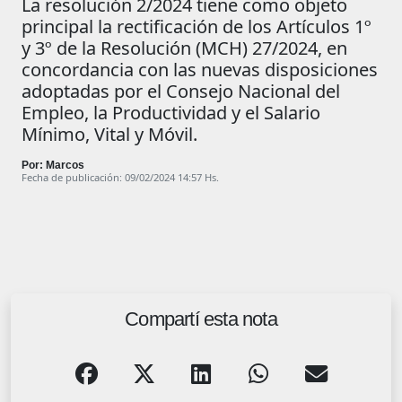
La resolución 2/2024 tiene como objeto
principal la rectificación de los Artículos 1º
y 3º de la Resolución (MCH) 27/2024, en
concordancia con las nuevas disposiciones
adoptadas por el Consejo Nacional del
Empleo, la Productividad y el Salario
Mínimo, Vital y Móvil.
Por: Marcos
Fecha de publicación: 09/02/2024 14:57 Hs.
Compartí esta nota