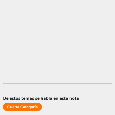
De estos temas se habla en esta nota
Cuarta Categoría