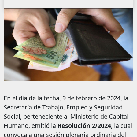
En el día de la fecha, 9 de febrero de 2024, la
Secretaría de Trabajo, Empleo y Seguridad
Social, perteneciente al Ministerio de Capital
Humano, emitió la
Resolución 2/2024
, la cual
convoca a una sesión plenaria ordinaria del