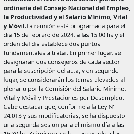
ordinaria del Consejo Nacional del Empleo,
la Productividad y el Salario Mínimo, Vital
y Móvil.
La reunión está programada para el
día 15 de febrero de 2024, a las 15:00 hs y el
orden del día establece dos puntos
fundamentales a tratar. En primer lugar, se
designarán dos consejeros de cada sector
para la suscripción del acta, y en segundo
lugar, se considerarán los temas elevados al
plenario por la Comisión del Salario Mínimo,
Vital y Móvil y Prestaciones por Desempleo.
Cabe destacar que, conforme a la Ley Nº
24.013 y sus modificatorias, se ha dispuesto
una segunda sesión para el mismo día a las
16:30 hs. Asimismo, se ha convocado a los