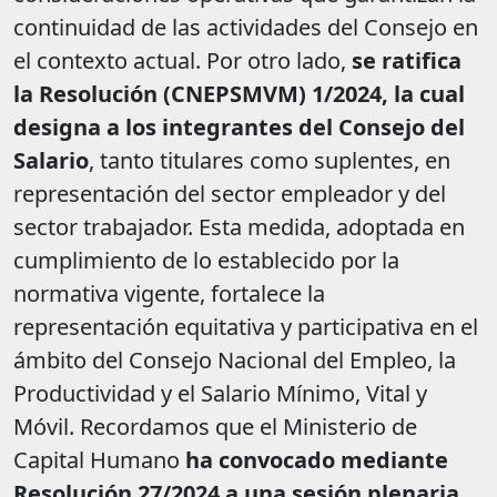
continuidad de las actividades del Consejo en
el contexto actual. Por otro lado,
se ratifica
la Resolución (CNEPSMVM) 1/2024, la cual
designa a los integrantes del Consejo del
Salario
, tanto titulares como suplentes, en
representación del sector empleador y del
sector trabajador. Esta medida, adoptada en
cumplimiento de lo establecido por la
normativa vigente, fortalece la
representación equitativa y participativa en el
ámbito del Consejo Nacional del Empleo, la
Productividad y el Salario Mínimo, Vital y
Móvil. Recordamos que el Ministerio de
Capital Humano
ha convocado mediante
Resolución 27/2024 a una sesión plenaria