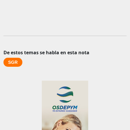
De estos temas se habla en esta nota
SGR