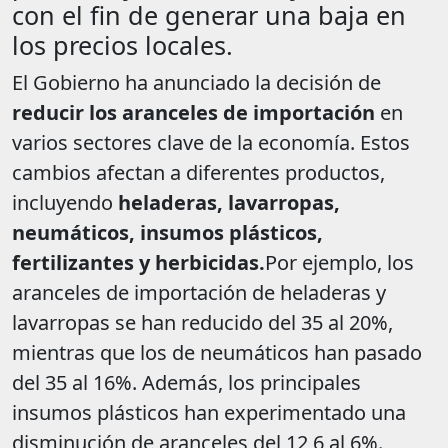
con el fin de generar una baja en
los precios locales.
El Gobierno ha anunciado la decisión de
reducir los aranceles de importación
en
varios sectores clave de la economía. Estos
cambios afectan a diferentes productos,
incluyendo
heladeras, lavarropas,
neumáticos, insumos plásticos,
fertilizantes y herbicidas.
Por ejemplo, los
aranceles de importación de heladeras y
lavarropas se han reducido del 35 al 20%,
mientras que los de neumáticos han pasado
del 35 al 16%. Además, los principales
insumos plásticos han experimentado una
disminución de aranceles del 12,6 al 6%.