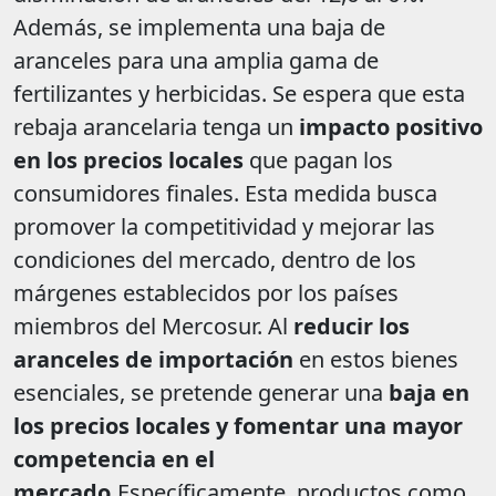
Además, se implementa una baja de
aranceles para una amplia gama de
fertilizantes y herbicidas. Se espera que esta
rebaja arancelaria tenga un
impacto positivo
en los precios locales
que pagan los
consumidores finales. Esta medida busca
promover la competitividad y mejorar las
condiciones del mercado, dentro de los
márgenes establecidos por los países
miembros del Mercosur. Al
reducir los
aranceles de importación
en estos bienes
esenciales, se pretende generar una
baja en
los precios locales y fomentar una mayor
competencia en el
mercado.
Específicamente, productos como