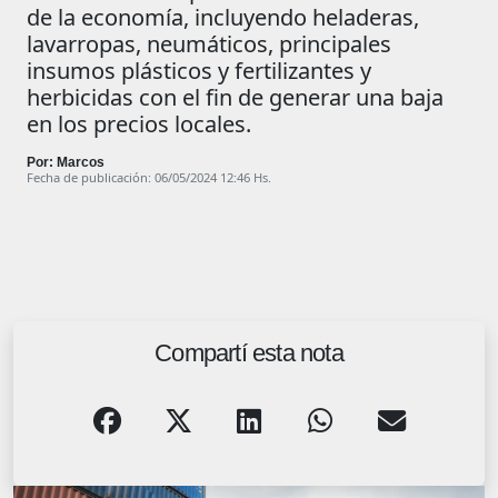
de la economía, incluyendo heladeras,
lavarropas, neumáticos, principales
insumos plásticos y fertilizantes y
herbicidas con el fin de generar una baja
en los precios locales.
Por: Marcos
Fecha de publicación: 06/05/2024 12:46 Hs.
Compartí esta nota