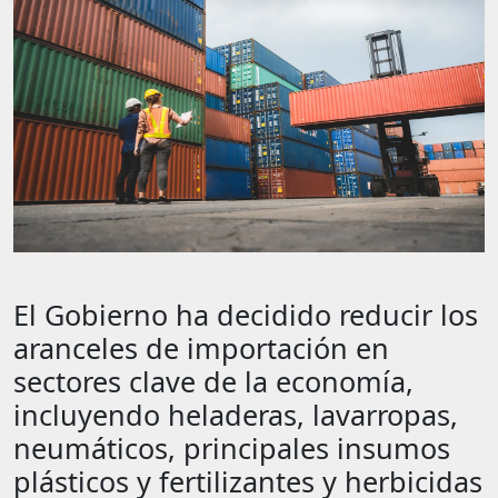
El Gobierno ha decidido reducir los
aranceles de importación en
sectores clave de la economía,
incluyendo heladeras, lavarropas,
neumáticos, principales insumos
plásticos y fertilizantes y herbicidas