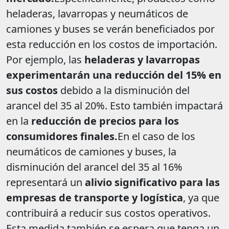
heladeras, lavarropas y neumáticos de
camiones y buses se verán beneficiados por
esta reducción en los costos de importación.
Por ejemplo, las
heladeras y lavarropas
experimentarán una reducción del 15% en
sus costos
debido a la disminución del
arancel del 35 al 20%. Esto también impactará
en la
reducción de precios para los
consumidores finales.
En el caso de los
neumáticos de camiones y buses, la
disminución del arancel del 35 al 16%
representará un
alivio significativo para las
empresas de transporte y logística
, ya que
contribuirá a reducir sus costos operativos.
Esta medida también se espera que tenga un