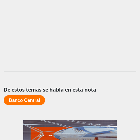
De estos temas se habla en esta nota
Banco Central