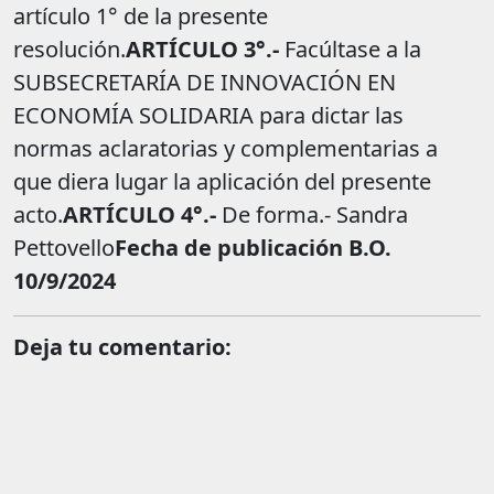
artículo 1° de la presente
resolución.
ARTÍCULO 3°.-
Facúltase a la
SUBSECRETARÍA DE INNOVACIÓN EN
ECONOMÍA SOLIDARIA para dictar las
normas aclaratorias y complementarias a
que diera lugar la aplicación del presente
acto.
ARTÍCULO 4°.-
De forma.- Sandra
Pettovello
Fecha de publicación B.O.
10/9/2024
Deja tu comentario: