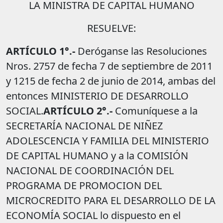
LA MINISTRA DE CAPITAL HUMANO
RESUELVE:
ARTÍCULO 1°.-
Deróganse las Resoluciones
Nros. 2757 de fecha 7 de septiembre de 2011
y 1215 de fecha 2 de junio de 2014, ambas del
entonces MINISTERIO DE DESARROLLO
SOCIAL.
ARTÍCULO 2°.-
Comuníquese a la
SECRETARÍA NACIONAL DE NIÑEZ
ADOLESCENCIA Y FAMILIA DEL MINISTERIO
DE CAPITAL HUMANO y a la COMISIÓN
NACIONAL DE COORDINACIÓN DEL
PROGRAMA DE PROMOCION DEL
MICROCREDITO PARA EL DESARROLLO DE LA
ECONOMÍA SOCIAL lo dispuesto en el