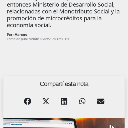
entonces Ministerio de Desarrollo Social,
relacionadas con el Monotributo Social y la
promoción de microcréditos para la
economía social.
Por: Marcos
Fecha de publicación: 10/09/2024 12:30 Hs.
Compartí esta nota