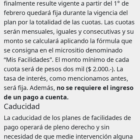
finalmente resulte vigente a partir del 1° de
febrero quedará fija durante la vigencia del
plan por la totalidad de las cuotas. Las cuotas
serán mensuales, iguales y consecutivas y su
monto se calculará aplicando la fórmula que
se consigna en el micrositio denominado
“Mis Facilidades”. El monto mínimo de cada
cuota será de pesos dos mil ($ 2.000.-). La
tasa de interés, como mencionamos antes,
será fija. Además,
no se requiere el ingreso
de un pago a cuenta.
Caducidad
La caducidad de los planes de facilidades de
pago operará de pleno derecho y sin
necesidad de que medie intervención alguna