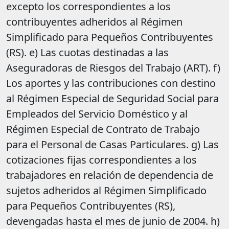
excepto los correspondientes a los
contribuyentes adheridos al Régimen
Simplificado para Pequeños Contribuyentes
(RS). e) Las cuotas destinadas a las
Aseguradoras de Riesgos del Trabajo (ART). f)
Los aportes y las contribuciones con destino
al Régimen Especial de Seguridad Social para
Empleados del Servicio Doméstico y al
Régimen Especial de Contrato de Trabajo
para el Personal de Casas Particulares. g) Las
cotizaciones fijas correspondientes a los
trabajadores en relación de dependencia de
sujetos adheridos al Régimen Simplificado
para Pequeños Contribuyentes (RS),
devengadas hasta el mes de junio de 2004. h)