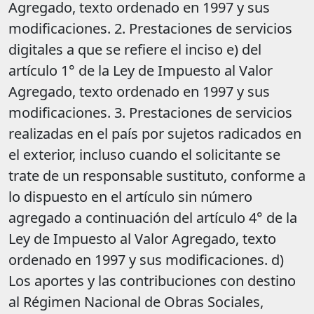
Agregado, texto ordenado en 1997 y sus
modificaciones. 2. Prestaciones de servicios
digitales a que se refiere el inciso e) del
artículo 1° de la Ley de Impuesto al Valor
Agregado, texto ordenado en 1997 y sus
modificaciones. 3. Prestaciones de servicios
realizadas en el país por sujetos radicados en
el exterior, incluso cuando el solicitante se
trate de un responsable sustituto, conforme a
lo dispuesto en el artículo sin número
agregado a continuación del artículo 4° de la
Ley de Impuesto al Valor Agregado, texto
ordenado en 1997 y sus modificaciones. d)
Los aportes y las contribuciones con destino
al Régimen Nacional de Obras Sociales,