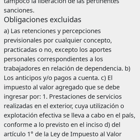
tampoco la liberación de las pertinentes
sanciones.
Obligaciones excluidas
a) Las retenciones y percepciones
previsionales por cualquier concepto,
practicadas o no, excepto los aportes
personales correspondientes a los
trabajadores en relación de dependencia. b)
Los anticipos y/o pagos a cuenta. c) El
impuesto al valor agregado que se debe
ingresar por: 1. Prestaciones de servicios
realizadas en el exterior, cuya utilización o
explotación efectiva se lleva a cabo en el país,
conforme a lo previsto en el inciso d) del
artículo 1° de la Ley de Impuesto al Valor