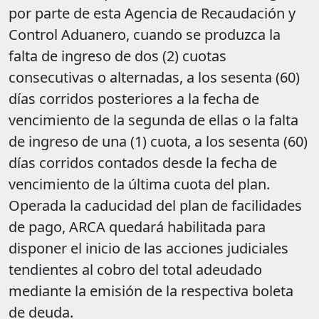
por parte de esta Agencia de Recaudación y
Control Aduanero, cuando se produzca la
falta de ingreso de dos (2) cuotas
consecutivas o alternadas, a los sesenta (60)
días corridos posteriores a la fecha de
vencimiento de la segunda de ellas o la falta
de ingreso de una (1) cuota, a los sesenta (60)
días corridos contados desde la fecha de
vencimiento de la última cuota del plan.
Operada la caducidad del plan de facilidades
de pago, ARCA quedará habilitada para
disponer el inicio de las acciones judiciales
tendientes al cobro del total adeudado
mediante la emisión de la respectiva boleta
de deuda.