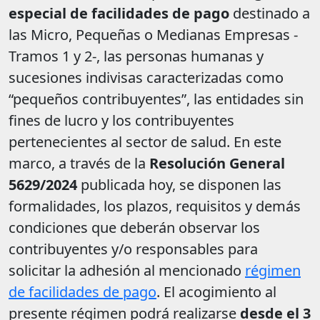
especial de facilidades de pago
destinado a
las Micro, Pequeñas o Medianas Empresas -
Tramos 1 y 2-, las personas humanas y
sucesiones indivisas caracterizadas como
“pequeños contribuyentes”, las entidades sin
fines de lucro y los contribuyentes
pertenecientes al sector de salud. En este
marco, a través de la
Resolución General
5629/2024
publicada hoy, se disponen las
formalidades, los plazos, requisitos y demás
condiciones que deberán observar los
contribuyentes y/o responsables para
solicitar la adhesión al mencionado
régimen
de facilidades de pago
. El acogimiento al
presente régimen podrá realizarse
desde el 3