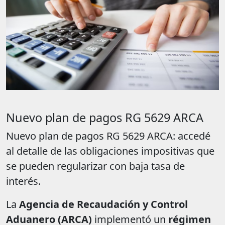
Nuevo plan de pagos RG 5629 ARCA
Nuevo plan de pagos RG 5629 ARCA: accedé
al detalle de las obligaciones impositivas que
se pueden regularizar con baja tasa de
interés.
La
Agencia de Recaudación y Control
Aduanero (ARCA)
implementó un
régimen