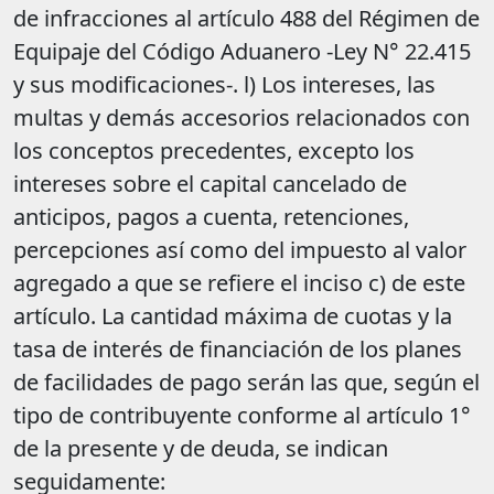
de infracciones al artículo 488 del Régimen de
Equipaje del Código Aduanero -Ley N° 22.415
y sus modificaciones-. l) Los intereses, las
multas y demás accesorios relacionados con
los conceptos precedentes, excepto los
intereses sobre el capital cancelado de
anticipos, pagos a cuenta, retenciones,
percepciones así como del impuesto al valor
agregado a que se refiere el inciso c) de este
artículo. La cantidad máxima de cuotas y la
tasa de interés de financiación de los planes
de facilidades de pago serán las que, según el
tipo de contribuyente conforme al artículo 1°
de la presente y de deuda, se indican
seguidamente: