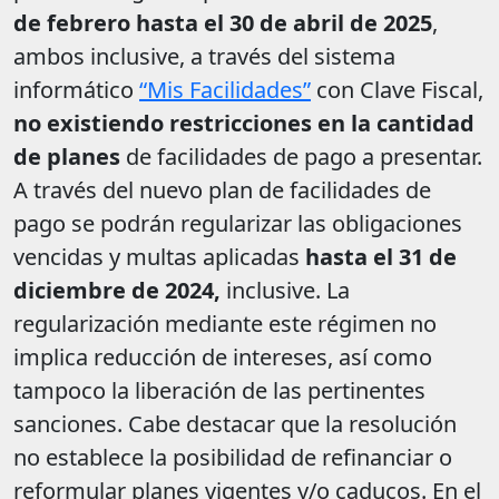
de febrero hasta el 30 de abril de 2025
,
ambos inclusive, a través del sistema
informático
“Mis Facilidades”
con Clave Fiscal,
no existiendo restricciones en la cantidad
de planes
de facilidades de pago a presentar.
A través del nuevo plan de facilidades de
pago se podrán regularizar las obligaciones
vencidas y multas aplicadas
hasta el 31 de
diciembre de 2024,
inclusive. La
regularización mediante este régimen no
implica reducción de intereses, así como
tampoco la liberación de las pertinentes
sanciones. Cabe destacar que la resolución
no establece la posibilidad de refinanciar o
reformular planes vigentes y/o caducos. En el