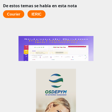
De estos temas se habla en esta nota
Courier
IERIC