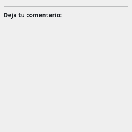
Deja tu comentario: