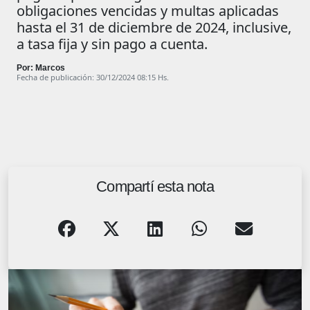
obligaciones vencidas y multas aplicadas
hasta el 31 de diciembre de 2024, inclusive,
a tasa fija y sin pago a cuenta.
Por: Marcos
Fecha de publicación: 30/12/2024 08:15 Hs.
Compartí esta nota