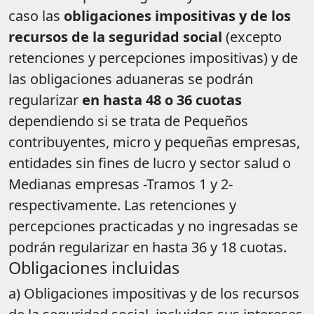
caso las
obligaciones impositivas y de los
recursos de la seguridad social
(excepto
retenciones y percepciones impositivas) y de
las obligaciones aduaneras se podrán
regularizar
en hasta 48 o 36 cuotas
dependiendo si se trata de Pequeños
contribuyentes, micro y pequeñas empresas,
entidades sin fines de lucro y sector salud o
Medianas empresas -Tramos 1 y 2-
respectivamente. Las retenciones y
percepciones practicadas y no ingresadas se
podrán regularizar en hasta 36 y 18 cuotas.
Obligaciones incluidas
a) Obligaciones impositivas y de los recursos