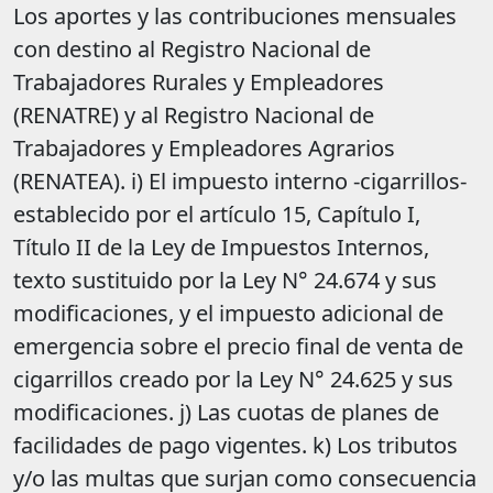
Los aportes y las contribuciones mensuales
con destino al Registro Nacional de
Trabajadores Rurales y Empleadores
(RENATRE) y al Registro Nacional de
Trabajadores y Empleadores Agrarios
(RENATEA). i) El impuesto interno -cigarrillos-
establecido por el artículo 15, Capítulo I,
Título II de la Ley de Impuestos Internos,
texto sustituido por la Ley N° 24.674 y sus
modificaciones, y el impuesto adicional de
emergencia sobre el precio final de venta de
cigarrillos creado por la Ley N° 24.625 y sus
modificaciones. j) Las cuotas de planes de
facilidades de pago vigentes. k) Los tributos
y/o las multas que surjan como consecuencia