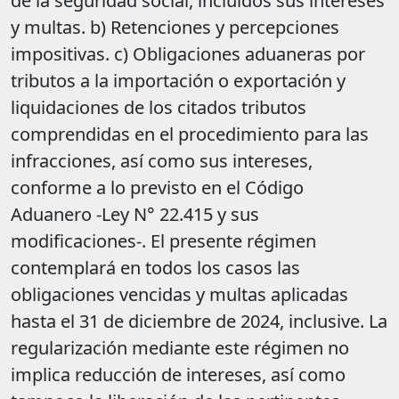
de la seguridad social, incluidos sus intereses
y multas. b) Retenciones y percepciones
impositivas. c) Obligaciones aduaneras por
tributos a la importación o exportación y
liquidaciones de los citados tributos
comprendidas en el procedimiento para las
infracciones, así como sus intereses,
conforme a lo previsto en el Código
Aduanero -Ley N° 22.415 y sus
modificaciones-. El presente régimen
contemplará en todos los casos las
obligaciones vencidas y multas aplicadas
hasta el 31 de diciembre de 2024, inclusive. La
regularización mediante este régimen no
implica reducción de intereses, así como