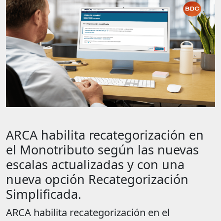
ARCA habilita recategorización en
el Monotributo según las nuevas
escalas actualizadas y con una
nueva opción Recategorización
Simplificada.
ARCA habilita recategorización en el