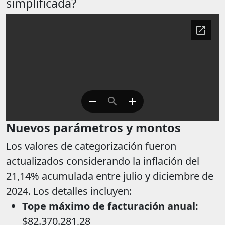
simplificada?
Nuevos parámetros y montos
Los valores de categorización fueron
actualizados considerando la inflación del
21,14% acumulada entre julio y diciembre de
2024. Los detalles incluyen:
Tope máximo de facturación anual:
$82.370.281,28