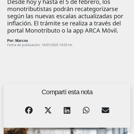
Desde hoy y hasta el 5 de febrero, los
monotributistas podrán recategorizarse
según las nuevas escalas actualizadas por
inflación. El trámite se realiza a través del
portal Monotributo o la app ARCA Móvil.
Por: Marcos
Fecha de publicación: 16/01/2025 14:03 Hs.
Compartí esta nota