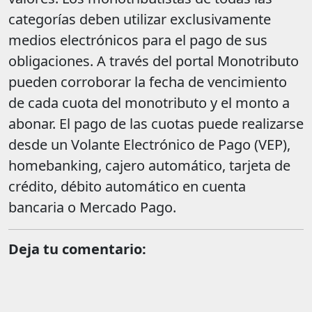
categorías deben utilizar exclusivamente
medios electrónicos para el pago de sus
obligaciones. A través del portal Monotributo
pueden corroborar la fecha de vencimiento
de cada cuota del monotributo y el monto a
abonar. El pago de las cuotas puede realizarse
desde un Volante Electrónico de Pago (VEP),
homebanking, cajero automático, tarjeta de
crédito, débito automático en cuenta
bancaria o Mercado Pago.
Deja tu comentario: