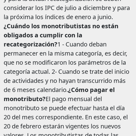
considerar los IPC de julio a diciembre y para
la próxima los índices de enero a junio.
¿Cuándo los monotributistas no están
obligados a cumplir con la
recategorización?
1 - Cuando deban
permanecer en la misma categoría, es decir,
que no se modificaron los parámetros de la
categoría actual. 2- Cuando se trate del inicio
de actividades y no hayan transcurrido más
de 6 meses calendario.
¿Cómo pagar el
monotributo?
El pago mensual del
monotributo se puede efectuar hasta el día
20 del mes correspondiente. En este caso, el
20 de febrero estarán vigentes los nuevos
valores. Los monotributistas de todas las