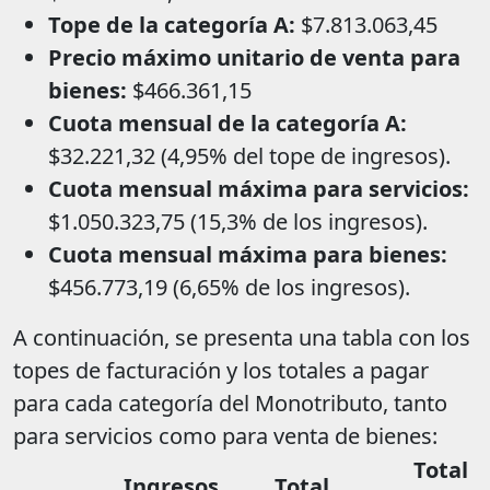
Tope de la categoría A:
$7.813.063,45
Precio máximo unitario de venta para
bienes:
$466.361,15
Cuota mensual de la categoría A:
$32.221,32 (4,95% del tope de ingresos).
Cuota mensual máxima para servicios:
$1.050.323,75 (15,3% de los ingresos).
Cuota mensual máxima para bienes:
$456.773,19 (6,65% de los ingresos).
A continuación, se presenta una tabla con los
topes de facturación y los totales a pagar
para cada categoría del Monotributo, tanto
para servicios como para venta de bienes:
Total
Ingresos
Total