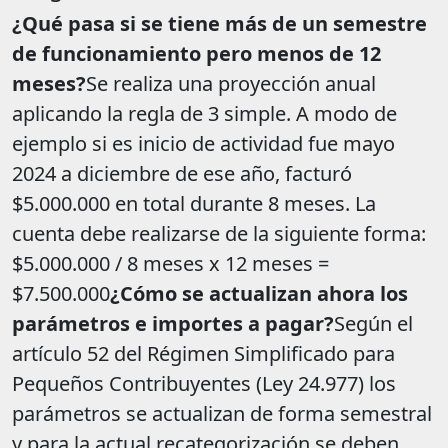
¿Qué pasa si se tiene más de un semestre
de funcionamiento pero menos de 12
meses?
Se realiza una proyección anual
aplicando la regla de 3 simple. A modo de
ejemplo si es inicio de actividad fue mayo
2024 a diciembre de ese año, facturó
$5.000.000 en total durante 8 meses. La
cuenta debe realizarse de la siguiente forma:
$5.000.000 / 8 meses x 12 meses =
$7.500.000
¿Cómo se actualizan ahora los
parámetros e importes a pagar?
Según el
artículo 52 del Régimen Simplificado para
Pequeños Contribuyentes (Ley 24.977) los
parámetros se actualizan de forma semestral
y para la actual recategorización se deben