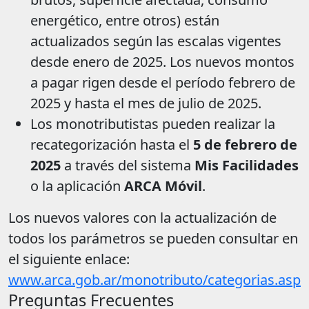
energético, entre otros) están
actualizados según las escalas vigentes
desde enero de 2025. Los nuevos montos
a pagar rigen desde el período febrero de
2025 y hasta el mes de julio de 2025.
Los monotributistas pueden realizar la
recategorización hasta el
5 de febrero de
2025
a través del sistema
Mis Facilidades
o la aplicación
ARCA Móvil
.
Los nuevos valores con la actualización de
todos los parámetros se pueden consultar en
el siguiente enlace:
www.arca.gob.ar/monotributo/categorias.asp
Preguntas Frecuentes