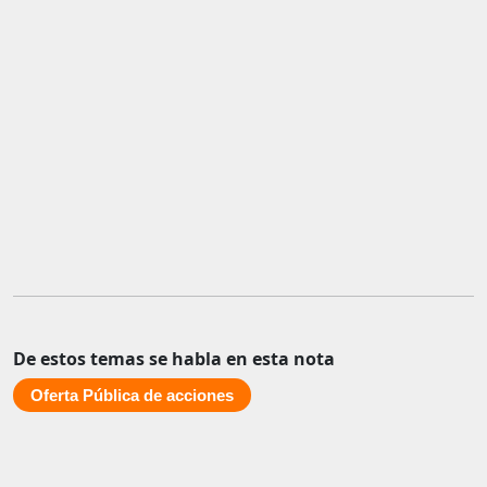
De estos temas se habla en esta nota
Oferta Pública de acciones