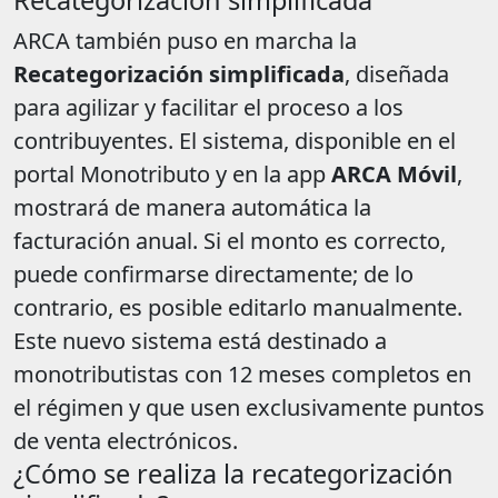
Recategorización simplificada
ARCA también puso en marcha la
Recategorización simplificada
, diseñada
para agilizar y facilitar el proceso a los
contribuyentes. El sistema, disponible en el
portal Monotributo y en la app
ARCA Móvil
,
mostrará de manera automática la
facturación anual. Si el monto es correcto,
puede confirmarse directamente; de lo
contrario, es posible editarlo manualmente.
Este nuevo sistema está destinado a
monotributistas con 12 meses completos en
el régimen y que usen exclusivamente puntos
de venta electrónicos.
¿Cómo se realiza la recategorización