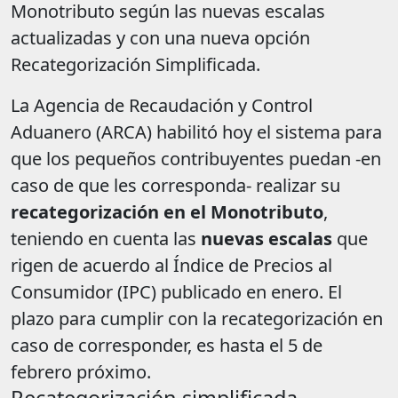
Monotributo según las nuevas escalas
actualizadas y con una nueva opción
Recategorización Simplificada.
La Agencia de Recaudación y Control
Aduanero (ARCA) habilitó hoy el sistema para
que los pequeños contribuyentes puedan -en
caso de que les corresponda- realizar su
recategorización en el Monotributo
,
teniendo en cuenta las
nuevas escalas
que
rigen de acuerdo al Índice de Precios al
Consumidor (IPC) publicado en enero. El
plazo para cumplir con la recategorización en
caso de corresponder, es hasta el 5 de
febrero próximo.