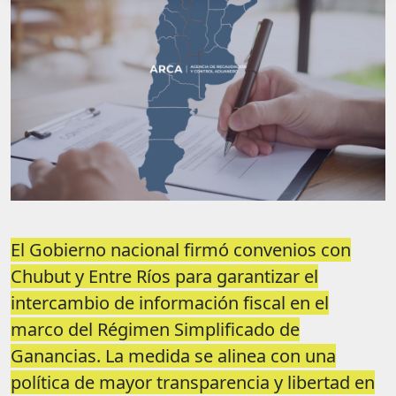
El Gobierno nacional firmó convenios con
Chubut y Entre Ríos para garantizar el
intercambio de información fiscal en el
marco del Régimen Simplificado de
Ganancias. La medida se alinea con una
política de mayor transparencia y libertad en