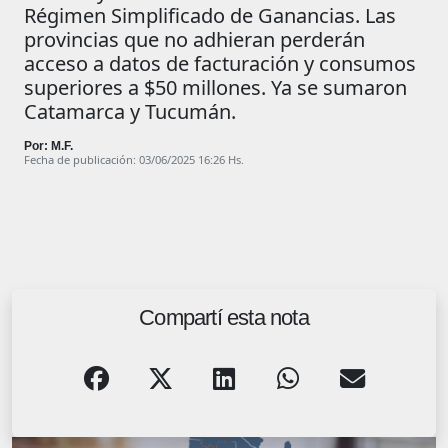
Régimen Simplificado de Ganancias. Las
provincias que no adhieran perderán
acceso a datos de facturación y consumos
superiores a $50 millones. Ya se sumaron
Catamarca y Tucumán.
Por: M.F.
Fecha de publicación: 03/06/2025 16:26 Hs.
Compartí esta nota