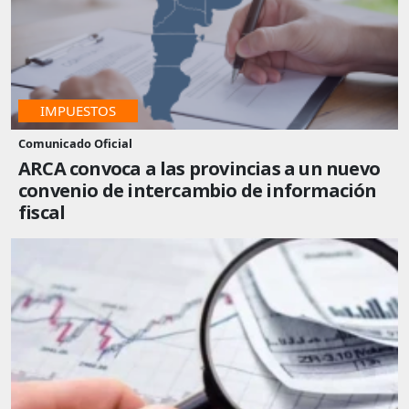
IMPUESTOS
Comunicado Oficial
ARCA convoca a las provincias a un nuevo
convenio de intercambio de información
fiscal