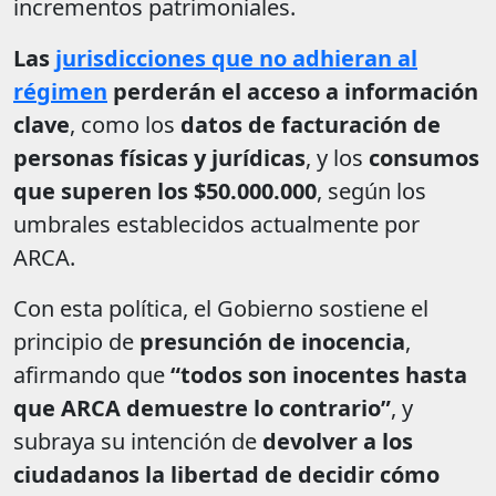
incrementos patrimoniales.
Las
jurisdicciones que no adhieran al
régimen
perderán el acceso a información
clave
, como los
datos de facturación de
personas físicas y jurídicas
, y los
consumos
que superen los $50.000.000
, según los
umbrales establecidos actualmente por
ARCA.
Con esta política, el Gobierno sostiene el
principio de
presunción de inocencia
,
afirmando que
“todos son inocentes hasta
que ARCA demuestre lo contrario”
, y
subraya su intención de
devolver a los
ciudadanos la libertad de decidir cómo