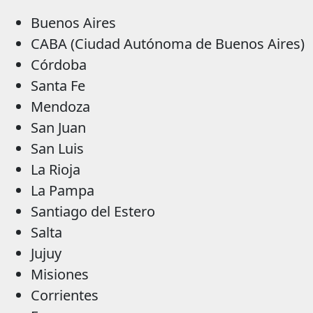
Buenos Aires
CABA (Ciudad Autónoma de Buenos Aires)
Córdoba
Santa Fe
Mendoza
San Juan
San Luis
La Rioja
La Pampa
Santiago del Estero
Salta
Jujuy
Misiones
Corrientes