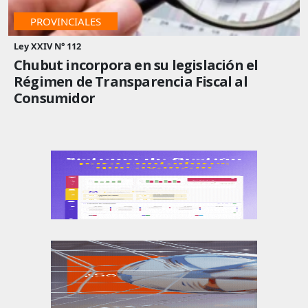
PROVINCIALES
Ley XXIV N° 112
Chubut incorpora en su legislación el
Régimen de Transparencia Fiscal al
Consumidor