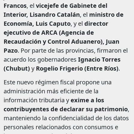
Francos
, el
vicejefe de Gabinete del
Interior, Lisandro Catalán
, el
ministro de
Economía, Luis Caputo
, y el
director
ejecutivo de ARCA (Agencia de
Recaudación y Control Aduanero), Juan
Pazo
. Por parte de las provincias, firmaron el
acuerdo los gobernadores
Ignacio Torres
(Chubut)
y
Rogelio Frigerio (Entre Ríos)
.
Este nuevo régimen fiscal propone una
administración más eficiente de la
información tributaria y
exime a los
contribuyentes de declarar su patrimonio
,
manteniendo la confidencialidad de los datos
personales relacionados con consumos e