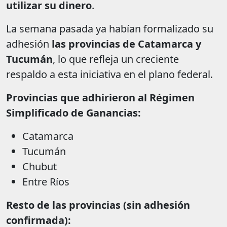
utilizar su dinero
.
La semana pasada ya habían formalizado su
adhesión
las provincias de Catamarca y
Tucumán
, lo que refleja un creciente
respaldo a esta iniciativa en el plano federal.
Provincias que adhirieron al Régimen
Simplificado de Ganancias:
Catamarca
Tucumán
Chubut
Entre Ríos
Resto de las provincias (sin adhesión
confirmada):