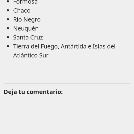
Formosa
Chaco
Río Negro
Neuquén
Santa Cruz
Tierra del Fuego, Antártida e Islas del
Atlántico Sur
Deja tu comentario: