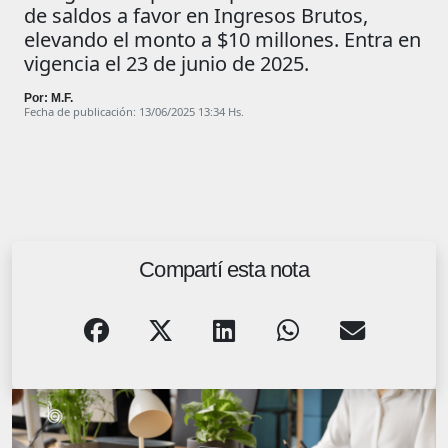
de saldos a favor en Ingresos Brutos,
elevando el monto a $10 millones. Entra en
vigencia el 23 de junio de 2025.
Por: M.F.
Fecha de publicación: 13/06/2025 13:34 Hs.
Compartí esta nota