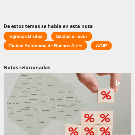
De estos temas se habla en esta nota
Ingresos Brutos
Saldos a Favor
Ciudad Autónoma de Buenos Aires
AGIP
Notas relacionadas