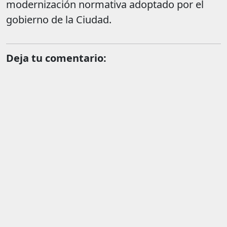
modernización normativa adoptado por el
gobierno de la Ciudad.
Deja tu comentario: