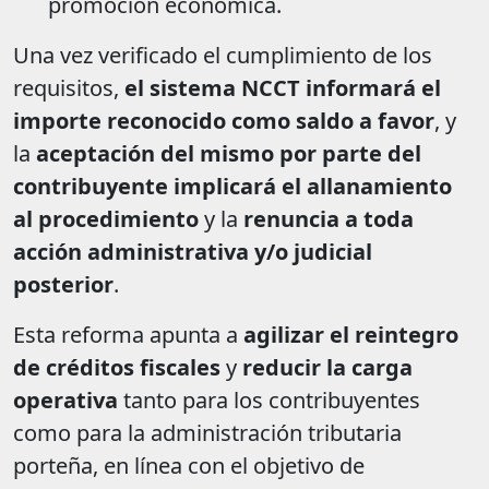
promoción económica.
Una vez verificado el cumplimiento de los
requisitos,
el sistema NCCT informará el
importe reconocido como saldo a favor
, y
la
aceptación del mismo por parte del
contribuyente implicará el allanamiento
al procedimiento
y la
renuncia a toda
acción administrativa y/o judicial
posterior
.
Esta reforma apunta a
agilizar el reintegro
de créditos fiscales
y
reducir la carga
operativa
tanto para los contribuyentes
como para la administración tributaria
porteña, en línea con el objetivo de