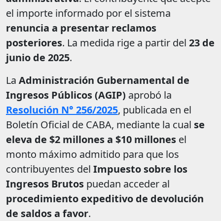
el importe informado por el sistema
renuncia a presentar reclamos
posteriores
. La medida rige a partir del
23 de
junio de 2025
.
La
Administración Gubernamental de
Ingresos Públicos (AGIP)
aprobó la
Resolución N° 256/2025
, publicada en el
Boletín Oficial de CABA, mediante la cual
se
eleva de $2 millones a $10 millones
el
monto máximo admitido para que los
contribuyentes del
Impuesto sobre los
Ingresos Brutos
puedan acceder al
procedimiento expeditivo de devolución
de saldos a favor
.