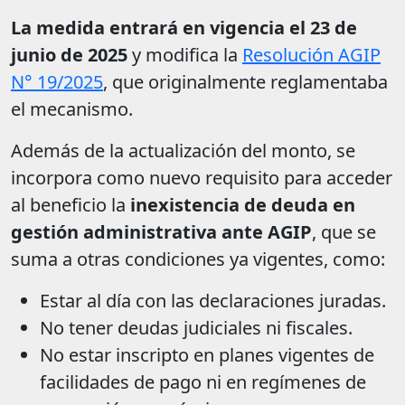
La medida entrará en vigencia el 23 de
junio de 2025
y modifica la
Resolución AGIP
N° 19/2025
, que originalmente reglamentaba
el mecanismo.
Además de la actualización del monto, se
incorpora como nuevo requisito para acceder
al beneficio la
inexistencia de deuda en
gestión administrativa ante AGIP
, que se
suma a otras condiciones ya vigentes, como:
Estar al día con las declaraciones juradas.
No tener deudas judiciales ni fiscales.
No estar inscripto en planes vigentes de
facilidades de pago ni en regímenes de