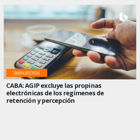
IMPUESTOS
CABA: AGIP excluye las propinas
electrónicas de los regímenes de
retención y percepción