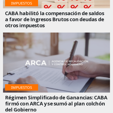
IMPUESTOS
CABA habilitó la compensación de saldos
a favor de Ingresos Brutos con deudas de
otros impuestos
IMPUESTOS
Régimen Simplificado de Ganancias: CABA
firmó con ARCA y se sumó al plan colchón
del Gobierno