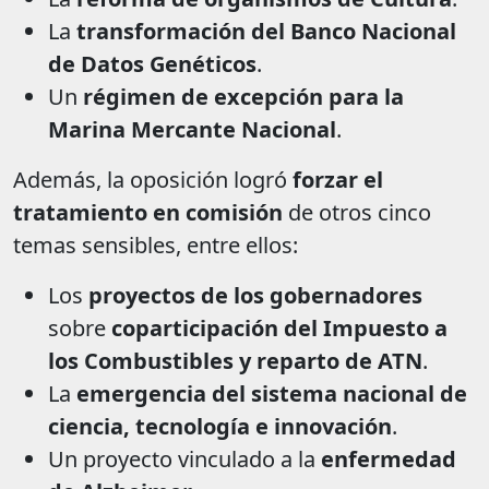
La
transformación del Banco Nacional
de Datos Genéticos
.
Un
régimen de excepción para la
Marina Mercante Nacional
.
Además, la oposición logró
forzar el
tratamiento en comisión
de otros cinco
temas sensibles, entre ellos:
Los
proyectos de los gobernadores
sobre
coparticipación del Impuesto a
los Combustibles y reparto de ATN
.
La
emergencia del sistema nacional de
ciencia, tecnología e innovación
.
Un proyecto vinculado a la
enfermedad