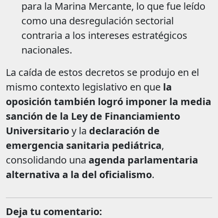
para la Marina Mercante, lo que fue leído
como una desregulación sectorial
contraria a los intereses estratégicos
nacionales.
La caída de estos decretos se produjo en el
mismo contexto legislativo en que
la
oposición también logró imponer la media
sanción de la Ley de Financiamiento
Universitario
y la
declaración de
emergencia sanitaria pediátrica
,
consolidando una
agenda parlamentaria
alternativa a la del oficialismo
.
Deja tu comentario: