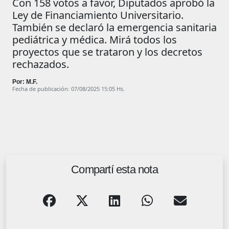
Con 158 votos a favor, Diputados aprobó la
Ley de Financiamiento Universitario.
También se declaró la emergencia sanitaria
pediátrica y médica. Mirá todos los
proyectos que se trataron y los decretos
rechazados.
Por: M.F.
Fecha de publicación: 07/08/2025 15:05 Hs.
Compartí esta nota