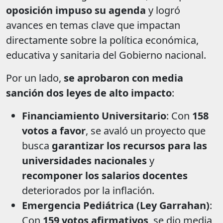
oposición impuso su agenda
y logró
avances en temas clave que impactan
directamente sobre la política económica,
educativa y sanitaria del Gobierno nacional.
Por un lado,
se aprobaron con media
sanción dos leyes de alto impacto
:
Financiamiento Universitario
: Con
158
votos a favor
, se avaló un proyecto que
busca
garantizar los recursos para las
universidades nacionales
y
recomponer los salarios docentes
deteriorados por la inflación.
Emergencia Pediátrica (Ley Garrahan)
:
Con
159 votos afirmativos
, se dio media