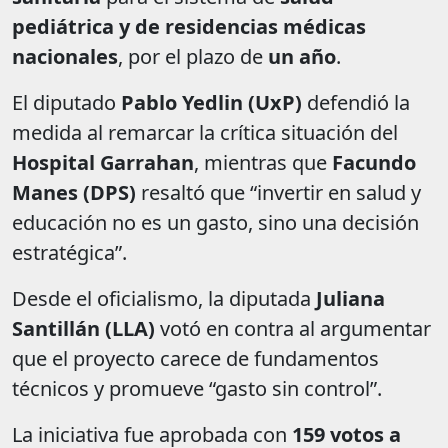
pediátrica y de residencias médicas
nacionales
, por el plazo de
un año
.
El diputado
Pablo Yedlin (UxP)
defendió la
medida al remarcar la crítica situación del
Hospital Garrahan
, mientras que
Facundo
Manes (DPS)
resaltó que “invertir en salud y
educación no es un gasto, sino una decisión
estratégica”.
Desde el oficialismo, la diputada
Juliana
Santillán (LLA)
votó en contra al argumentar
que el proyecto carece de fundamentos
técnicos y promueve “gasto sin control”.
La iniciativa fue aprobada con
159 votos a