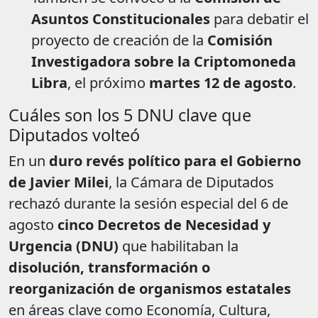
Asuntos Constitucionales
para debatir el
proyecto de creación de la
Comisión
Investigadora sobre la Criptomoneda
Libra
, el próximo
martes 12 de agosto
.
Cuáles son los 5 DNU clave que
Diputados volteó
En un
duro revés político para el Gobierno
de Javier Milei
, la Cámara de Diputados
rechazó durante la sesión especial del 6 de
agosto
cinco Decretos de Necesidad y
Urgencia (DNU)
que habilitaban la
disolución, transformación o
reorganización de organismos estatales
en áreas clave como Economía, Cultura,