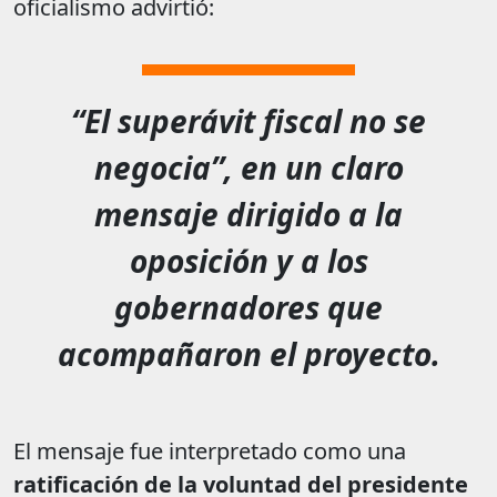
oficialismo advirtió:
“El superávit fiscal no se
negocia”
, en un claro
mensaje dirigido a la
oposición y a los
gobernadores que
acompañaron el proyecto.
El mensaje fue interpretado como una
ratificación de la voluntad del presidente