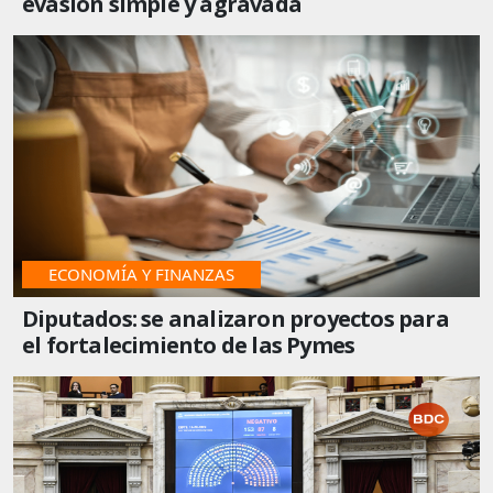
evasión simple y agravada
ECONOMÍA Y FINANZAS
Diputados: se analizaron proyectos para
el fortalecimiento de las Pymes