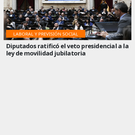
LABORAL Y PREVISIÓN SOCIAL
Diputados ratificó el veto presidencial a la
ley de movilidad jubilatoria