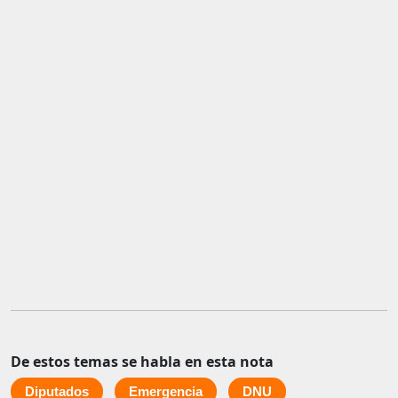
De estos temas se habla en esta nota
Diputados
Emergencia
DNU