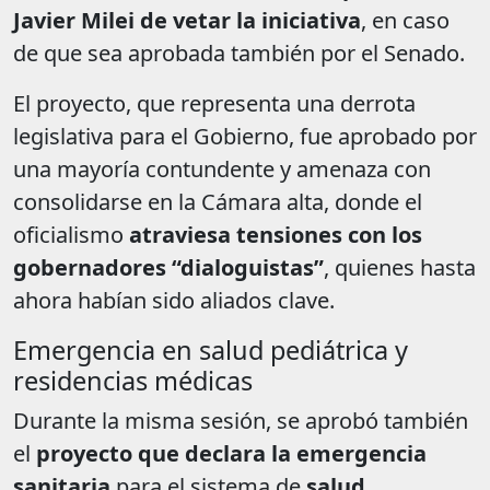
Javier Milei de vetar la iniciativa
, en caso
de que sea aprobada también por el Senado.
El proyecto, que representa una derrota
legislativa para el Gobierno, fue aprobado por
una mayoría contundente y amenaza con
consolidarse en la Cámara alta, donde el
oficialismo
atraviesa tensiones con los
gobernadores “dialoguistas”
, quienes hasta
ahora habían sido aliados clave.
Emergencia en salud pediátrica y
residencias médicas
Durante la misma sesión, se aprobó también
el
proyecto que declara la emergencia
sanitaria
para el sistema de
salud