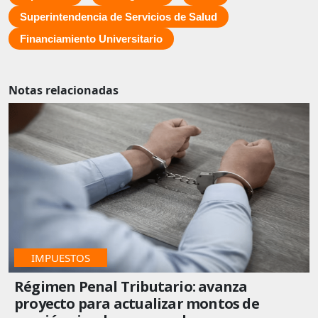
Superintendencia de Servicios de Salud
Financiamiento Universitario
Notas relacionadas
IMPUESTOS
Régimen Penal Tributario: avanza
proyecto para actualizar montos de