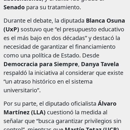
Senado
para su tratamiento.
Durante el debate, la diputada
Blanca Osuna
(UxP)
sostuvo que “el presupuesto educativo
es el más bajo en dos décadas” y destacó la
necesidad de garantizar el financiamiento
como una política de Estado. Desde
Democracia para Siempre
,
Danya Tavela
respaldó la iniciativa al considerar que existe
“un atraso histórico en el sistema
universitario”.
Por su parte, el diputado oficialista
Álvaro
Martínez (LLA)
cuestionó la medida al
señalar que “busca garantizar privilegios sin
control”, mientras que
Martín Tetaz (UCR)