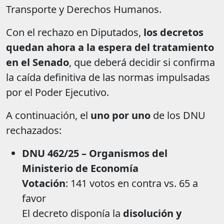
Transporte y Derechos Humanos.
Con el rechazo en Diputados,
los decretos
quedan ahora a la espera del tratamiento
en el Senado
, que deberá decidir si confirma
la caída definitiva de las normas impulsadas
por el Poder Ejecutivo.
A continuación, el
uno por uno
de los DNU
rechazados:
DNU 462/25 – Organismos del
Ministerio de Economía
Votación
: 141 votos en contra vs. 65 a
favor
El decreto disponía la
disolución y