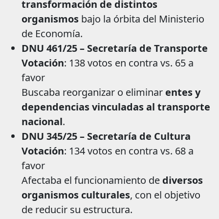
transformación de distintos
organismos
bajo la órbita del Ministerio
de Economía.
DNU 461/25 – Secretaría de Transporte
Votación
: 138 votos en contra vs. 65 a
favor
Buscaba reorganizar o eliminar
entes y
dependencias vinculadas al transporte
nacional
.
DNU 345/25 – Secretaría de Cultura
Votación
: 134 votos en contra vs. 68 a
favor
Afectaba el funcionamiento de
diversos
organismos culturales
, con el objetivo
de reducir su estructura.