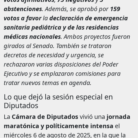
abstenciones
. Además, se aprobó por
159
votos a favor
la
declaración de emergencia
sanitaria pediátrica y de las residencias
médicas nacionales
. Ambos proyectos fueron
girados al Senado. También se trataron
decretos de necesidad y urgencia, se
rechazaron varias disposiciones del Poder
Ejecutivo y se emplazaron comisiones para
tratar nuevos temas en agenda.
Lo que dejó la sesión especial en
Diputados
La
Cámara de Diputados
vivió una
jornada
maratónica y políticamente intensa
el
miércoles 6 de agosto de 2025, en la que la