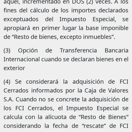
aquél, incrementado en DOS (2) veces. A los
fines del cálculo de los importes declarados
exceptuados del Impuesto Especial, se
apropiará en primer lugar la base imponible
de “Resto de bienes, excepto inmuebles”.
(3) Opción de Transferencia Bancaria
Internacional cuando se declaran bienes en el
exterior
(4) Se considerará la adquisición de FCI
Cerrados informados por la Caja de Valores
S.A. Cuando no se concrete la adquisición de
los FCI Cerrados, el Impuesto Especial se
calcula con la alícuota de “Resto de Bienes”
considerando la fecha de “rescate” de FCI