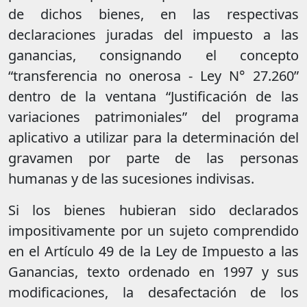
de dichos bienes, en las respectivas
declaraciones juradas del impuesto a las
ganancias, consignando el concepto
“transferencia no onerosa - Ley N° 27.260”
dentro de la ventana “Justificación de las
variaciones patrimoniales” del programa
aplicativo a utilizar para la determinación del
gravamen por parte de las personas
humanas y de las sucesiones indivisas.
Si los bienes hubieran sido declarados
impositivamente por un sujeto comprendido
en el Artículo 49 de la Ley de Impuesto a las
Ganancias, texto ordenado en 1997 y sus
modificaciones, la desafectación de los