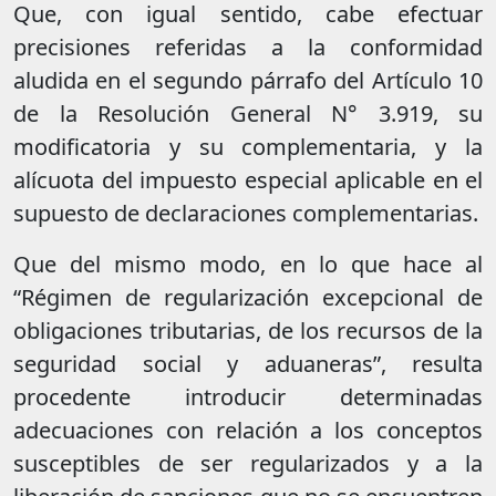
Que, con igual sentido, cabe efectuar
precisiones referidas a la conformidad
aludida en el segundo párrafo del Artículo 10
de la Resolución General N° 3.919, su
modificatoria y su complementaria, y la
alícuota del impuesto especial aplicable en el
supuesto de declaraciones complementarias.
Que del mismo modo, en lo que hace al
“Régimen de regularización excepcional de
obligaciones tributarias, de los recursos de la
seguridad social y aduaneras”, resulta
procedente introducir determinadas
adecuaciones con relación a los conceptos
susceptibles de ser regularizados y a la