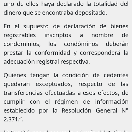
uno de ellos haya declarado la totalidad del
dinero que se encontraba depositado.
En el supuesto de declaración de bienes
registrables inscriptos a nombre de
condominios, los condóminos deberán
prestar la conformidad y corresponderá la
adecuación registral respectiva.
Quienes tengan la condición de cedentes
quedaran exceptuados, respecto de las
transferencias efectuadas a esos efectos, de
cumplir con el régimen de información
establecido por la Resolución General N°
2.371.”.