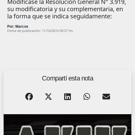
Modifícase la Resolución General N° 3.919,
su modificatoria y su complementaria, en
la forma que se indica seguidamente:
Por: Marcos
Fecha de publicación: 11/10/2016 09:57 Hs.
Compartí esta nota