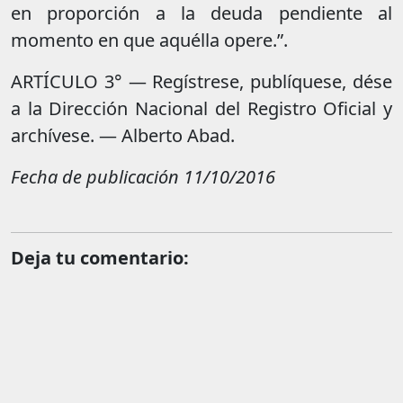
en proporción a la deuda pendiente al
momento en que aquélla opere.”.
ARTÍCULO 3° — Regístrese, publíquese, dése
a la Dirección Nacional del Registro Oficial y
archívese. — Alberto Abad.
Fecha de publicación
11/10/2016
Deja tu comentario: