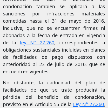
condonación también se aplicará a las
sanciones por infracciones materiales
cometidas hasta el 31 de mayo de 2016,
inclusive, que no se encuentren firmes ni
abonadas a la fecha de entrada en vigencia
de la
ley N° 27.260
, correspondientes a
obligaciones sustanciales incluidas en planes
de facilidades de pago dispuestos con
anterioridad al 23 de julio de 2016, que se
encuentren vigentes.
No obstante, la caducidad del plan de
facilidades de que se trate producirá la
pérdida del beneficio de condonación,
previsto en el Artículo 55 de la
Ley N° 27.260
,