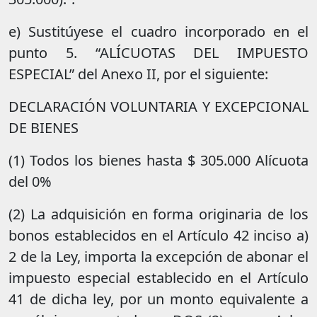
e) Sustitúyese el cuadro incorporado en el
punto 5. “ALÍCUOTAS DEL IMPUESTO
ESPECIAL” del Anexo II, por el siguiente:
DECLARACIÓN VOLUNTARIA Y EXCEPCIONAL
DE BIENES
(1) Todos los bienes hasta $ 305.000 Alícuota
del 0%
(2) La adquisición en forma originaria de los
bonos establecidos en el Artículo 42 inciso a)
2 de la Ley, importa la excepción de abonar el
impuesto especial establecido en el Artículo
41 de dicha ley, por un monto equivalente a