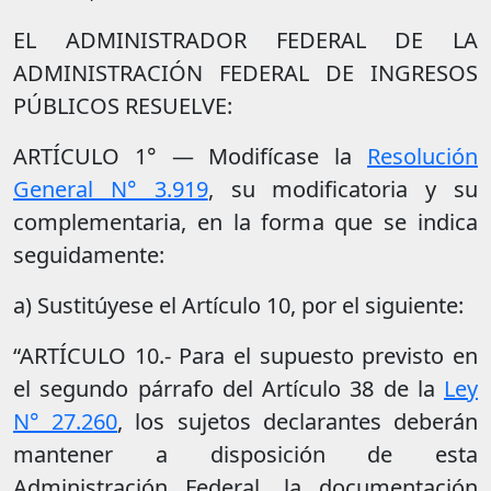
EL ADMINISTRADOR FEDERAL DE LA
ADMINISTRACIÓN FEDERAL DE INGRESOS
PÚBLICOS RESUELVE:
ARTÍCULO 1° — Modifícase la
Resolución
General N° 3.919
, su modificatoria y su
complementaria, en la forma que se indica
seguidamente:
a) Sustitúyese el Artículo 10, por el siguiente:
“ARTÍCULO 10.- Para el supuesto previsto en
el segundo párrafo del Artículo 38 de la
Ley
N° 27.260
, los sujetos declarantes deberán
mantener a disposición de esta
Administración Federal, la documentación