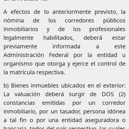
A efectos de lo anteriormente previsto, la
nómina de los corredores públicos
inmobiliarios y de los profesionales
legalmente habilitados, deberá estar
previamente informada a este
Administración Federal por la entidad u
organismo que otorga y ejerce el control de
la matrícula respectiva.
b) Bienes inmuebles ubicados en el exterior:
La valuación deberá surgir de DOS (2)
constancias emitidas por un corredor
inmobiliario, por un tasador, persona idónea
a tal fin o por una entidad aseguradora o
bancaria, todos del país respectivo, las cuales