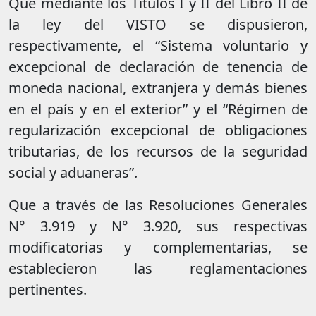
Que mediante los Títulos I y II del Libro II de
la ley del VISTO se dispusieron,
respectivamente, el “Sistema voluntario y
excepcional de declaración de tenencia de
moneda nacional, extranjera y demás bienes
en el país y en el exterior” y el “Régimen de
regularización excepcional de obligaciones
tributarias, de los recursos de la seguridad
social y aduaneras”.
Que a través de las Resoluciones Generales
N° 3.919 y N° 3.920, sus respectivas
modificatorias y complementarias, se
establecieron las reglamentaciones
pertinentes.