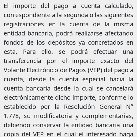
El importe del pago a cuenta calculado,
correspondiente a la segunda o las siguientes
registraciones en la cuenta de la misma
entidad bancaria, podrá realizarse afectando
fondos de los depósitos ya concretados en
esta. Para ello, se podrá efectuar una
transferencia por el importe exacto del
Volante Electrónico de Pagos (VEP) del pago a
cuenta, desde la cuenta especial hacia la
cuenta bancaria desde la cual se cancelará
electrónicamente dicho importe, conforme lo
establecido por la Resolución General N°
1.778, su modificatoria y complementarias,
debiendo conservar la entidad bancaria una
copia del VEP en el cual el interesado haga