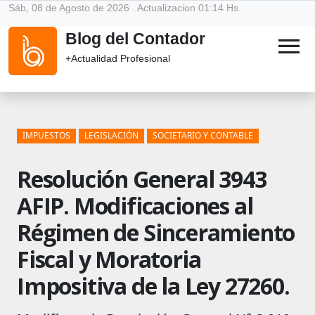
Sáb, 08 de Agosto de 2026 . Actualizacion 01:14 Hs.
Blog del Contador
menu
+Actualidad Profesional
IMPUESTOS
LEGISLACIÓN
SOCIETARIO Y CONTABLE
Resolución General 3943
AFIP. Modificaciones al
Régimen de Sinceramiento
Fiscal y Moratoria
Impositiva de la Ley 27260.