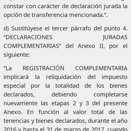
constar con carácter de declaración jurada la
opción de transferencia mencionada.”.
d) Sustitúyese el tercer párrafo del punto 4.
“DECLARACIONES JURADAS
COMPLEMENTARIAS” del Anexo II, por el
siguiente:
“La REGISTRACIÓN COMPLEMENTARIA
implicará la reliquidación del impuesto
especial por la totalidad de los bienes
declarados, debiendo completarse
nuevamente las etapas 2 y 3 del presente
Anexo. En función al valor total de las
tenencias y bienes declarados, durante el año
2016 y hasta el 31 de marzo de 2017, cuando