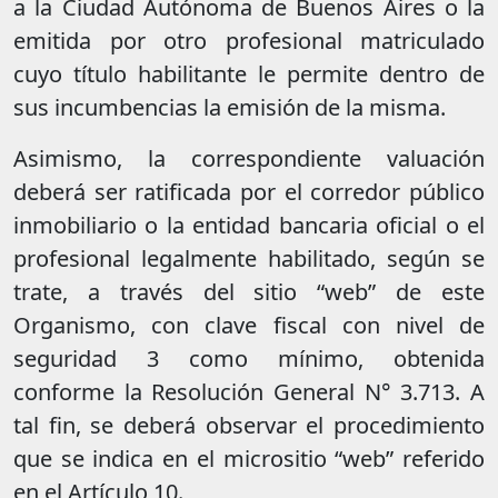
a la Ciudad Autónoma de Buenos Aires o la
emitida por otro profesional matriculado
cuyo título habilitante le permite dentro de
sus incumbencias la emisión de la misma.
Asimismo, la correspondiente valuación
deberá ser ratificada por el corredor público
inmobiliario o la entidad bancaria oficial o el
profesional legalmente habilitado, según se
trate, a través del sitio “web” de este
Organismo, con clave fiscal con nivel de
seguridad 3 como mínimo, obtenida
conforme la Resolución General N° 3.713. A
tal fin, se deberá observar el procedimiento
que se indica en el micrositio “web” referido
en el Artículo 10.