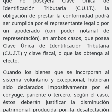
que no poseyera Clave Única de
Identificación Tributaria (C.U.I.T.), la
obligación de prestar la conformidad podrá
ser cumplida por el representante legal o por
un apoderado (con poder notarial de
representación), en ambos casos, que posea
Clave Única de Identificación Tributaria
(C.U.I.T.) y clave fiscal, o que las obtenga al
efecto.
Cuando los bienes que se incorporan al
sistema voluntario y excepcional, hubieran
sido declarados impositivamente por el
cónyuge, pariente o tercero, según el caso,
éstos deberán justificar la disminución
patrimonial producida por la desafectación