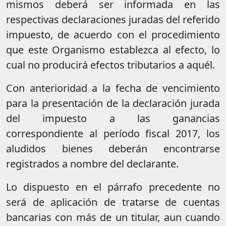
mismos deberá ser informada en las
respectivas declaraciones juradas del referido
impuesto, de acuerdo con el procedimiento
que este Organismo establezca al efecto, lo
cual no producirá efectos tributarios a aquél.
Con anterioridad a la fecha de vencimiento
para la presentación de la declaración jurada
del impuesto a las ganancias
correspondiente al período fiscal 2017, los
aludidos bienes deberán encontrarse
registrados a nombre del declarante.
Lo dispuesto en el párrafo precedente no
será de aplicación de tratarse de cuentas
bancarias con más de un titular, aun cuando