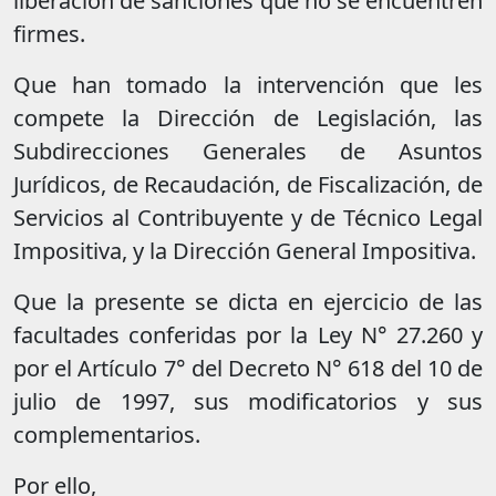
liberación de sanciones que no se encuentren
firmes.
Que han tomado la intervención que les
compete la Dirección de Legislación, las
Subdirecciones Generales de Asuntos
Jurídicos, de Recaudación, de Fiscalización, de
Servicios al Contribuyente y de Técnico Legal
Impositiva, y la Dirección General Impositiva.
Que la presente se dicta en ejercicio de las
facultades conferidas por la Ley N° 27.260 y
por el Artículo 7° del Decreto N° 618 del 10 de
julio de 1997, sus modificatorios y sus
complementarios.
Por ello,