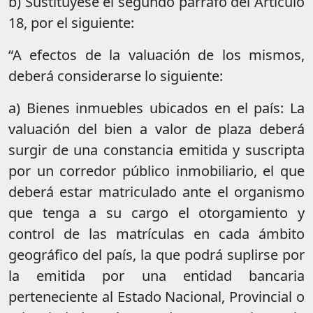
b) Sustitúyese el segundo párrafo del Artículo
18, por el siguiente:
“A efectos de la valuación de los mismos,
deberá considerarse lo siguiente:
a) Bienes inmuebles ubicados en el país: La
valuación del bien a valor de plaza deberá
surgir de una constancia emitida y suscripta
por un corredor público inmobiliario, el que
deberá estar matriculado ante el organismo
que tenga a su cargo el otorgamiento y
control de las matrículas en cada ámbito
geográfico del país, la que podrá suplirse por
la emitida por una entidad bancaria
perteneciente al Estado Nacional, Provincial o