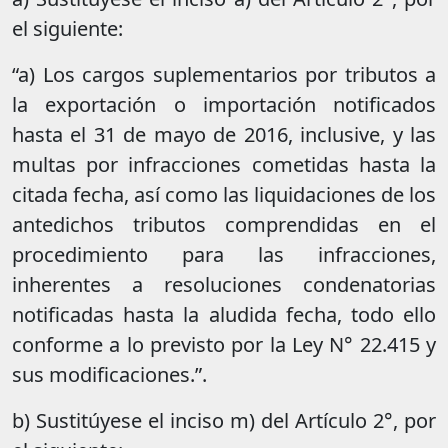
el siguiente:
“a) Los cargos suplementarios por tributos a
la exportación o importación notificados
hasta el 31 de mayo de 2016, inclusive, y las
multas por infracciones cometidas hasta la
citada fecha, así como las liquidaciones de los
antedichos tributos comprendidas en el
procedimiento para las infracciones,
inherentes a resoluciones condenatorias
notificadas hasta la aludida fecha, todo ello
conforme a lo previsto por la Ley N° 22.415 y
sus modificaciones.”.
b) Sustitúyese el inciso m) del Artículo 2°, por