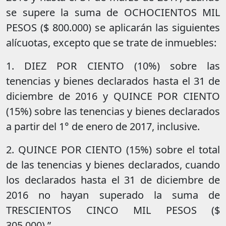
se supere la suma de OCHOCIENTOS MIL
PESOS ($ 800.000) se aplicarán las siguientes
alícuotas, excepto que se trate de inmuebles:
1. DIEZ POR CIENTO (10%) sobre las
tenencias y bienes declarados hasta el 31 de
diciembre de 2016 y QUINCE POR CIENTO
(15%) sobre las tenencias y bienes declarados
a partir del 1° de enero de 2017, inclusive.
2. QUINCE POR CIENTO (15%) sobre el total
de las tenencias y bienes declarados, cuando
los declarados hasta el 31 de diciembre de
2016 no hayan superado la suma de
TRESCIENTOS CINCO MIL PESOS ($
305.000).”.