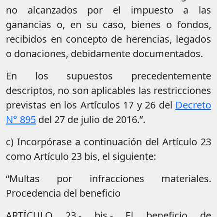
no alcanzados por el impuesto a las
ganancias o, en su caso, bienes o fondos,
recibidos en concepto de herencias, legados
o donaciones, debidamente documentados.
En los supuestos precedentemente
descriptos, no son aplicables las restricciones
previstas en los Artículos 17 y 26 del
Decreto
N° 895
del 27 de julio de 2016.”.
c) Incorpórase a continuación del Artículo 23
como Artículo 23 bis, el siguiente:
“Multas por infracciones materiales.
Procedencia del beneficio
ARTÍCULO 23.- bis.- El beneficio de