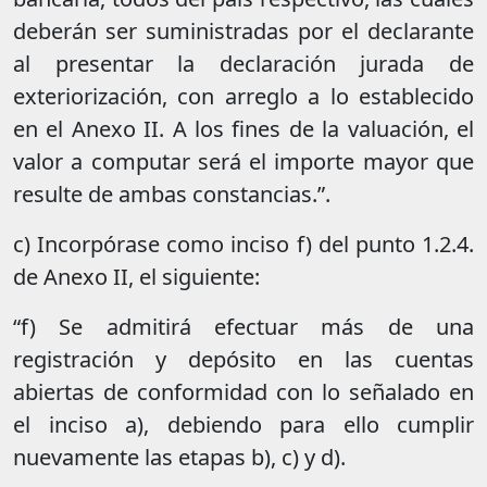
deberán ser suministradas por el declarante
al presentar la declaración jurada de
exteriorización, con arreglo a lo establecido
en el Anexo II. A los fines de la valuación, el
valor a computar será el importe mayor que
resulte de ambas constancias.”.
c) Incorpórase como inciso f) del punto 1.2.4.
de Anexo II, el siguiente:
“f) Se admitirá efectuar más de una
registración y depósito en las cuentas
abiertas de conformidad con lo señalado en
el inciso a), debiendo para ello cumplir
nuevamente las etapas b), c) y d).