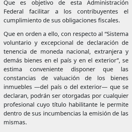
Que es objetivo de esta Administración
Federal facilitar a los contribuyentes el
cumplimiento de sus obligaciones fiscales.
Que en orden a ello, con respecto al “Sistema
voluntario y excepcional de declaración de
tenencia de moneda nacional, extranjera y
demás bienes en el país y en el exterior”, se
estima conveniente disponer que las
constancias de valuación de los bienes
inmuebles —del país o del exterior— que se
declaran, podrán ser otorgadas por cualquier
profesional cuyo título habilitante le permite
dentro de sus incumbencias la emisión de las
mismas.