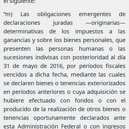
el siguiente:
“m) Las obligaciones emergentes de
declaraciones juradas —originarias—
determinativas de los impuestos a las
ganancias y sobre los bienes personales, que
presenten las personas humanas o las
sucesiones indivisas con posterioridad al día
31 de mayo de 2016, por períodos fiscales
vencidos a dicha fecha, mediante las cuales
se declaren bienes o tenencias exteriorizados
en períodos anteriores o cuya adquisición se
hubiere efectuado con fondos o con el
producido de la realización de otros bienes o
tenencias oportunamente declarados ante
esta Administración Federal o con ingresos