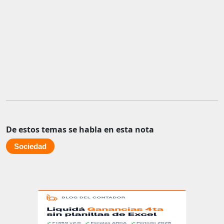
De estos temas se habla en esta nota
Sociedad