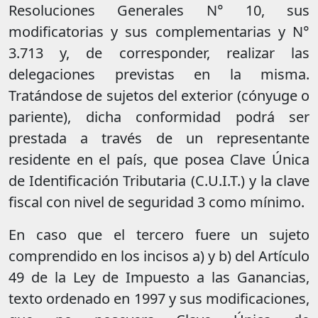
Resoluciones Generales N° 10, sus
modificatorias y sus complementarias y N°
3.713 y, de corresponder, realizar las
delegaciones previstas en la misma.
Tratándose de sujetos del exterior (cónyuge o
pariente), dicha conformidad podrá ser
prestada a través de un representante
residente en el país, que posea Clave Única
de Identificación Tributaria (C.U.I.T.) y la clave
fiscal con nivel de seguridad 3 como mínimo.
En caso que el tercero fuere un sujeto
comprendido en los incisos a) y b) del Artículo
49 de la Ley de Impuesto a las Ganancias,
texto ordenado en 1997 y sus modificaciones,