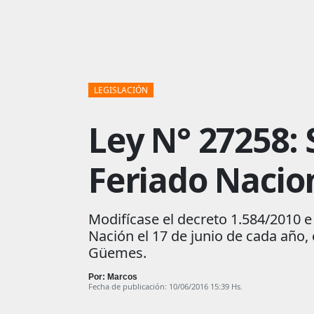
LEGISLACIÓN
Ley N° 27258: 
Feriado Nacio
Modifícase el decreto 1.584/2010 e 
Nación el 17 de junio de cada año
Güemes.
Por: Marcos
Fecha de publicación: 10/06/2016 15:39 Hs.