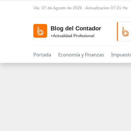
Vie, 07 de Agosto de 2026 . Actualizacion 07:21 Hs.
Blog del Contador
+Actualidad Profesional
Portada
Economía y Finanzas
Impuest