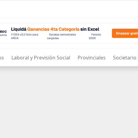
os
Laboral y Previsión Social
Provinciales
Societario