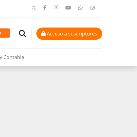
Acceso a suscriptores
 y Contable