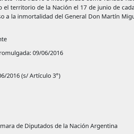
 el territorio de la Nación el 17 de junio de cad
 a la inmortalidad del General Don Martín Migu
nte
Promulgada: 09/06/2016
6/2016 (s/ Artículo 3°)
ámara de Diputados de la Nación Argentina