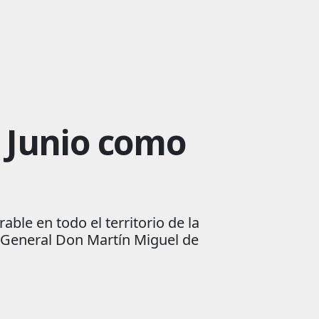
e Junio como
ble en todo el territorio de la
l General Don Martín Miguel de