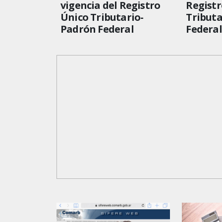
vigencia del Registro
Registr
Único Tributario-
Tribut
Padrón Federal
Federal