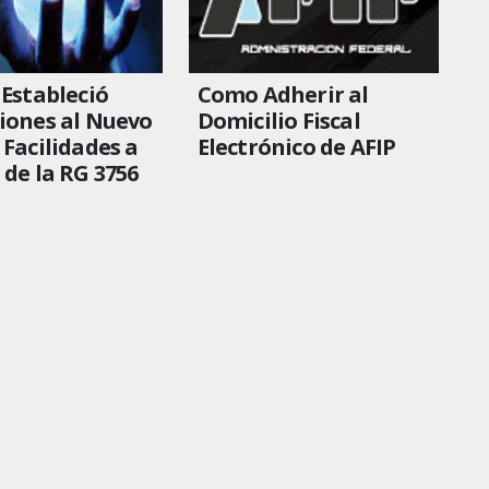
 Estableció
Como Adherir al
iones al Nuevo
Domicilio Fiscal
 Facilidades a
Electrónico de AFIP
 de la RG 3756