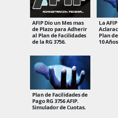
AFIP Dio un Mes mas
La AFIP
de Plazo para Adherir
Aclarac
al Plan de Facilidades
Plan de
de la RG 3756.
10 Años
Plan de Facilidades de
Pago RG 3756 AFIP.
Simulador de Cuotas.