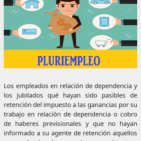
Los empleados en relación de dependencia y
los jubilados qué hayan sido pasibles de
retención del impuesto a las ganancias por su
trabajo en relación de dependencia o cobro
de haberes previsionales y que no hayan
informado a su agente de retención aquellos