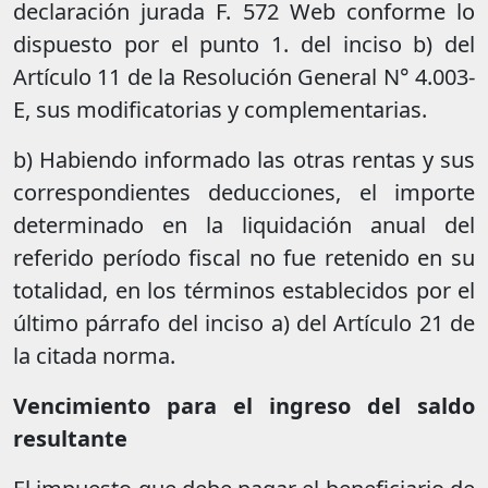
declaración jurada F. 572 Web conforme lo
dispuesto por el punto 1. del inciso b) del
Artículo 11 de la Resolución General N° 4.003-
E, sus modificatorias y complementarias.
b) Habiendo informado las otras rentas y sus
correspondientes deducciones, el importe
determinado en la liquidación anual del
referido período fiscal no fue retenido en su
totalidad, en los términos establecidos por el
último párrafo del inciso a) del Artículo 21 de
la citada norma.
Vencimiento para el ingreso del saldo
resultante