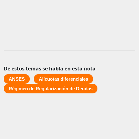
De estos temas se habla en esta nota
ANSES
Alícuotas diferenciales
Régimen de Regularización de Deudas