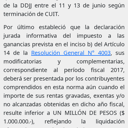
de la DDJJ entre el 11 y 13 de junio según
terminación de CUIT.
Por último estableció que la declaración
jurada informativa del impuesto a las
ganancias prevista en el inciso b) del Artículo
14 de la
Resolución General N° 4003
, sus
modificatorias y complementarias,
correspondiente al período fiscal 2017,
deberá ser presentada por los contribuyentes
comprendidos en esta norma aún cuando el
importe de sus rentas gravadas, exentas y/o
no alcanzadas obtenidas en dicho año fiscal,
resulte inferior a UN MILLÓN DE PESOS ($
1.000.000.-), reflejando la liquidación