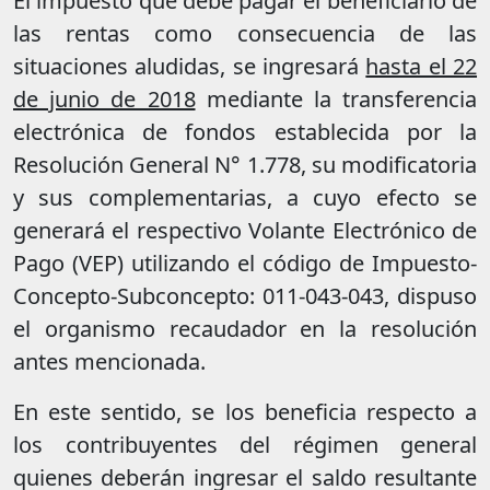
El impuesto que debe pagar el beneficiario de
las rentas como consecuencia de las
situaciones aludidas, se ingresará
hasta el 22
de junio de 2018
mediante la transferencia
electrónica de fondos establecida por la
Resolución General N° 1.778, su modificatoria
y sus complementarias, a cuyo efecto se
generará el respectivo Volante Electrónico de
Pago (VEP) utilizando el código de Impuesto-
Concepto-Subconcepto: 011-043-043, dispuso
el organismo recaudador en la resolución
antes mencionada.
En este sentido, se los beneficia respecto a
los contribuyentes del régimen general
quienes deberán ingresar el saldo resultante