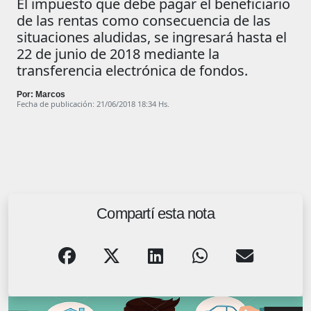
El impuesto que debe pagar el beneficiario
de las rentas como consecuencia de las
situaciones aludidas, se ingresará hasta el
22 de junio de 2018 mediante la
transferencia electrónica de fondos.
Por: Marcos
Fecha de publicación: 21/06/2018 18:34 Hs.
Compartí esta nota