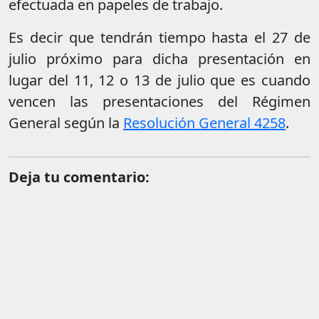
efectuada en papeles de trabajo.
Es decir que tendrán tiempo hasta el 27 de
julio próximo para dicha presentación en
lugar del 11, 12 o 13 de julio que es cuando
vencen las presentaciones del Régimen
General según la
Resolución General 4258
.
Deja tu comentario: