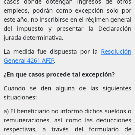
casos donde obtengan ingresos de otros
empleos, podrán como excepción solo por
este año, no inscribirse en el régimen general
del impuesto y presentar la Declaración
jurada determinativa.
La medida fue dispuesta por la
Resolución
General 4261 AFIP
.
¿En que casos procede tal excepción?
Cuando se den alguna de las siguientes
situaciones:
a) El beneficiario no informó dichos sueldos o
remuneraciones, así como las deducciones
respectivas, a través del formulario de