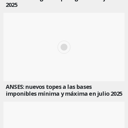
2025
ANSES: nuevos topes a las bases
imponibles mínima y máxima en julio 2025