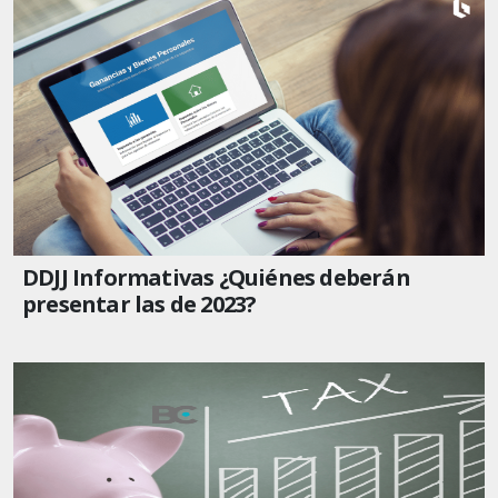
DDJJ Informativas ¿Quiénes deberán
presentar las de 2023?