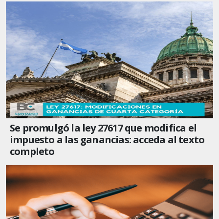
Se promulgó la ley 27617 que modifica el
impuesto a las ganancias: acceda al texto
completo