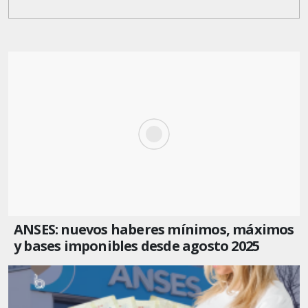
ANSES: nuevos haberes mínimos, máximos
y bases imponibles desde agosto 2025