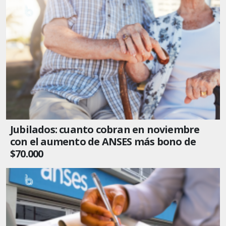
Jubilados: cuanto cobran en noviembre
con el aumento de ANSES más bono de
$70.000