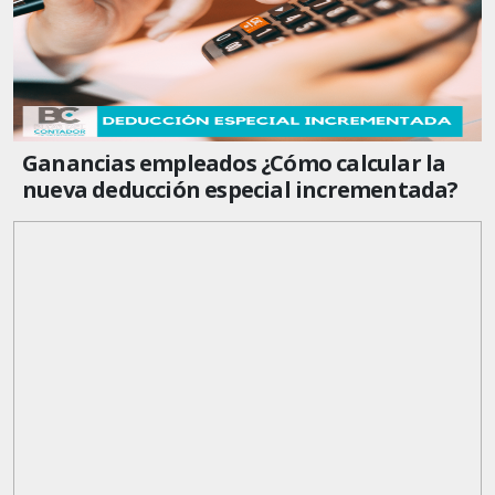
Ganancias empleados ¿Cómo calcular la
nueva deducción especial incrementada?