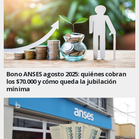
Bono ANSES agosto 2025: quiénes cobran
los $70.000 y cómo queda la jubilación
mínima