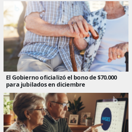
El Gobierno oficializó el bono de $70.000
para jubilados en diciembre