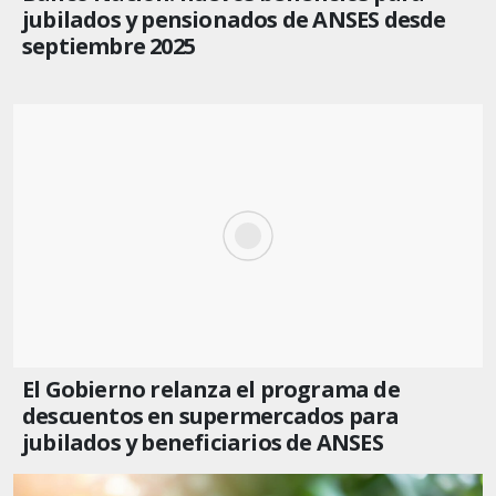
jubilados y pensionados de ANSES desde
septiembre 2025
El Gobierno relanza el programa de
descuentos en supermercados para
jubilados y beneficiarios de ANSES