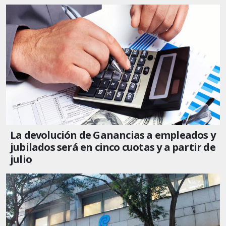
La devolución de Ganancias a empleados y
jubilados será en cinco cuotas y a partir de
julio