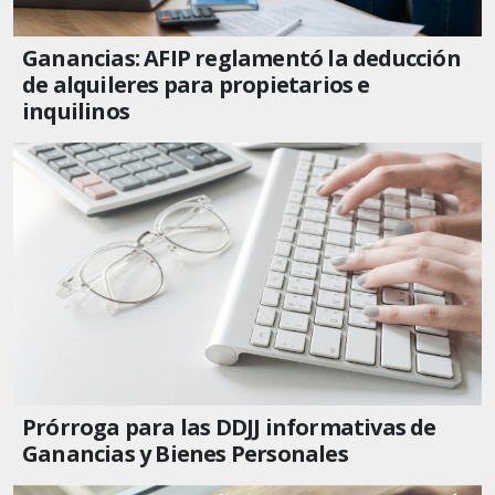
Ganancias: AFIP reglamentó la deducción
de alquileres para propietarios e
inquilinos
Prórroga para las DDJJ informativas de
Ganancias y Bienes Personales