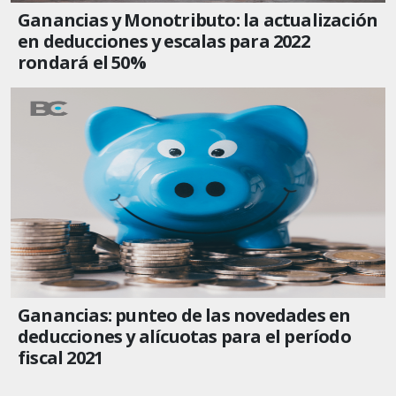
Ganancias y Monotributo: la actualización
en deducciones y escalas para 2022
rondará el 50%
Ganancias: punteo de las novedades en
deducciones y alícuotas para el período
fiscal 2021