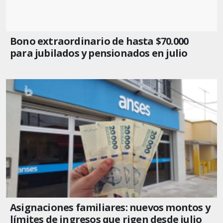
Bono extraordinario de hasta $70.000
para jubilados y pensionados en julio
Asignaciones familiares: nuevos montos y
límites de ingresos que rigen desde julio