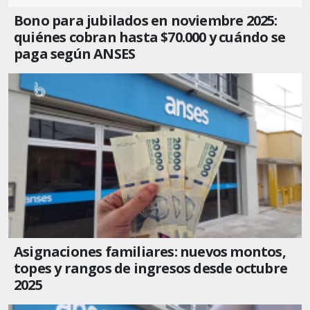
Bono para jubilados en noviembre 2025:
quiénes cobran hasta $70.000 y cuándo se
paga según ANSES
Asignaciones familiares: nuevos montos,
topes y rangos de ingresos desde octubre
2025