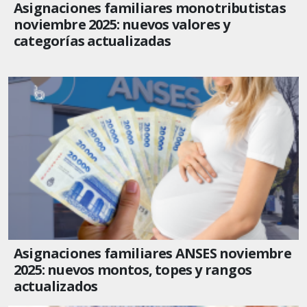
Asignaciones familiares monotributistas
noviembre 2025: nuevos valores y
categorías actualizadas
Asignaciones familiares ANSES noviembre
2025: nuevos montos, topes y rangos
actualizados