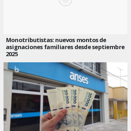
Monotributistas: nuevos montos de
asignaciones familiares desde septiembre
2025