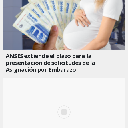
ANSES extiende el plazo para la
presentación de solicitudes de la
Asignación por Embarazo