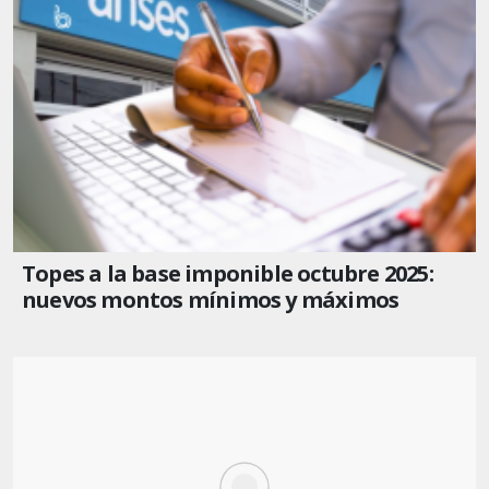
Topes a la base imponible octubre 2025:
nuevos montos mínimos y máximos