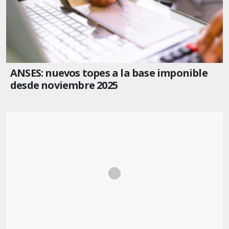
ANSES: nuevos topes a la base imponible
desde noviembre 2025