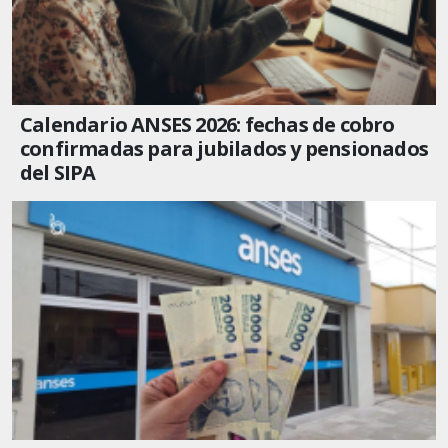
Calendario ANSES 2026: fechas de cobro
confirmadas para jubilados y pensionados
del SIPA