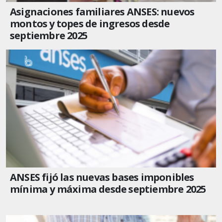
Asignaciones familiares ANSES: nuevos
montos y topes de ingresos desde
septiembre 2025
ANSES fijó las nuevas bases imponibles
mínima y máxima desde septiembre 2025