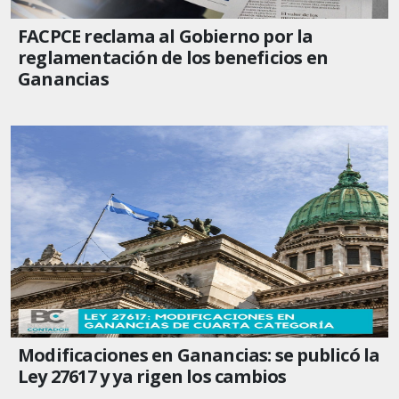
FACPCE reclama al Gobierno por la
reglamentación de los beneficios en
Ganancias
Modificaciones en Ganancias: se publicó la
Ley 27617 y ya rigen los cambios