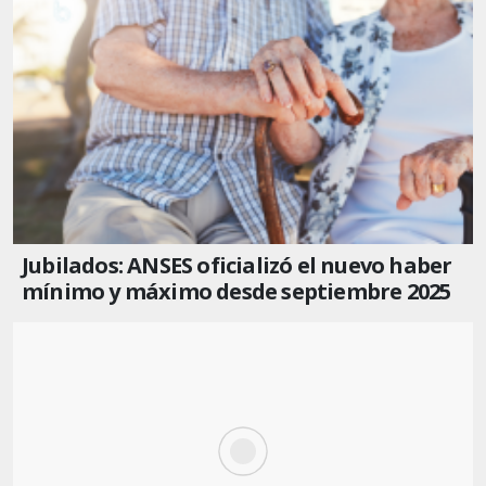
Jubilados: ANSES oficializó el nuevo haber
mínimo y máximo desde septiembre 2025