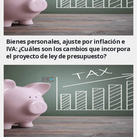
Bienes personales, ajuste por inflación e
IVA: ¿Cuáles son los cambios que incorpora
el proyecto de ley de presupuesto?