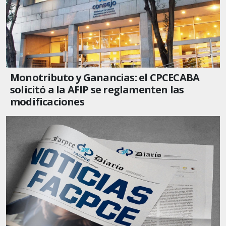
Monotributo y Ganancias: el CPCECABA
solicitó a la AFIP se reglamenten las
modificaciones