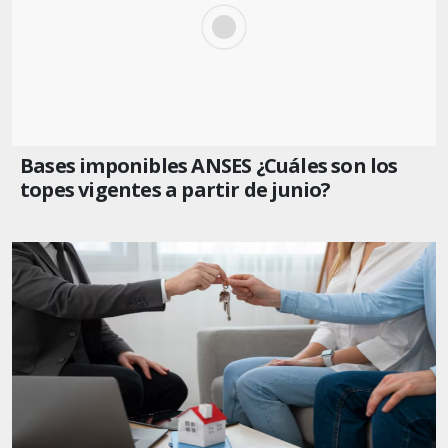
Bases imponibles ANSES ¿Cuáles son los
topes vigentes a partir de junio?