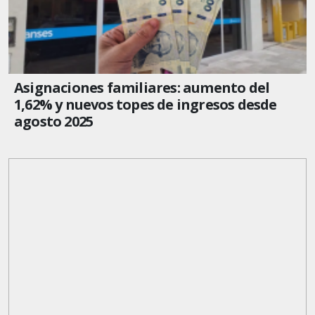
Asignaciones familiares: aumento del
1,62% y nuevos topes de ingresos desde
agosto 2025