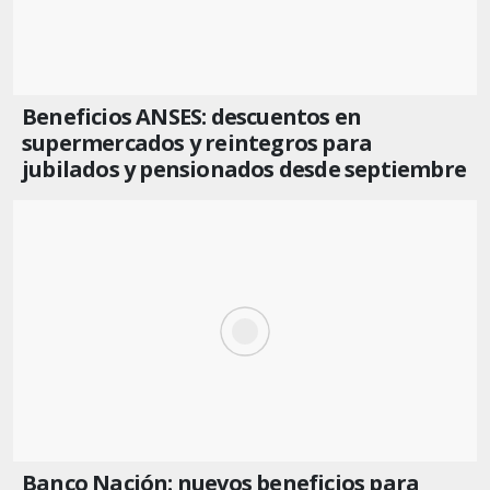
Beneficios ANSES: descuentos en
supermercados y reintegros para
jubilados y pensionados desde septiembre
Banco Nación: nuevos beneficios para