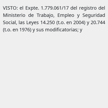
VISTO: el Expte. 1.779.061/17 del registro del
Ministerio de Trabajo, Empleo y Seguridad
Social, las Leyes 14.250 (t.o. en 2004) y 20.744
(t.o. en 1976) y sus modificatorias; y