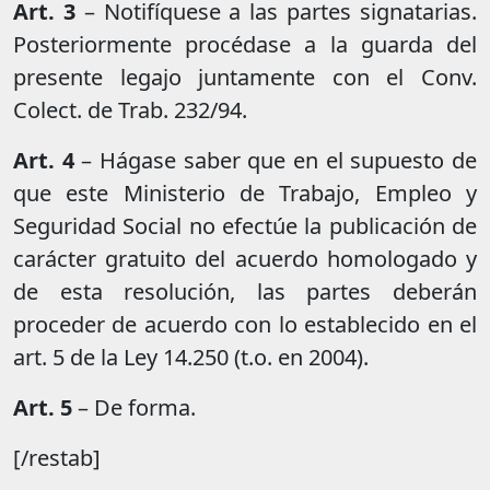
Art. 3
– Notifíquese a las partes signatarias.
Posteriormente procédase a la guarda del
presente legajo juntamente con el Conv.
Colect. de Trab. 232/94.
Art. 4
– Hágase saber que en el supuesto de
que este Ministerio de Trabajo, Empleo y
Seguridad Social no efectúe la publicación de
carácter gratuito del acuerdo homologado y
de esta resolución, las partes deberán
proceder de acuerdo con lo establecido en el
art. 5 de la Ley 14.250 (t.o. en 2004).
Art. 5
– De forma.
[/restab]