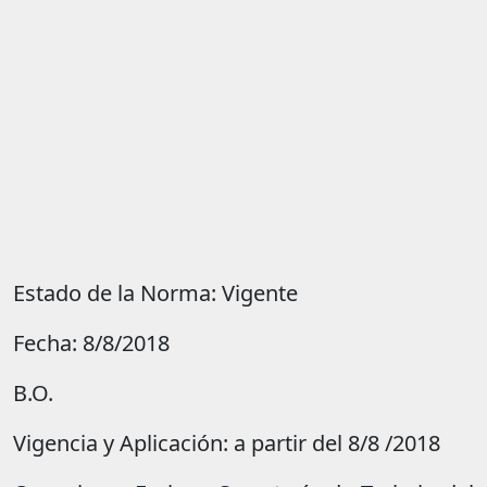
Estado de la Norma: Vigente
Fecha: 8/8/2018
B.O.
Vigencia y Aplicación: a partir del 8/8 /2018