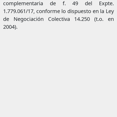
complementaria de f. 49 del Expte.
1.779.061/17, conforme lo dispuesto en la Ley
de Negociación Colectiva 14.250 (t.o. en
2004).