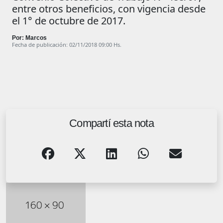
entre otros beneficios, con vigencia desde
el 1° de octubre de 2017.
Por: Marcos
Fecha de publicación: 02/11/2018 09:00 Hs.
Compartí esta nota