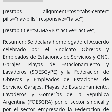
[restabs alignment="osc-tabs-center"
pills="nav-pills" responsive="false"]
[restab title="SUMARIO" active="active"]
Resumen: Se declara homologado el Acuerdo
celebrado por el Sindicato Obreros y
Empleados de Estaciones de Servicios y GNC,
Garajes, Playas de Estacionamiento y
Lavaderos (SOESGyPE) y la Federación de
Obreros y Empleados de Estaciones de
Servicio, Garajes, Playas de Estacionamiento,
Lavaderos y Gomerías de la República
Argentina (FOESGRA) por el sector sindical y
por el sector empresario la Federación de