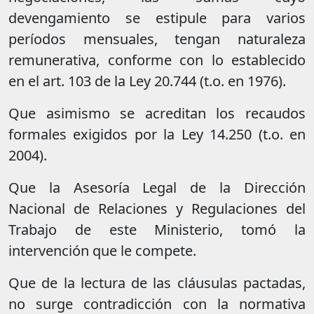
devengamiento se estipule para varios
períodos mensuales, tengan naturaleza
remunerativa, conforme con lo establecido
en el art. 103 de la Ley 20.744 (t.o. en 1976).
Que asimismo se acreditan los recaudos
formales exigidos por la Ley 14.250 (t.o. en
2004).
Que la Asesoría Legal de la Dirección
Nacional de Relaciones y Regulaciones del
Trabajo de este Ministerio, tomó la
intervención que le compete.
Que de la lectura de las cláusulas pactadas,
no surge contradicción con la normativa