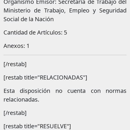
Organismo Emisor: Secretaría de Trabajo del
Ministerio de Trabajo, Empleo y Seguridad
Social de la Nación
Cantidad de Artículos: 5
Anexos: 1
[/restab]
[restab title="RELACIONADAS"]
Esta disposición no cuenta con normas
relacionadas.
[/restab]
[restab title="RESUELVE"]