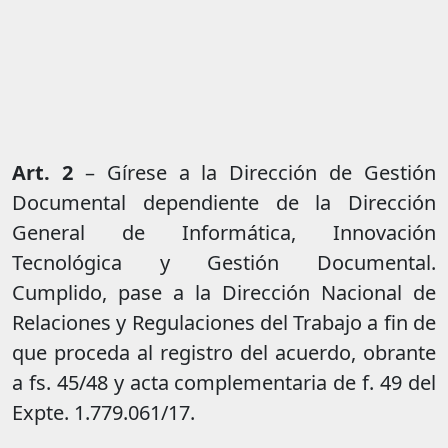
Art. 2
– Gírese a la Dirección de Gestión
Documental dependiente de la Dirección
General de Informática, Innovación
Tecnológica y Gestión Documental.
Cumplido, pase a la Dirección Nacional de
Relaciones y Regulaciones del Trabajo a fin de
que proceda al registro del acuerdo, obrante
a fs. 45/48 y acta complementaria de f. 49 del
Expte. 1.779.061/17.