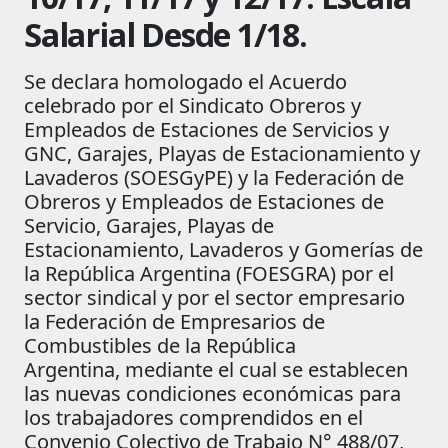
Salarial Desde 1/18.
Se declara homologado el Acuerdo
celebrado por el Sindicato Obreros y
Empleados de Estaciones de Servicios y
GNC, Garajes, Playas de Estacionamiento y
Lavaderos (SOESGyPE) y la Federación de
Obreros y Empleados de Estaciones de
Servicio, Garajes, Playas de
Estacionamiento, Lavaderos y Gomerías de
la República Argentina (FOESGRA) por el
sector sindical y por el sector empresario
la Federación de Empresarios de
Combustibles de la República
Argentina, mediante el cual se establecen
las nuevas condiciones económicas para
los trabajadores comprendidos en el
Convenio Colectivo de Trabajo N° 488/07,