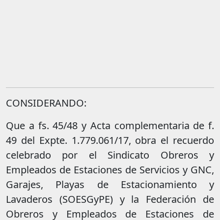
CONSIDERANDO:
Que a fs. 45/48 y Acta complementaria de f.
49 del Expte. 1.779.061/17, obra el recuerdo
celebrado por el Sindicato Obreros y
Empleados de Estaciones de Servicios y GNC,
Garajes, Playas de Estacionamiento y
Lavaderos (SOESGyPE) y la Federación de
Obreros y Empleados de Estaciones de