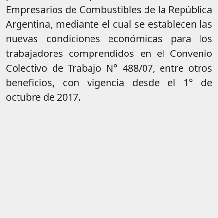
Empresarios de Combustibles de la República
Argentina, mediante el cual se establecen las
nuevas condiciones económicas para los
trabajadores comprendidos en el Convenio
Colectivo de Trabajo N° 488/07, entre otros
beneficios, con vigencia desde el 1° de
octubre de 2017.