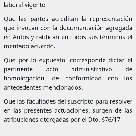
laboral vigente.
Que las partes acreditan la representación
que invocan con la documentación agregada
en Autos y ratifican en todos sus términos el
mentado acuerdo.
Que por lo expuesto, corresponde dictar el
pertinente acto administrativo de
homologación, de conformidad con los
antecedentes mencionados.
Que las facultades del suscripto para resolver
en las presentes actuaciones, surgen de las
atribuciones otorgadas por el Dto. 676/17.