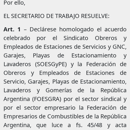
Por ello,
EL SECRETARIO DE TRABAJO RESUELVE:
Art. 1
– Declárese homologado el acuerdo
celebrado por el Sindicato Obreros y
Empleados de Estaciones de Servicios y GNC,
Garajes, Playas de Estacionamiento y
Lavaderos (SOESGyPE) y la Federación de
Obreros y Empleados de Estaciones de
Servicio, Garajes, Playas de Estacionamiento,
Lavaderos y Gomerías de la República
Argentina (FOESGRA) por el sector sindical y
por el sector empresario la Federación de
Empresarios de Combustibles de la República
Argentina, que luce a fs. 45/48 y acta