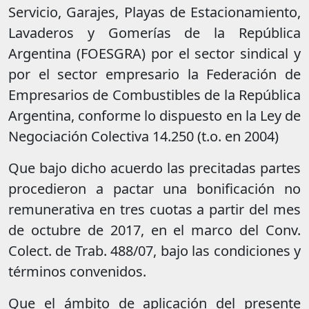
Servicio, Garajes, Playas de Estacionamiento,
Lavaderos y Gomerías de la República
Argentina (FOESGRA) por el sector sindical y
por el sector empresario la Federación de
Empresarios de Combustibles de la República
Argentina, conforme lo dispuesto en la Ley de
Negociación Colectiva 14.250 (t.o. en 2004)
Que bajo dicho acuerdo las precitadas partes
procedieron a pactar una bonificación no
remunerativa en tres cuotas a partir del mes
de octubre de 2017, en el marco del Conv.
Colect. de Trab. 488/07, bajo las condiciones y
términos convenidos.
Que el ámbito de aplicación del presente