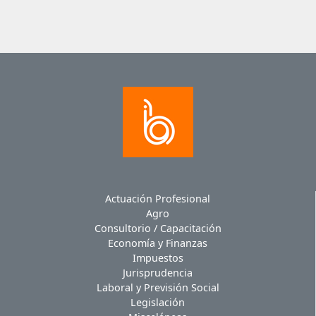
Actuación Profesional
Agro
Consultorio / Capacitación
Economía y Finanzas
Impuestos
Jurisprudencia
Laboral y Previsión Social
Legislación