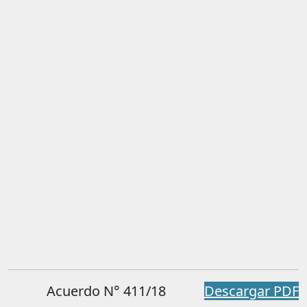
Acuerdo N° 411/18
Descargar PDF