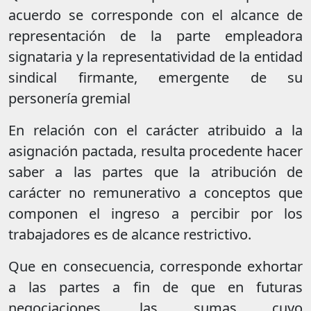
acuerdo se corresponde con el alcance de
representación de la parte empleadora
signataria y la representatividad de la entidad
sindical firmante, emergente de su
personería gremial
En relación con el carácter atribuido a la
asignación pactada, resulta procedente hacer
saber a las partes que la atribución de
carácter no remunerativo a conceptos que
componen el ingreso a percibir por los
trabajadores es de alcance restrictivo.
Que en consecuencia, corresponde exhortar
a las partes a fin de que en futuras
negociaciones, las sumas cuyo