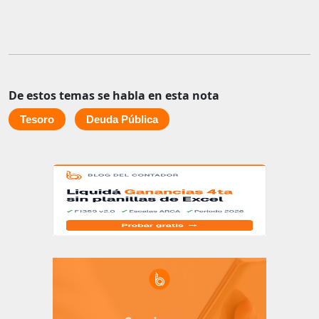
De estos temas se habla en esta nota
Tesoro
Deuda Pública