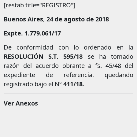
[restab title="REGISTRO"]
Buenos Aires, 24 de agosto de 2018
Expte. 1.779.061/17
De conformidad con lo ordenado en la
RESOLUCIÓN S.T. 595/18
se ha tomado
razón del acuerdo obrante a fs. 45/48 del
expediente de referencia, quedando
registrado bajo el Nº
411/18
.
Ver Anexos