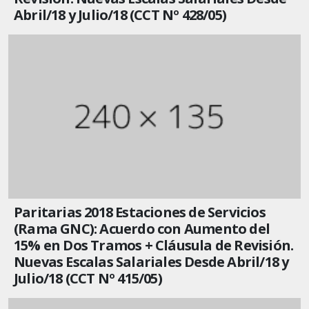
Abril/18 y Julio/18 (CCT Nº 428/05)
Paritarias 2018 Estaciones de Servicios
(Rama GNC): Acuerdo con Aumento del
15% en Dos Tramos + Cláusula de Revisión.
Nuevas Escalas Salariales Desde Abril/18 y
Julio/18 (CCT Nº 415/05)