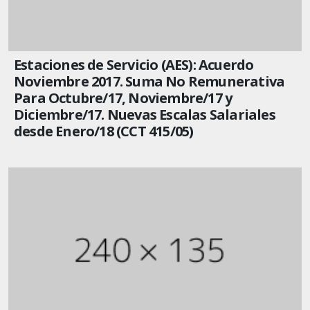
Estaciones de Servicio (AES): Acuerdo
Noviembre 2017. Suma No Remunerativa
Para Octubre/17, Noviembre/17 y
Diciembre/17. Nuevas Escalas Salariales
desde Enero/18 (CCT 415/05)