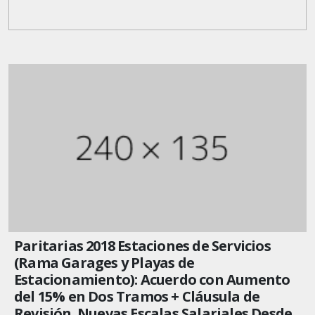
Paritarias 2018 Estaciones de Servicios
(Rama Garages y Playas de
Estacionamiento): Acuerdo con Aumento
del 15% en Dos Tramos + Cláusula de
Revisión. Nuevas Escalas Salariales Desde