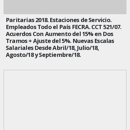
Paritarias 2018. Estaciones de Servicio.
Empleados Todo el País FECRA. CCT 521/07.
Acuerdos Con Aumento del 15% en Dos
Tramos + Ajuste del 5%. Nuevas Escalas
Salariales Desde Abril/18, Julio/18,
Agosto/18 y Septiembre/18.