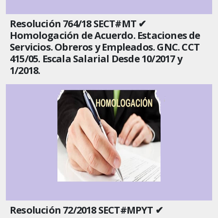
Resolución 764/18 SECT#MT ✔
Homologación de Acuerdo. Estaciones de
Servicios. Obreros y Empleados. GNC. CCT
415/05. Escala Salarial Desde 10/2017 y
1/2018.
Resolución 72/2018 SECT#MPYT ✔