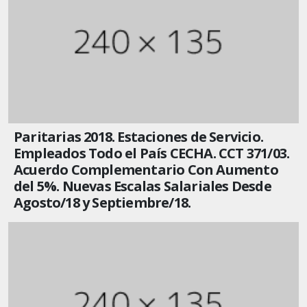
Paritarias 2018. Estaciones de Servicio.
Empleados Todo el País CECHA. CCT 371/03.
Acuerdo Complementario Con Aumento
del 5%. Nuevas Escalas Salariales Desde
Agosto/18 y Septiembre/18.