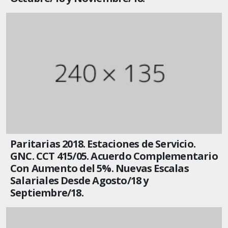
Paritarias 2018. Estaciones de Servicio.
GNC. CCT 415/05. Acuerdo Complementario
Con Aumento del 5%. Nuevas Escalas
Salariales Desde Agosto/18 y
Septiembre/18.