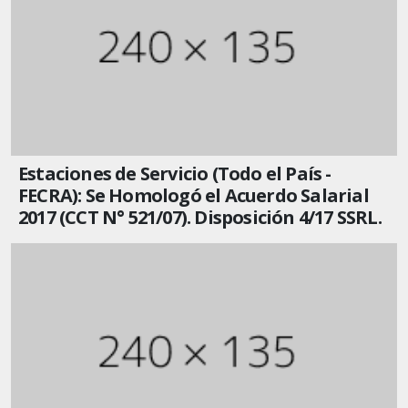
Estaciones de Servicio (Todo el País -
FECRA): Se Homologó el Acuerdo Salarial
2017 (CCT N° 521/07). Disposición 4/17 SSRL.