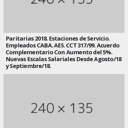
Paritarias 2018. Estaciones de Servicio.
Empleados CABA. AES. CCT 317/99. Acuerdo
Complementario Con Aumento del 5%.
Nuevas Escalas Salariales Desde Agosto/18
y Septiembre/18.