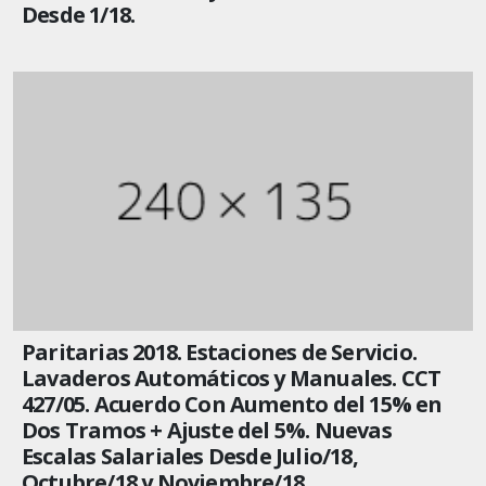
Desde 1/18.
Paritarias 2018. Estaciones de Servicio.
Lavaderos Automáticos y Manuales. CCT
427/05. Acuerdo Con Aumento del 15% en
Dos Tramos + Ajuste del 5%. Nuevas
Escalas Salariales Desde Julio/18,
Octubre/18 y Noviembre/18.