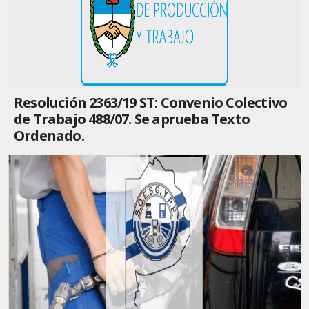
Resolución 2363/19 ST: Convenio Colectivo
de Trabajo 488/07. Se aprueba Texto
Ordenado.