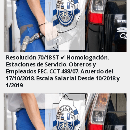
Resolución 70/18 ST ✔ Homologación.
Estaciones de Servicio. Obreros y
Empleados FEC. CCT 488/07. Acuerdo del
17/10/2018. Escala Salarial Desde 10/2018 y
1/2019