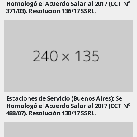
Homologó el Acuerdo Salarial 2017 (CCT N°
371/03). Resolución 136/17 SSRL.
Estaciones de Servicio (Buenos Aires): Se
Homologó el Acuerdo Salarial 2017 (CCT N°
488/07). Resolución 138/17 SSRL.