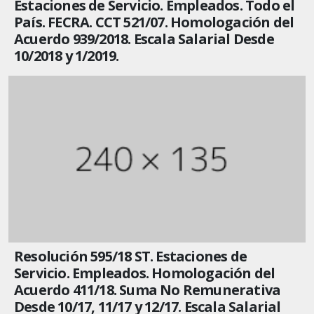
Estaciones de Servicio. Empleados. Todo el
País. FECRA. CCT 521/07. Homologación del
Acuerdo 939/2018. Escala Salarial Desde
10/2018 y 1/2019.
Resolución 595/18 ST. Estaciones de
Servicio. Empleados. Homologación del
Acuerdo 411/18. Suma No Remunerativa
Desde 10/17, 11/17 y 12/17. Escala Salarial