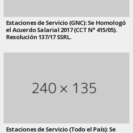
Estaciones de Servicio (GNC): Se Homologó
el Acuerdo Salarial 2017 (CCT N° 415/05).
Resolución 137/17 SSRL.
Estaciones de Servicio (Todo el País): Se