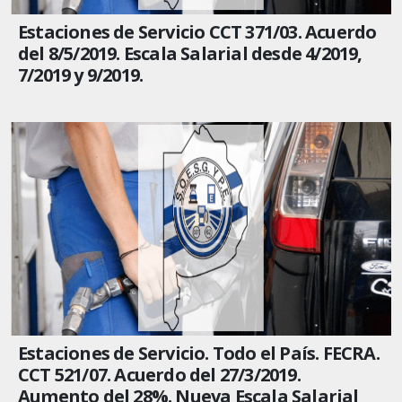
Estaciones de Servicio CCT 371/03. Acuerdo
del 8/5/2019. Escala Salarial desde 4/2019,
7/2019 y 9/2019.
Estaciones de Servicio. Todo el País. FECRA.
CCT 521/07. Acuerdo del 27/3/2019.
Aumento del 28%. Nueva Escala Salarial