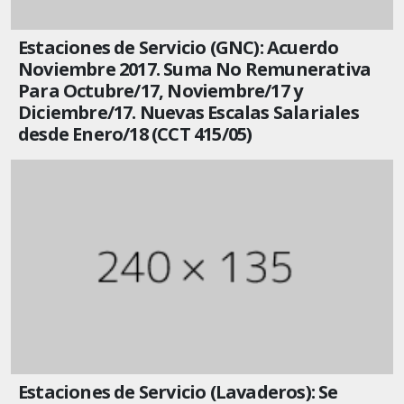
Estaciones de Servicio (GNC): Acuerdo
Noviembre 2017. Suma No Remunerativa
Para Octubre/17, Noviembre/17 y
Diciembre/17. Nuevas Escalas Salariales
desde Enero/18 (CCT 415/05)
Estaciones de Servicio (Lavaderos): Se