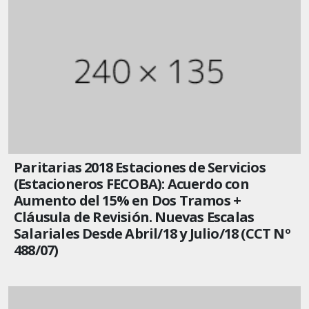
Paritarias 2018 Estaciones de Servicios
(Estacioneros FECOBA): Acuerdo con
Aumento del 15% en Dos Tramos +
Cláusula de Revisión. Nuevas Escalas
Salariales Desde Abril/18 y Julio/18 (CCT Nº
488/07)