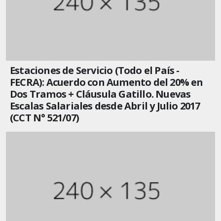
Estaciones de Servicio (Todo el País -
FECRA): Acuerdo con Aumento del 20% en
Dos Tramos + Cláusula Gatillo. Nuevas
Escalas Salariales desde Abril y Julio 2017
(CCT N° 521/07)