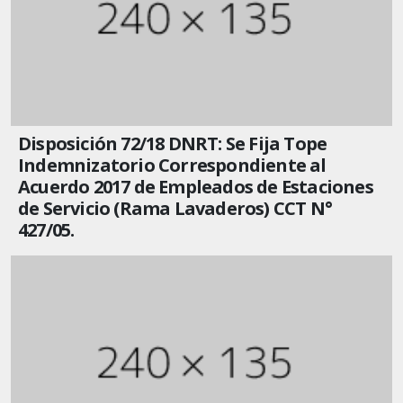
Disposición 72/18 DNRT: Se Fija Tope
Indemnizatorio Correspondiente al
Acuerdo 2017 de Empleados de Estaciones
de Servicio (Rama Lavaderos) CCT N°
427/05.