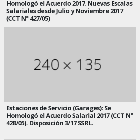
Homologó el Acuerdo 2017. Nuevas Escalas
Salariales desde Julio y Noviembre 2017
(CCT N° 427/05)
Estaciones de Servicio (Garages): Se
Homologó el Acuerdo Salarial 2017 (CCT N°
428/05). Disposición 3/17 SSRL.