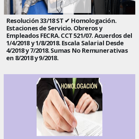
Resolución 33/18 ST ✔ Homologación.
Estaciones de Servicio. Obreros y
Empleados FECRA. CCT 521/07. Acuerdos del
1/4/2018 y 1/8/2018. Escala Salarial Desde
4/2018 y 7/2018. Sumas No Remunerativas
en 8/2018 y 9/2018.