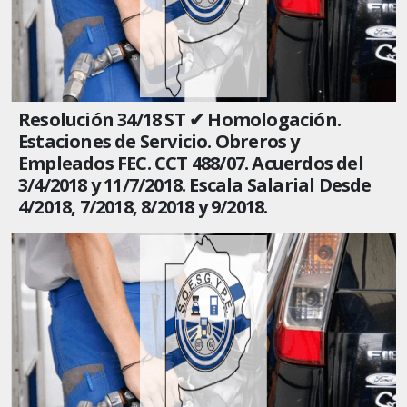
Resolución 34/18 ST ✔ Homologación.
Estaciones de Servicio. Obreros y
Empleados FEC. CCT 488/07. Acuerdos del
3/4/2018 y 11/7/2018. Escala Salarial Desde
4/2018, 7/2018, 8/2018 y 9/2018.