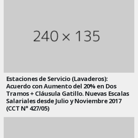
Estaciones de Servicio (Lavaderos):
Acuerdo con Aumento del 20% en Dos
Tramos + Cláusula Gatillo. Nuevas Escalas
Salariales desde Julio y Noviembre 2017
(CCT N° 427/05)