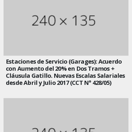
Estaciones de Servicio (Garages): Acuerdo
con Aumento del 20% en Dos Tramos +
Cláusula Gatillo. Nuevas Escalas Salariales
desde Abril y Julio 2017 (CCT N° 428/05)