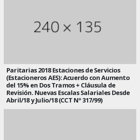
Paritarias 2018 Estaciones de Servicios
(Estacioneros AES): Acuerdo con Aumento
del 15% en Dos Tramos + Cláusula de
Revisión. Nuevas Escalas Salariales Desde
Abril/18 y Julio/18 (CCT Nº 317/99)