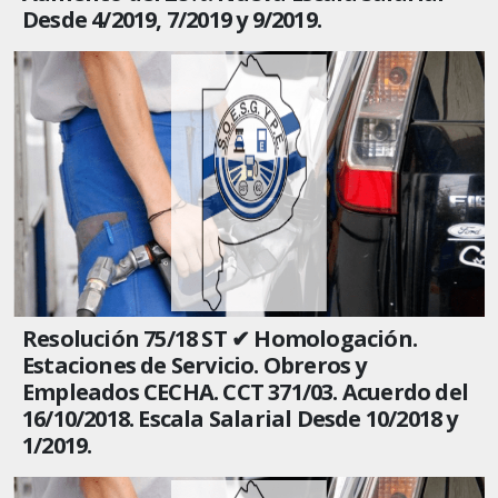
Desde 4/2019, 7/2019 y 9/2019.
Resolución 75/18 ST ✔ Homologación.
Estaciones de Servicio. Obreros y
Empleados CECHA. CCT 371/03. Acuerdo del
16/10/2018. Escala Salarial Desde 10/2018 y
1/2019.