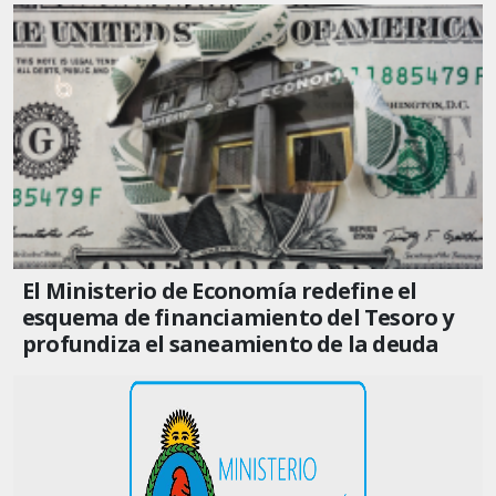
El Ministerio de Economía redefine el
esquema de financiamiento del Tesoro y
profundiza el saneamiento de la deuda