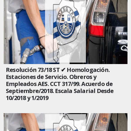
Resolución 73/18 ST ✔ Homologación.
Estaciones de Servicio. Obreros y
Empleados AES. CCT 317/99. Acuerdo de
Septiembre/2018. Escala Salarial Desde
10/2018 y 1/2019