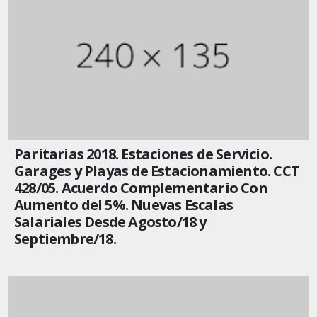
Paritarias 2018. Estaciones de Servicio.
Garages y Playas de Estacionamiento. CCT
428/05. Acuerdo Complementario Con
Aumento del 5%. Nuevas Escalas
Salariales Desde Agosto/18 y
Septiembre/18.