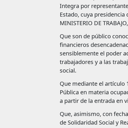
Integra por representante
Estado, cuya presidencia 
MINISTERIO DE TRABAJO
Que son de público conoc
financieros desencadenad
sensiblemente el poder ad
trabajadores y a las trab
social.
Que mediante el artículo 
Pública en materia ocupa
a partir de la entrada en 
Que, asimismo, con fecha 
de Solidaridad Social y R