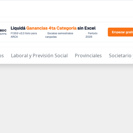
os
Laboral y Previsión Social
Provinciales
Societario