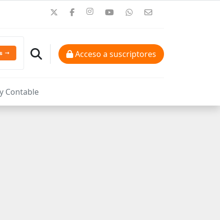
Acceso a suscriptores
 y Contable