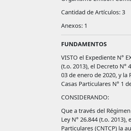
Cantidad de Artículos: 3
Anexos: 1
FUNDAMENTOS
VISTO el Expediente N° 
(t.o. 2013), el Decreto N° 
03 de enero de 2020, y la
Casas Particulares N° 1 de
CONSIDERANDO:
Que a través del Régimen 
Ley N° 26.844 (t.o. 2013),
Particulares (CNTCP) la au