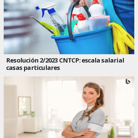
Resolución 2/2023 CNTCP: escala salarial
casas particulares