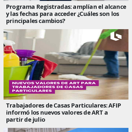
Programa Registradas: amplían el alcance
y las fechas para acceder ¿Cuáles son los
principales cambios?
Trabajadores de Casas Particulares: AFIP
informó los nuevos valores de ART a
partir de julio