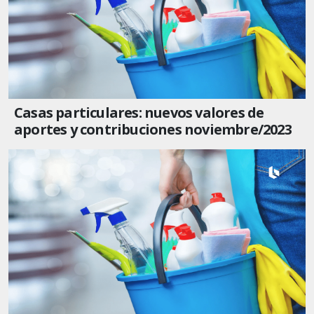
Casas particulares: nuevos valores de
aportes y contribuciones noviembre/2023