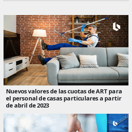
Nuevos valores de las cuotas de ART para
el personal de casas particulares a partir
de abril de 2023