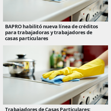
BAPRO habilitó nueva línea de créditos
para trabajadoras y trabajadores de
casas particulares
Trabajadores de Casas Particulares: