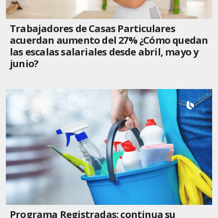
Trabajadores de Casas Particulares
acuerdan aumento del 27% ¿Cómo quedan
las escalas salariales desde abril, mayo y
junio?
Programa Registradas: continua su