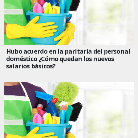
Hubo acuerdo en la paritaria del personal
doméstico ¿Cómo quedan los nuevos
salarios básicos?