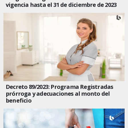
vigencia hasta el 31 de diciembre de 2023
Decreto 89/2023: Programa Registradas
prórroga y adecuaciones al monto del
beneficio