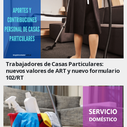
Trabajadores de Casas Particulares:
nuevos valores de ART y nuevo formulario
102/RT