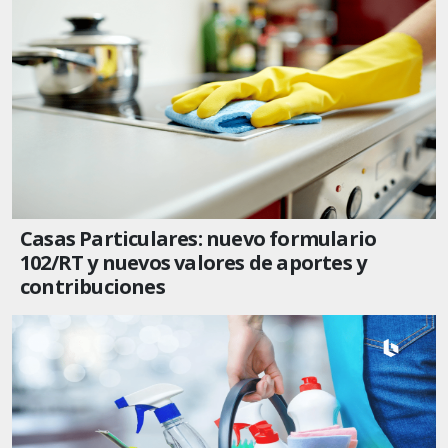
Casas Particulares: nuevo formulario
102/RT y nuevos valores de aportes y
contribuciones