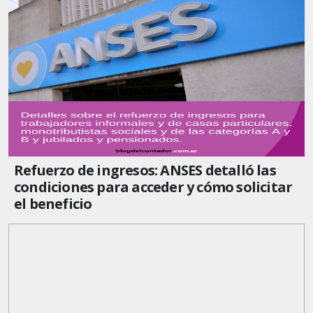
Refuerzo de ingresos: ANSES detalló las
condiciones para acceder y cómo solicitar
el beneficio