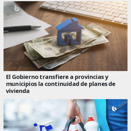
El Gobierno transfiere a provincias y
municipios la continuidad de planes de
vivienda