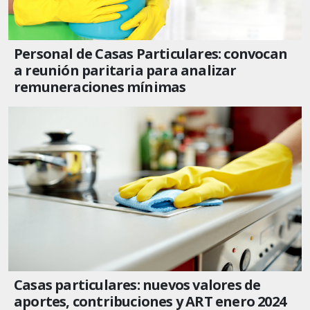
Personal de Casas Particulares: convocan
a reunión paritaria para analizar
remuneraciones mínimas
Casas particulares: nuevos valores de
aportes, contribuciones y ART enero 2024