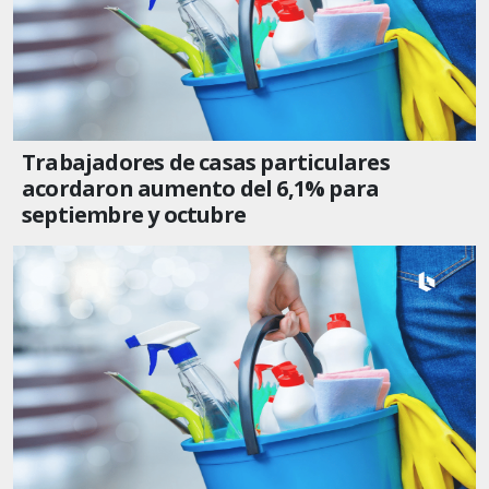
Trabajadores de casas particulares
acordaron aumento del 6,1% para
septiembre y octubre