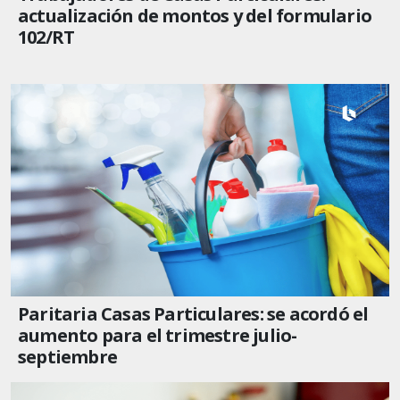
actualización de montos y del formulario
102/RT
Paritaria Casas Particulares: se acordó el
aumento para el trimestre julio-
septiembre