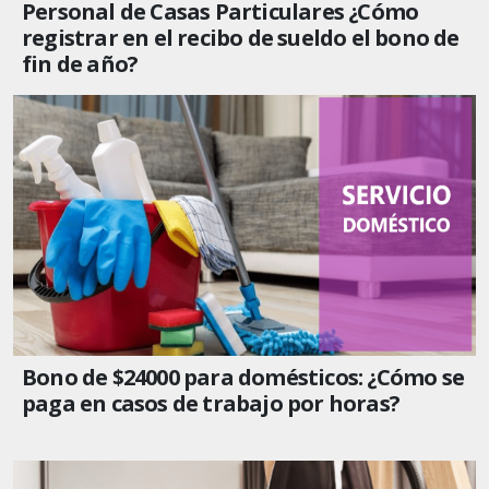
Personal de Casas Particulares ¿Cómo
registrar en el recibo de sueldo el bono de
fin de año?
Bono de $24000 para domésticos: ¿Cómo se
paga en casos de trabajo por horas?