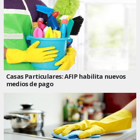
Casas Particulares: AFIP habilita nuevos
medios de pago