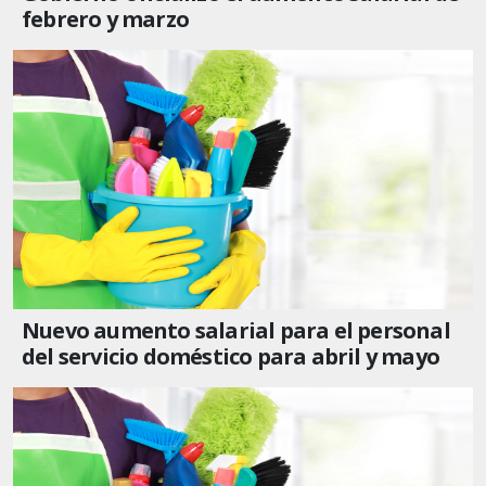
febrero y marzo
Nuevo aumento salarial para el personal
del servicio doméstico para abril y mayo