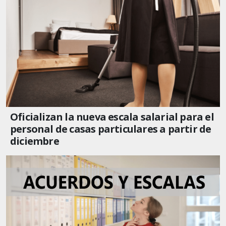
Oficializan la nueva escala salarial para el
personal de casas particulares a partir de
diciembre