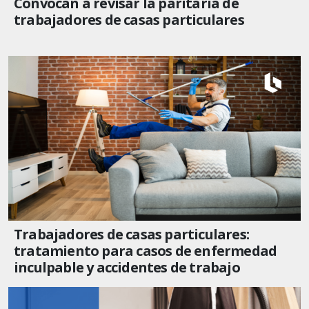
Convocan a revisar la paritaria de
trabajadores de casas particulares
Trabajadores de casas particulares:
tratamiento para casos de enfermedad
inculpable y accidentes de trabajo