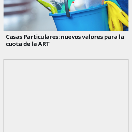
Casas Particulares: nuevos valores para la
cuota de la ART