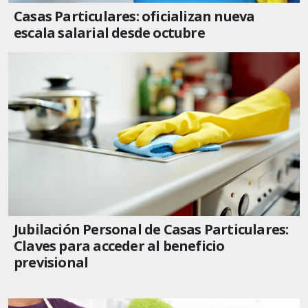
Casas Particulares: oficializan nueva
escala salarial desde octubre
Jubilación Personal de Casas Particulares:
Claves para acceder al beneficio
previsional