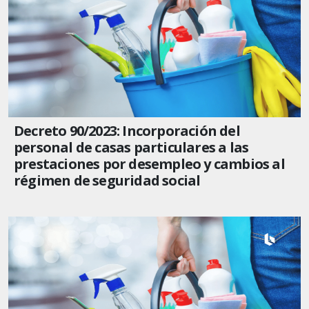
Decreto 90/2023: Incorporación del
personal de casas particulares a las
prestaciones por desempleo y cambios al
régimen de seguridad social