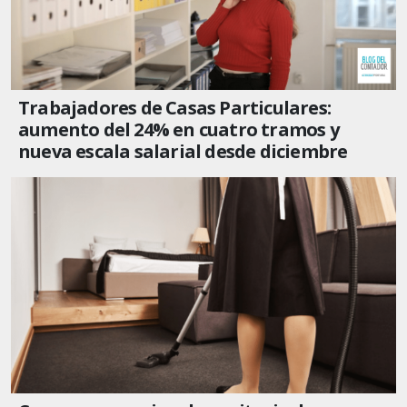
Trabajadores de Casas Particulares:
aumento del 24% en cuatro tramos y
nueva escala salarial desde diciembre