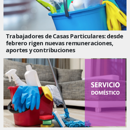
Trabajadores de Casas Particulares: desde
febrero rigen nuevas remuneraciones,
aportes y contribuciones