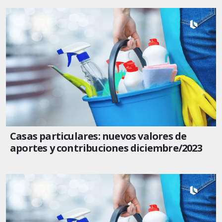
Casas particulares: nuevos valores de
aportes y contribuciones diciembre/2023