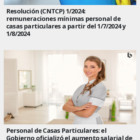
Resolución (CNTCP) 1/2024:
remuneraciones mínimas personal de
casas particulares a partir del 1/7/2024 y
1/8/2024
Personal de Casas Particulares: el
Gobierno oficializó el aumento salarial de