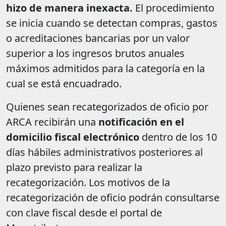
hizo de manera inexacta.
El procedimiento
se inicia cuando se detectan compras, gastos
o acreditaciones bancarias por un valor
superior a los ingresos brutos anuales
máximos admitidos para la categoría en la
cual se está encuadrado.
Quienes sean recategorizados de oficio por
ARCA recibirán una
notificación en el
domicilio fiscal electrónico
dentro de los 10
días hábiles administrativos posteriores al
plazo previsto para realizar la
recategorización. Los motivos de la
recategorización de oficio podrán consultarse
con clave fiscal desde el portal de