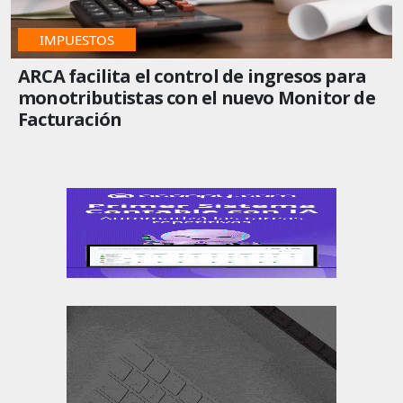
IMPUESTOS
ARCA facilita el control de ingresos para
monotributistas con el nuevo Monitor de
Facturación