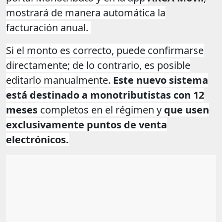
mostrará de manera automática la
facturación anual.
Si el monto es correcto, puede confirmarse
directamente; de lo contrario, es posible
editarlo manualmente.
Este nuevo sistema
está destinado a monotributistas con 12
meses
completos en el régimen y
que usen
exclusivamente puntos de venta
electrónicos.