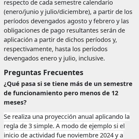
respecto de cada semestre calendario
(enero/junio y julio/diciembre), a partir de los
períodos devengados agosto y febrero y las
obligaciones de pago resultantes serán de
aplicación a partir de dichos períodos y,
respectivamente, hasta los períodos
devengados enero y julio, inclusive.
Preguntas Frecuentes
¿Qué pasa si se tiene más de un semestre
de funcionamiento pero menos de 12
meses?
Se realiza una proyección anual aplicando la
regla de 3 simple. A modo de ejemplo si el
inicio de actividad fue noviembre 2024 y a