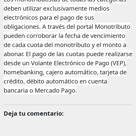
deben utilizar exclusivamente medios
electrónicos para el pago de sus
obligaciones. A través del portal Monotributo
pueden corroborar la fecha de vencimiento
de cada cuota del monotributo y el monto a
abonar. El pago de las cuotas puede realizarse
desde un Volante Electrónico de Pago (VEP),
homebanking, cajero automático, tarjeta de
crédito, débito automático en cuenta
bancaria o Mercado Pago.
Deja tu comentario: