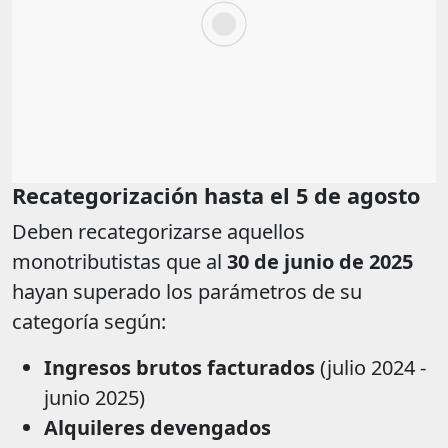
Recategorización hasta el 5 de agosto
Deben recategorizarse aquellos
monotributistas que al
30 de junio de 2025
hayan superado los parámetros de su
categoría según:
Ingresos brutos facturados
(julio 2024 -
junio 2025)
Alquileres devengados