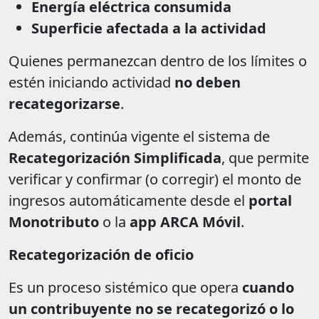
Energía eléctrica consumida
Superficie afectada a la actividad
Quienes permanezcan dentro de los límites o
estén iniciando actividad
no deben
recategorizarse
.
Además, continúa vigente el sistema de
Recategorización Simplificada
, que permite
verificar y confirmar (o corregir) el monto de
ingresos automáticamente desde el
portal
Monotributo
o la
app ARCA Móvil
.
Recategorización de oficio
Es un proceso sistémico que opera
cuando
un contribuyente no se recategorizó o lo