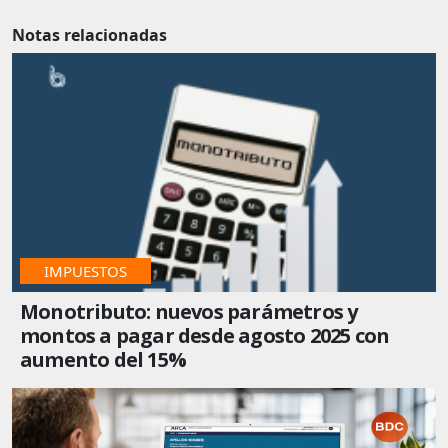
Notas relacionadas
IMPUESTOS
Monotributo: nuevos parámetros y
montos a pagar desde agosto 2025 con
aumento del 15%