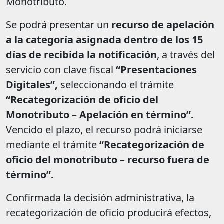
Monotributo.
Se podrá presentar un
recurso de apelación
a la categoría asignada dentro de los 15
días de recibida la notificación
, a través del
servicio con clave fiscal
“Presentaciones
Digitales”,
seleccionando el trámite
“Recategorización de oficio del
Monotributo – Apelación en término”.
Vencido el plazo, el recurso podrá iniciarse
mediante el trámite
“Recategorización de
oficio del monotributo – recurso fuera de
término”.
Confirmada la decisión administrativa, la
recategorización de oficio producirá efectos,