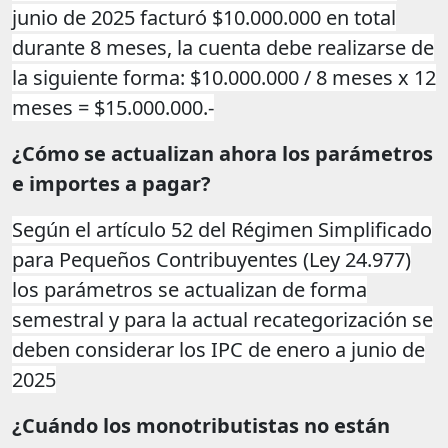
junio de 2025 facturó $10.000.000 en total
durante 8 meses, la cuenta debe realizarse de
la siguiente forma: $10.000.000 / 8 meses x 12
meses = $15.000.000.-
¿Cómo se actualizan ahora los parámetros
e importes a pagar?
Según el artículo 52 del Régimen Simplificado
para Pequeños Contribuyentes (Ley 24.977)
los parámetros se actualizan de forma
semestral y para la actual recategorización se
deben considerar los IPC de enero a junio de
2025
¿Cuándo los monotributistas no están