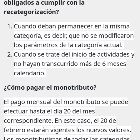
obligados a cumplir con la
recategorización?
Cuando deban permanecer en la misma
categoría, es decir, que no se modificaron
los parámetros de la categoría actual.
Cuando se trate del inicio de actividades y
no hayan transcurrido más de 6 meses
calendario.
¿Cómo pagar el monotributo?
El pago mensual del monotributo se puede
efectuar hasta el día 20 del mes
correspondiente. En este caso, el 20 de
febrero estarán vigentes los nuevos valores.
Los monotributistas de todas las categorías