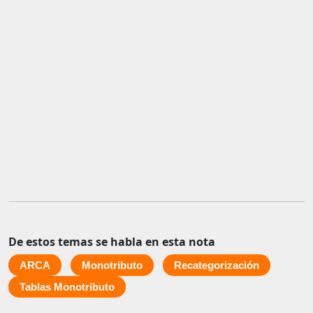
De estos temas se habla en esta nota
ARCA
Monotributo
Recategorización
Tablas Monotributo