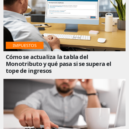
IMPUESTOS
Cómo se actualiza la tabla del
Monotributo y qué pasa si se supera el
tope de ingresos