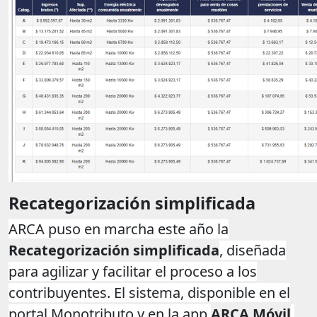
Recategorización simplificada
ARCA puso en marcha este año la
Recategorización simplificada
, diseñada
para agilizar y facilitar el proceso a los
contribuyentes. El sistema, disponible en el
portal Monotributo y en la app
ARCA Móvil
,