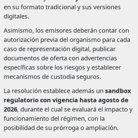
en su formato tradicional y sus versiones
digitales.
Asimismo, los emisores deberán contar con
autorización previa del organismo para cada
caso de representación digital, publicar
documentos de oferta con advertencias
específicas sobre los riesgos y establecer
mecanismos de custodia seguros.
La resolución establece además un
sandbox
regulatorio con vigencia hasta agosto de
2026
, durante el cual se evaluará el impacto y
funcionamiento del régimen, con la
posibilidad de su prórroga o ampliación.