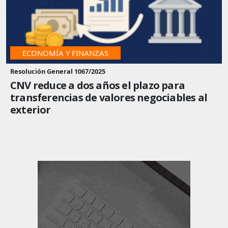
ECONOMÍA Y FINANZAS
Resolución General 1067/2025
CNV reduce a dos años el plazo para
transferencias de valores negociables al
exterior