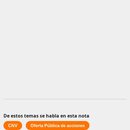
De estos temas se habla en esta nota
CNV
Oferta Pública de acciones