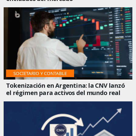
SOCIETARIO Y CONTABLE
Tokenización en Argentina: la CNV lanzó
el régimen para activos del mundo real