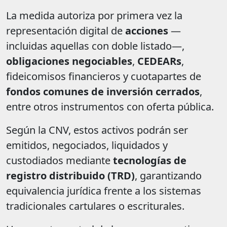
La medida autoriza por primera vez la
representación digital de
acciones
—
incluidas aquellas con doble listado—,
obligaciones negociables
,
CEDEARs
,
fideicomisos financieros y cuotapartes de
fondos comunes de inversión cerrados
,
entre otros instrumentos con oferta pública.
Según la CNV, estos activos podrán ser
emitidos, negociados, liquidados y
custodiados mediante
tecnologías de
registro distribuido (TRD)
, garantizando
equivalencia jurídica frente a los sistemas
tradicionales cartulares o escriturales.