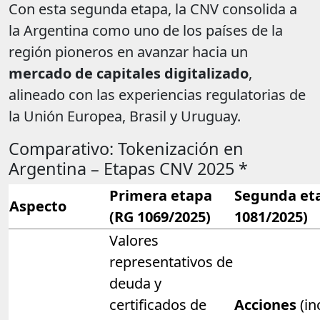
Con esta segunda etapa, la CNV consolida a
la Argentina como uno de los países de la
región pioneros en avanzar hacia un
mercado de capitales digitalizado
,
alineado con las experiencias regulatorias de
la Unión Europea, Brasil y Uruguay.
Comparativo: Tokenización en
Argentina – Etapas CNV 2025 *
Primera etapa
Segunda et
Aspecto
(RG 1069/2025)
1081/2025)
Valores
representativos de
deuda y
certificados de
Acciones
(in