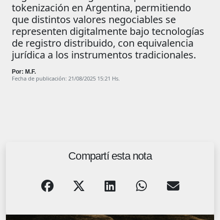
tokenización en Argentina, permitiendo
que distintos valores negociables se
representen digitalmente bajo tecnologías
de registro distribuido, con equivalencia
jurídica a los instrumentos tradicionales.
Por: M.F.
Fecha de publicación: 21/08/2025 15:21 Hs.
Compartí esta nota