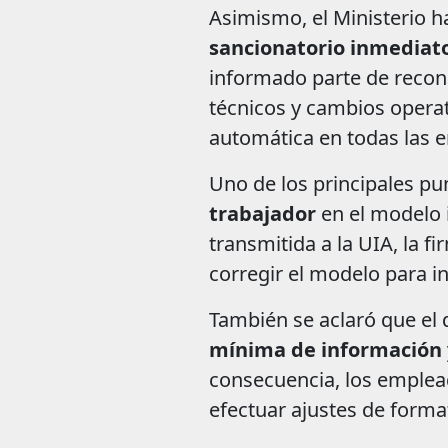
Asimismo, el Ministerio h
sancionatorio inmediat
informado parte de recono
técnicos y cambios opera
automática en todas las 
Uno de los principales pu
trabajador
en el modelo 
transmitida a la UIA, la f
corregir el modelo para 
También se aclaró que el
mínima de información
consecuencia, los emplea
efectuar ajustes de forma