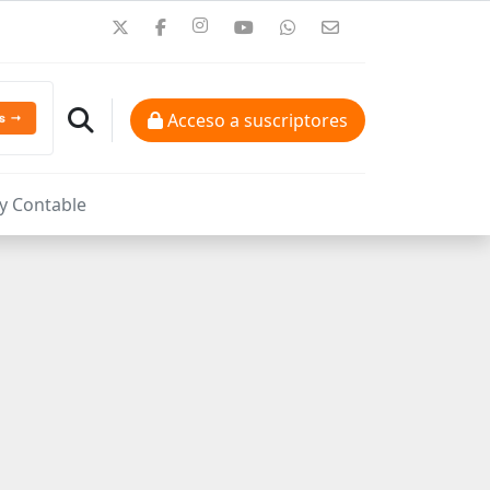
Acceso a suscriptores
 y Contable