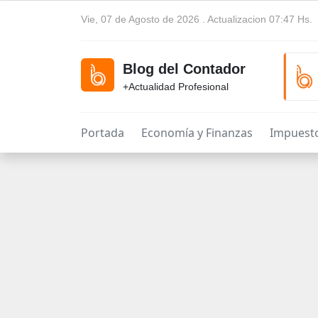
Vie, 07 de Agosto de 2026 . Actualizacion 07:47 Hs.
Blog del Contador
+Actualidad Profesional
Portada
Economía y Finanzas
Impuest