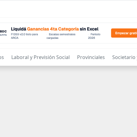
os
Laboral y Previsión Social
Provinciales
Societario