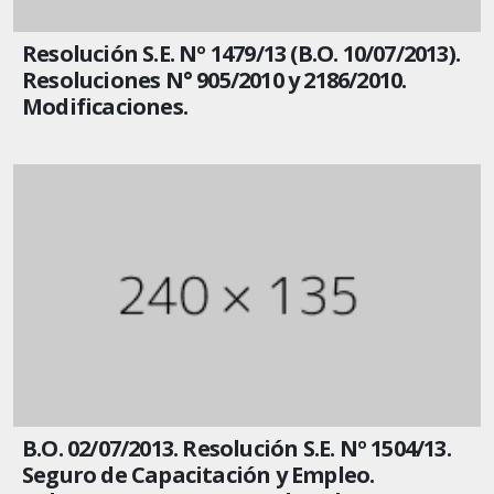
Resolución S.E. Nº 1479/13 (B.O. 10/07/2013).
Resoluciones N° 905/2010 y 2186/2010.
Modificaciones.
B.O. 02/07/2013. Resolución S.E. Nº 1504/13.
Seguro de Capacitación y Empleo.