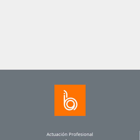
Actuación Profesional