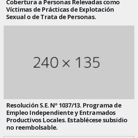
Cobertura a Personas Relevadas como
Víctimas de Prácticas de Explotación
Sexual o de Trata de Personas.
Resolución S.E. Nº 1037/13. Programa de
Empleo Independiente y Entramados
Productivos Locales. Establécese subsidio
no reembolsable.