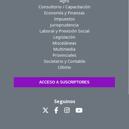
Agro
Consultorio / Capacitación
Economía y Finanzas
Impuestos
Jurisprudencia
Laboral y Previsión Social
Legislación
Misceláneas
Multimedia
Provinciales
Societario y Contable
Ultimo
ACCESO A SUSCRIPTORES
Seguinos