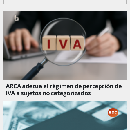
ARCA adecua el régimen de percepción de
IVA a sujetos no categorizados