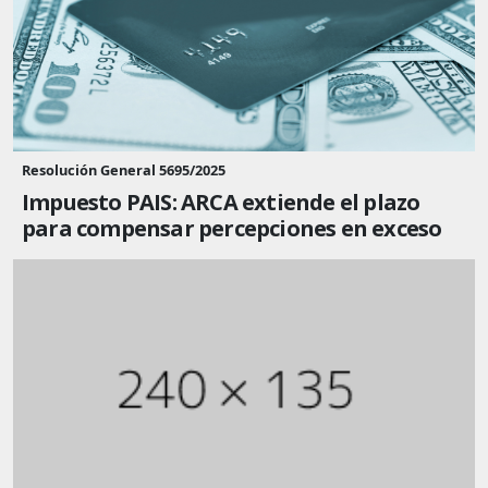
Resolución General 5695/2025
Impuesto PAIS: ARCA extiende el plazo
para compensar percepciones en exceso