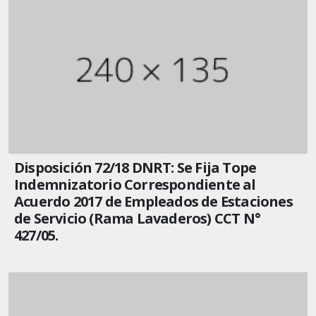
Disposición 72/18 DNRT: Se Fija Tope
Indemnizatorio Correspondiente al
Acuerdo 2017 de Empleados de Estaciones
de Servicio (Rama Lavaderos) CCT N°
427/05.