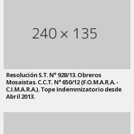
Resolución S.T. N° 928/13. Obreros
Mosaistas. C.C.T. N° 650/12 (F.O.M.A.R.A. -
C.I.M.A.R.A.). Tope Indemmizatorio desde
Abril 2013.