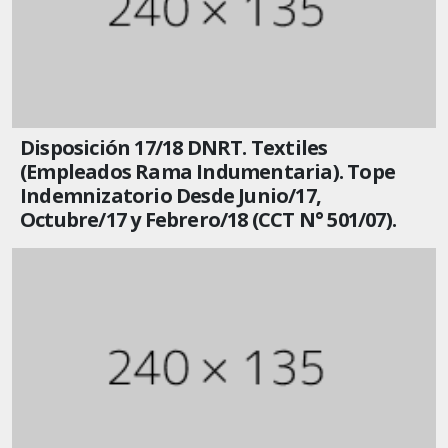
Disposición 17/18 DNRT. Textiles
(Empleados Rama Indumentaria). Tope
Indemnizatorio Desde Junio/17,
Octubre/17 y Febrero/18 (CCT N° 501/07).