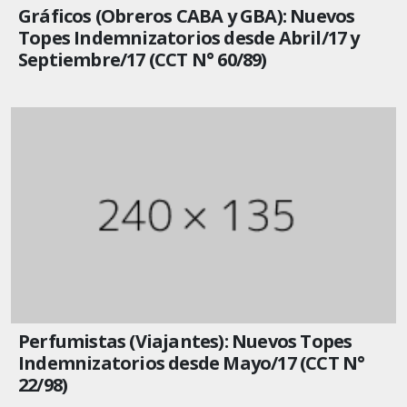
Gráficos (Obreros CABA y GBA): Nuevos
Topes Indemnizatorios desde Abril/17 y
Septiembre/17 (CCT N° 60/89)
Perfumistas (Viajantes): Nuevos Topes
Indemnizatorios desde Mayo/17 (CCT N°
22/98)