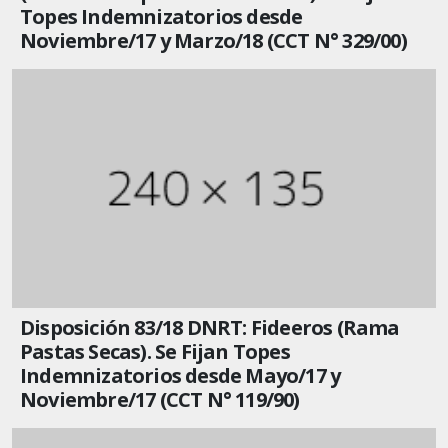
Topes Indemnizatorios desde
Noviembre/17 y Marzo/18 (CCT N° 329/00)
Disposición 83/18 DNRT: Fideeros (Rama
Pastas Secas). Se Fijan Topes
Indemnizatorios desde Mayo/17 y
Noviembre/17 (CCT N° 119/90)