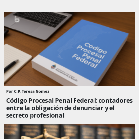
Por C.P. Teresa Gómez
Código Procesal Penal Federal: contadores
entre la obligación de denunciar y el
secreto profesional