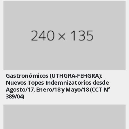
Gastronómicos (UTHGRA-FEHGRA):
Nuevos Topes Indemnizatorios desde
Agosto/17, Enero/18 y Mayo/18 (CCT N°
389/04)