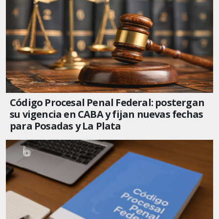
Código Procesal Penal Federal: postergan
su vigencia en CABA y fijan nuevas fechas
para Posadas y La Plata