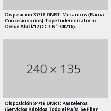
Disposición 37/18 DNRT. Mecánicos (Rama
Concesionarios). Tope Indemnizatorio
Desde Abril/17 (CCT N° 740/16).
Disposición 84/18 DNRT: Pasteleros
(Servicios Rápidos Todo el País). Se Fijan