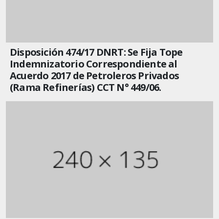
Disposición 474/17 DNRT: Se Fija Tope
Indemnizatorio Correspondiente al
Acuerdo 2017 de Petroleros Privados
(Rama Refinerías) CCT N° 449/06.