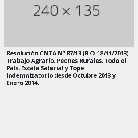
Resolución CNTA Nº 87/13 (B.O. 18/11/2013).
Trabajo Agrario. Peones Rurales. Todo el
País. Escala Salarial y Tope
Indemnizatorio desde Octubre 2013 y
Enero 2014.