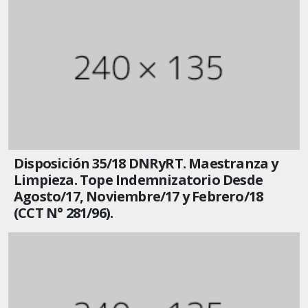
Disposición 35/18 DNRyRT. Maestranza y
Limpieza. Tope Indemnizatorio Desde
Agosto/17, Noviembre/17 y Febrero/18
(CCT N° 281/96).