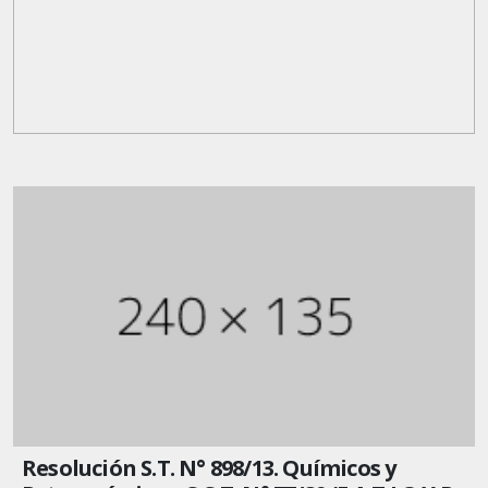
Resolución S.T. N° 898/13. Químicos y