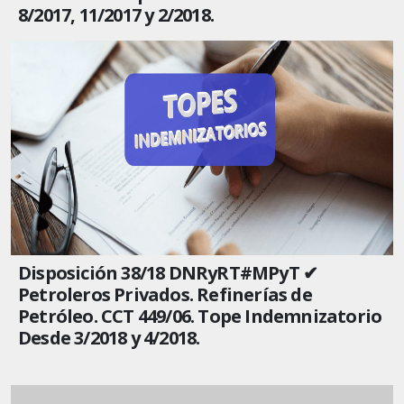
8/2017, 11/2017 y 2/2018.
Disposición 38/18 DNRyRT#MPyT ✔
Petroleros Privados. Refinerías de
Petróleo. CCT 449/06. Tope Indemnizatorio
Desde 3/2018 y 4/2018.