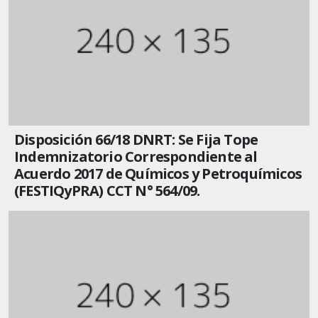
Disposición 66/18 DNRT: Se Fija Tope
Indemnizatorio Correspondiente al
Acuerdo 2017 de Químicos y Petroquímicos
(FESTIQyPRA) CCT N° 564/09.