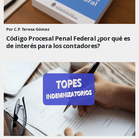
Por C.P. Teresa Gómez
Código Procesal Penal Federal ¿por qué es
de interés para los contadores?