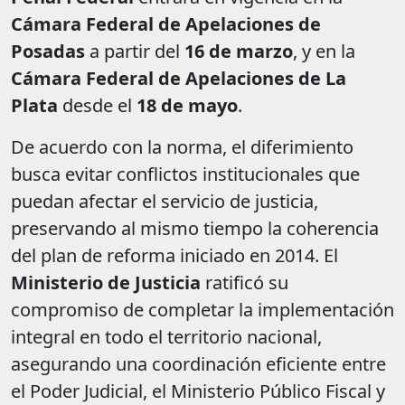
Cámara Federal de Apelaciones de
Posadas
a partir del
16 de marzo
, y en la
Cámara Federal de Apelaciones de La
Plata
desde el
18 de mayo
.
De acuerdo con la norma, el diferimiento
busca evitar conflictos institucionales que
puedan afectar el servicio de justicia,
preservando al mismo tiempo la coherencia
del plan de reforma iniciado en 2014. El
Ministerio de Justicia
ratificó su
compromiso de completar la implementación
integral en todo el territorio nacional,
asegurando una coordinación eficiente entre
el Poder Judicial, el Ministerio Público Fiscal y