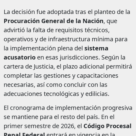
La decisión fue adoptada tras el planteo de la
Procuración General de la Nación
, que
advirtió la falta de requisitos técnicos,
operativos y de infraestructura mínima para
la implementación plena del
sistema
acusatorio
en esas jurisdicciones. Según la
cartera de Justicia, el plazo adicional permitirá
completar las gestiones y capacitaciones
necesarias, así como concluir con las
adecuaciones tecnológicas y edilicias.
El cronograma de implementación progresiva
se mantiene para el resto del país. En el
primer semestre de 2026, el
Código Procesal
Penal Federal
entrará en vigencia en la