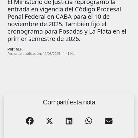
El Ministerio de Justicia reprogramó la
entrada en vigencia del Código Procesal
Penal Federal en CABA para el 10 de
noviembre de 2025. También fijó el
cronograma para Posadas y La Plata en el
primer semestre de 2026.
Por: M.F.
Fecha de publicación: 11/08/2025 11:41 Hs.
Compartí esta nota