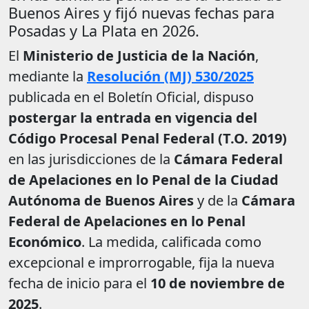
Buenos Aires y fijó nuevas fechas para
Posadas y La Plata en 2026.
El
Ministerio de Justicia de la Nación
,
mediante la
Resolución (MJ) 530/2025
publicada en el Boletín Oficial, dispuso
postergar la entrada en vigencia del
Código Procesal Penal Federal (T.O. 2019)
en las jurisdicciones de la
Cámara Federal
de Apelaciones en lo Penal de la Ciudad
Autónoma de Buenos Aires
y de la
Cámara
Federal de Apelaciones en lo Penal
Económico
. La medida, calificada como
excepcional e improrrogable, fija la nueva
fecha de inicio para el
10 de noviembre de
2025
.