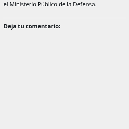
el Ministerio Público de la Defensa.
Deja tu comentario: