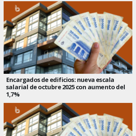
Encargados de edificios: nueva escala
salarial de octubre 2025 con aumento del
1,7%