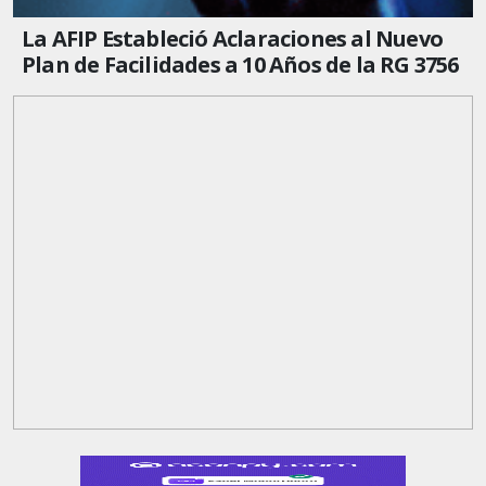
La AFIP Estableció Aclaraciones al Nuevo
Plan de Facilidades a 10 Años de la RG 3756