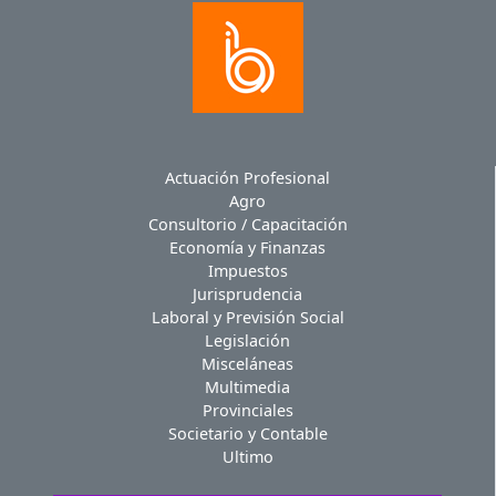
Actuación Profesional
Agro
Consultorio / Capacitación
Economía y Finanzas
Impuestos
Jurisprudencia
Laboral y Previsión Social
Legislación
Misceláneas
Multimedia
Provinciales
Societario y Contable
Ultimo