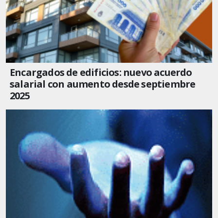
Encargados de edificios: nuevo acuerdo
salarial con aumento desde septiembre
2025