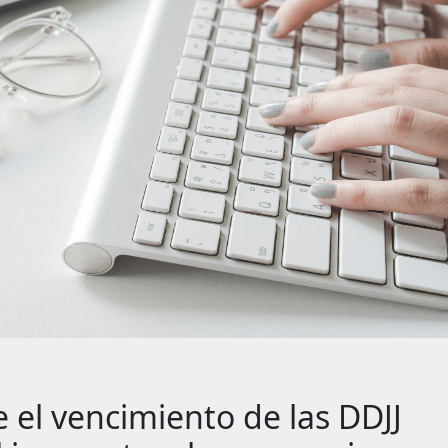
 el vencimiento de las DDJJ