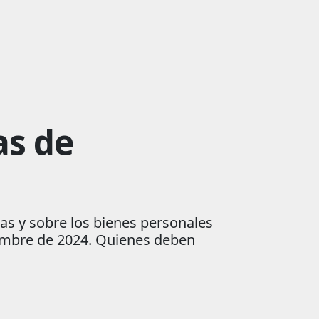
as de
ias y sobre los bienes personales
iembre de 2024. Quienes deben