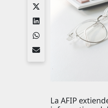
La AFIP extiende