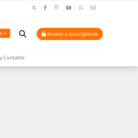
Acceso a suscriptores
 y Contable