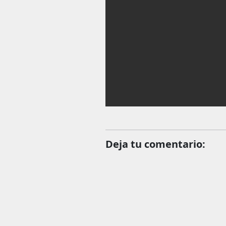
Deja tu comentario: