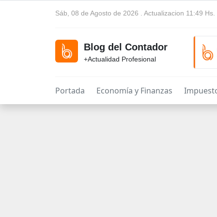
Sáb, 08 de Agosto de 2026 . Actualizacion 11:49 Hs.
Blog del Contador
+Actualidad Profesional
Portada
Economía y Finanzas
Impuest