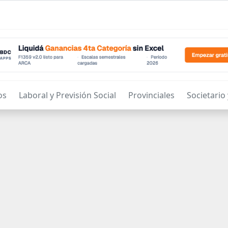
os
Laboral y Previsión Social
Provinciales
Societario