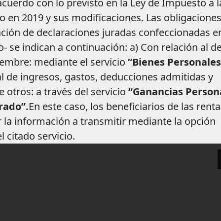
 acuerdo con lo previsto en la Ley de Impuesto a l
 en 2019 y sus modificaciones. Las obligaciones
ción de declaraciones juradas confeccionadas en
 se indican a continuación: a) Con relación al de
ciembre: mediante el servicio
“Bienes Personales
al de ingresos, gastos, deducciones admitidas y
e otros: a través del servicio
“Ganancias Person
rado”.
En este caso, los beneficiarios de las rent
 la información a transmitir mediante la opción
 citado servicio.