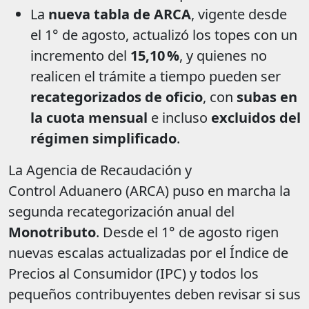
La
nueva tabla de ARCA
, vigente desde
el 1° de agosto, actualizó los topes con un
incremento del
15,10 %
, y quienes no
realicen el trámite a tiempo pueden ser
recategorizados de oficio
, con
subas en
la cuota mensual
e incluso
excluidos del
régimen simplificado
.
La Agencia de Recaudación y
Control Aduanero (ARCA) puso en marcha la
segunda recategorización anual del
Monotributo
. Desde el 1° de agosto rigen
nuevas escalas actualizadas por el Índice de
Precios al Consumidor (IPC) y todos los
pequeños contribuyentes deben revisar si sus