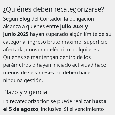
¿Quiénes deben recategorizarse?
Según Blog del Contador, la obligación
alcanza a quienes entre
julio 2024 y
junio 2025
hayan superado algún límite de su
categoría: ingreso bruto máximo, superficie
afectada, consumo eléctrico o alquileres.
Quienes se mantengan dentro de los
parámetros o hayan iniciado actividad hace
menos de seis meses no deben hacer
ninguna gestión.
Plazo y vigencia
La recategorización se puede realizar
hasta
el 5 de agosto
, inclusive. Si el vencimiento