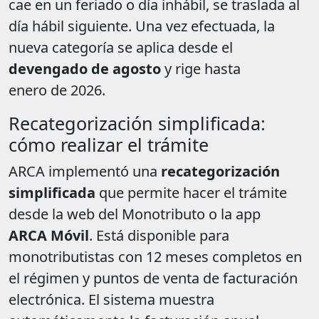
cae en un feriado o día inhábil, se traslada al
día hábil siguiente. Una vez efectuada, la
nueva categoría se aplica desde el
devengado de agosto
y rige hasta
enero de 2026.
Recategorización simplificada:
cómo realizar el trámite
ARCA implementó una
recategorización
simplificada
que permite hacer el trámite
desde la web del Monotributo o la app
ARCA Móvil
. Está disponible para
monotributistas con 12 meses completos en
el régimen y puntos de venta de facturación
electrónica. El sistema muestra