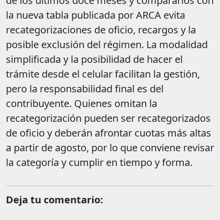
de los últimos doce meses y compararlos con
la nueva tabla publicada por ARCA evita
recategorizaciones de oficio, recargos y la
posible exclusión del régimen. La modalidad
simplificada y la posibilidad de hacer el
trámite desde el celular facilitan la gestión,
pero la responsabilidad final es del
contribuyente. Quienes omitan la
recategorización pueden ser recategorizados
de oficio y deberán afrontar cuotas más altas
a partir de agosto, por lo que conviene revisar
la categoría y cumplir en tiempo y forma.
Deja tu comentario: