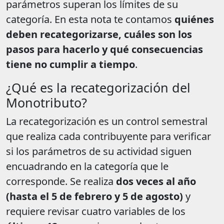
parámetros superan los límites de su
categoría. En esta nota te contamos
quiénes
deben recategorizarse, cuáles son los
pasos para hacerlo y qué consecuencias
tiene no cumplir a tiempo
.
¿Qué es la recategorización del
Monotributo?
La recategorización es un control semestral
que realiza cada contribuyente para verificar
si los parámetros de su actividad siguen
encuadrando en la categoría que le
corresponde. Se realiza
dos veces al año
(hasta el 5 de febrero y 5 de agosto)
y
requiere revisar cuatro variables de los