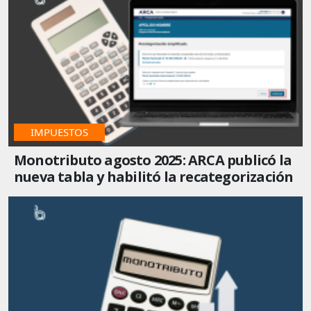
IMPUESTOS
Monotributo agosto 2025: ARCA publicó la
nueva tabla y habilitó la recategorización