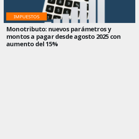
IMPUESTOS
Monotributo: nuevos parámetros y
montos a pagar desde agosto 2025 con
aumento del 15%