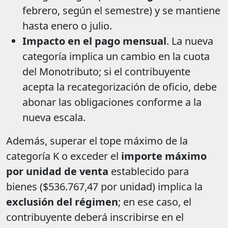
febrero, según el semestre) y se mantiene
hasta enero o julio.
Impacto en el pago mensual
. La nueva
categoría implica un cambio en la cuota
del Monotributo; si el contribuyente
acepta la recategorización de oficio, debe
abonar las obligaciones conforme a la
nueva escala.
Además, superar el tope máximo de la
categoría K o exceder el
importe máximo
por unidad de venta
establecido para
bienes ($536.767,47 por unidad) implica la
exclusión del régimen
; en ese caso, el
contribuyente deberá inscribirse en el