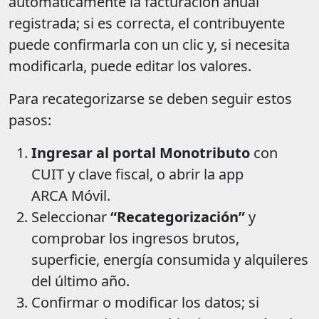
automáticamente la facturación anual
registrada; si es correcta, el contribuyente
puede confirmarla con un clic y, si necesita
modificarla, puede editar los valores.
Para recategorizarse se deben seguir estos
pasos:
Ingresar al portal Monotributo
con
CUIT y clave fiscal, o abrir la app
ARCA Móvil.
Seleccionar
“Recategorización”
y
comprobar los ingresos brutos,
superficie, energía consumida y alquileres
del último año.
Confirmar o modificar los datos; si