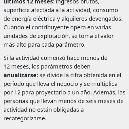
últimos 12 meses
: ingresos brutos,
superficie afectada a la actividad, consumo
de energía eléctrica y alquileres devengados.
Cuando el contribuyente opera en varias
unidades de explotación, se toma el valor
más alto para cada parámetro.
Si la actividad comenzó hace menos de
12 meses, los parámetros deben
anualizarse
: se divide la cifra obtenida en el
período que lleva el negocio y se multiplica
por 12 para proyectarlo a un año. Además, las
personas que llevan menos de seis meses de
actividad no están obligadas a
recategorizarse.