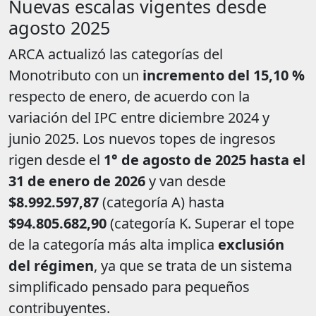
Nuevas escalas vigentes desde
agosto 2025
ARCA actualizó las categorías del
Monotributo con un
incremento del 15,10 %
respecto de enero, de acuerdo con la
variación del IPC entre diciembre 2024 y
junio 2025. Los nuevos topes de ingresos
rigen desde el
1° de agosto de 2025 hasta el
31 de enero de 2026
y van desde
$8.992.597,87
(categoría A) hasta
$94.805.682,90
(categoría K. Superar el tope
de la categoría más alta implica
exclusión
del régimen
, ya que se trata de un sistema
simplificado pensado para pequeños
contribuyentes.