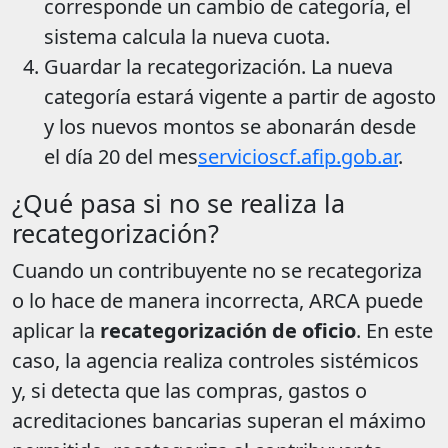
corresponde un cambio de categoría, el
sistema calcula la nueva cuota.
Guardar la recategorización. La nueva
categoría estará vigente a partir de agosto
y los nuevos montos se abonarán desde
el día 20 del mes
servicioscf.afip.gob.ar
.
¿Qué pasa si no se realiza la
recategorización?
Cuando un contribuyente no se recategoriza
o lo hace de manera incorrecta, ARCA puede
aplicar la
recategorización de oficio
. En este
caso, la agencia realiza controles sistémicos
y, si detecta que las compras, gastos o
acreditaciones bancarias superan el máximo