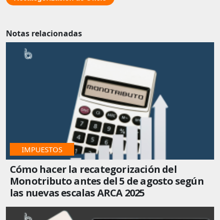
Notas relacionadas
IMPUESTOS
Cómo hacer la recategorización del
Monotributo antes del 5 de agosto según
las nuevas escalas ARCA 2025