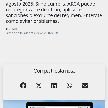
agosto 2025. Si no cumplís, ARCA puede
recategorizarte de oficio, aplicarte
sanciones o excluirte del régimen. Enterate
cómo evitar problemas.
Por: M.F.
Fecha de publicación: 05/08/2025 16:00 Hs.
Compartí esta nota