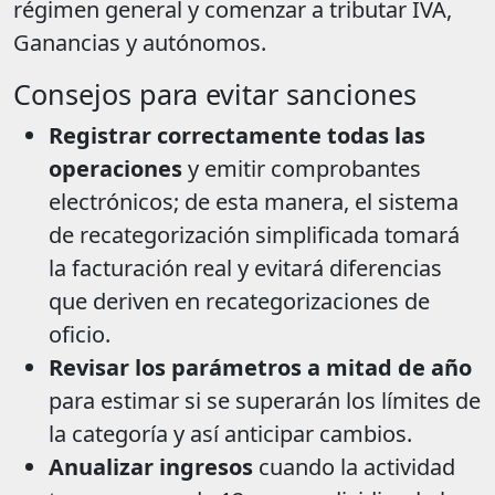
régimen general y comenzar a tributar IVA,
Ganancias y autónomos.
Consejos para evitar sanciones
Registrar correctamente todas las
operaciones
y emitir comprobantes
electrónicos; de esta manera, el sistema
de recategorización simplificada tomará
la facturación real y evitará diferencias
que deriven en recategorizaciones de
oficio.
Revisar los parámetros a mitad de año
para estimar si se superarán los límites de
la categoría y así anticipar cambios.
Anualizar ingresos
cuando la actividad