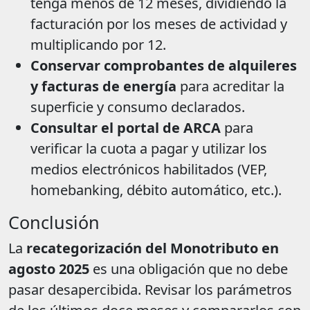
tenga menos de 12 meses, dividiendo la
facturación por los meses de actividad y
multiplicando por 12.
Conservar comprobantes de alquileres
y facturas de energía
para acreditar la
superficie y consumo declarados.
Consultar el portal de ARCA
para
verificar la cuota a pagar y utilizar los
medios electrónicos habilitados (VEP,
homebanking, débito automático, etc.).
Conclusión
La
recategorización del Monotributo en
agosto 2025
es una obligación que no debe
pasar desapercibida. Revisar los parámetros