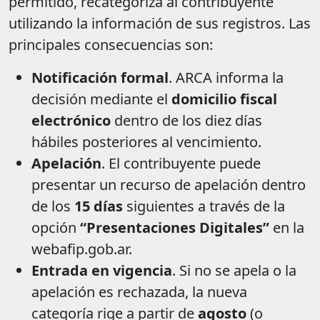
permitido, recategoriza al contribuyente
utilizando la información de sus registros. Las
principales consecuencias son:
Notificación formal
. ARCA informa la
decisión mediante el
domicilio fiscal
electrónico
dentro de los diez días
hábiles posteriores al vencimiento.
Apelación
. El contribuyente puede
presentar un recurso de apelación dentro
de los
15 días
siguientes a través de la
opción
“Presentaciones Digitales”
en la
webafip.gob.ar.
Entrada en vigencia
. Si no se apela o la
apelación es rechazada, la nueva
categoría rige a partir de
agosto
(o