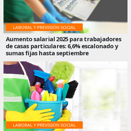
LABORAL Y PREVISIÓN SOCIAL
Aumento salarial 2025 para trabajadores
de casas particulares: 6,6% escalonado y
sumas fijas hasta septiembre
LABORAL Y PREVISIÓN SOCIAL