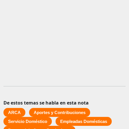
De estos temas se habla en esta nota
ARCA
Aportes y Contribuciones
Servicio Doméstico
Empleadas Domésticas