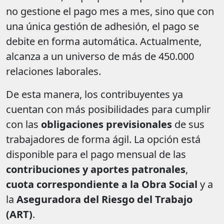
no gestione el pago mes a mes, sino que con
una única gestión de adhesión, el pago se
debite en forma automática. Actualmente,
alcanza a un universo de más de 450.000
relaciones laborales.
De esta manera, los contribuyentes ya
cuentan con más posibilidades para cumplir
con las
obligaciones previsionales
de sus
trabajadores de forma ágil. La opción está
disponible para el pago mensual de las
contribuciones y aportes patronales
,
cuota correspondiente a la Obra Social
y a
la
Aseguradora del Riesgo del Trabajo
(ART)
.