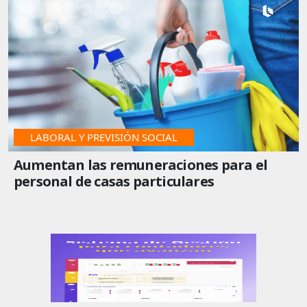
LABORAL Y PREVISIÓN SOCIAL
Aumentan las remuneraciones para el
personal de casas particulares