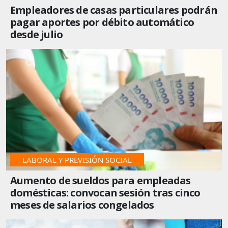
Empleadores de casas particulares podrán
pagar aportes por débito automático
desde julio
LABORAL Y PREVISIÓN SOCIAL
Aumento de sueldos para empleadas
domésticas: convocan sesión tras cinco
meses de salarios congelados