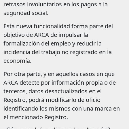
retrasos involuntarios en los pagos a la
seguridad social.
Esta nueva funcionalidad forma parte del
objetivo de ARCA de impulsar la
formalización del empleo y reducir la
incidencia del trabajo no registrado en la
economía.
Por otra parte, y en aquellos casos en que
ARCA detecte por información propia o de
terceros, datos desactualizados en el
Registro, podrá modificarlo de oficio
identificando los mismos con una marca en
el mencionado Registro.