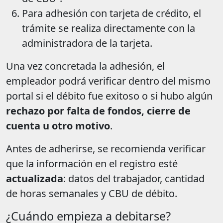
Para adhesión con tarjeta de crédito, el
trámite se realiza directamente con la
administradora de la tarjeta.
Una vez concretada la adhesión, el
empleador podrá verificar dentro del mismo
portal si el débito fue exitoso o si hubo algún
rechazo por falta de fondos, cierre de
cuenta u otro motivo
.
Antes de adherirse, se recomienda verificar
que la información en el registro esté
actualizada
: datos del trabajador, cantidad
de horas semanales y CBU de débito.
¿Cuándo empieza a debitarse?