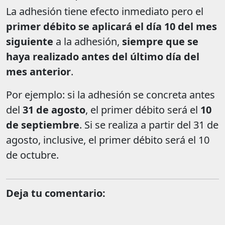
La adhesión tiene efecto inmediato pero el
primer débito se aplicará el día 10 del mes
siguiente
a la adhesión,
siempre que se
haya realizado antes del último día del
mes anterior
.
Por ejemplo: si la adhesión se concreta antes
del
31 de agosto
, el primer débito será el
10
de septiembre
. Si se realiza a partir del 31 de
agosto, inclusive, el primer débito será el 10
de octubre.
Deja tu comentario: