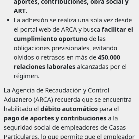
aportes, contribuciones, obra social y
ART
.
La adhesión se realiza una sola vez desde
el portal web de ARCA y busca
facilitar el
cumplimiento oportuno
de las
obligaciones previsionales, evitando
olvidos o retrasos en más de
450.000
relaciones laborales
alcanzadas por el
régimen.
La Agencia de Recaudación y Control
Aduanero (ARCA) recuerda que se encuentra
habilitado el
débito automático
para el
pago de aportes y contribuciones
a la
seguridad social de empleadores de Casas
Particulares, lo que permite que el empleador