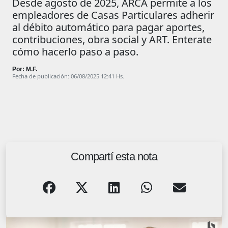
Desde agosto de 2025, ARCA permite a los
empleadores de Casas Particulares adherir
al débito automático para pagar aportes,
contribuciones, obra social y ART. Enterate
cómo hacerlo paso a paso.
Por: M.F.
Fecha de publicación: 06/08/2025 12:41 Hs.
Compartí esta nota