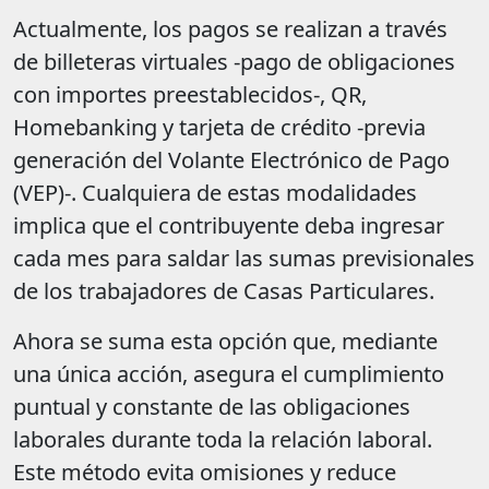
Actualmente, los pagos se realizan a través
de billeteras virtuales -pago de obligaciones
con importes preestablecidos-, QR,
Homebanking y tarjeta de crédito -previa
generación del Volante Electrónico de Pago
(VEP)-. Cualquiera de estas modalidades
implica que el contribuyente deba ingresar
cada mes para saldar las sumas previsionales
de los trabajadores de Casas Particulares.
Ahora se suma esta opción que, mediante
una única acción, asegura el cumplimiento
puntual y constante de las obligaciones
laborales durante toda la relación laboral.
Este método evita omisiones y reduce