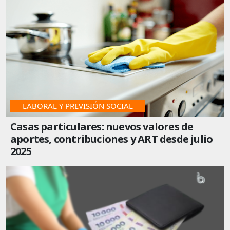
LABORAL Y PREVISIÓN SOCIAL
Casas particulares: nuevos valores de
aportes, contribuciones y ART desde julio
2025