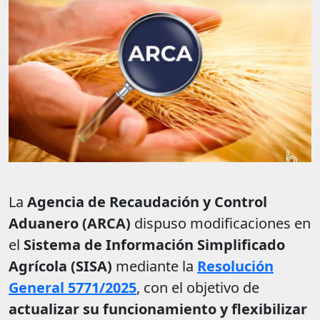
La
Agencia de Recaudación y Control
Aduanero (ARCA)
dispuso modificaciones en
el
Sistema de Información Simplificado
Agrícola (SISA)
mediante la
Resolución
General 5771/2025
, con el objetivo de
actualizar su funcionamiento y flexibilizar