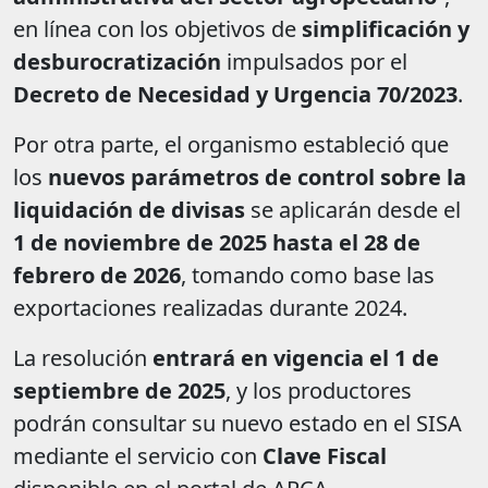
en línea con los objetivos de
simplificación y
desburocratización
impulsados por el
Decreto de Necesidad y Urgencia 70/2023
.
Por otra parte, el organismo estableció que
los
nuevos parámetros de control sobre la
liquidación de divisas
se aplicarán desde el
1 de noviembre de 2025 hasta el 28 de
febrero de 2026
, tomando como base las
exportaciones realizadas durante 2024.
La resolución
entrará en vigencia el 1 de
septiembre de 2025
, y los productores
podrán consultar su nuevo estado en el SISA
mediante el servicio con
Clave Fiscal