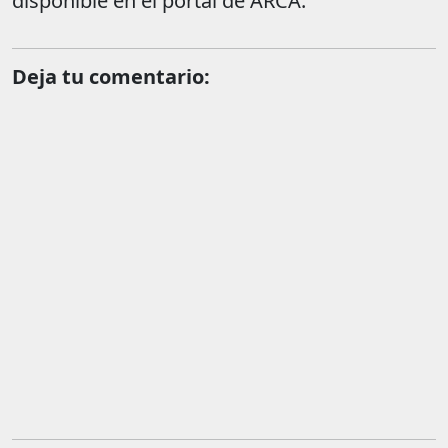
disponible en el portal de ARCA.
Deja tu comentario: