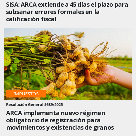
SISA: ARCA extiende a 45 días el plazo para
subsanar errores formales en la
calificación fiscal
IMPUESTOS
Resolución General 5689/2025
ARCA implementa nuevo régimen
obligatorio de registración para
movimientos y existencias de granos