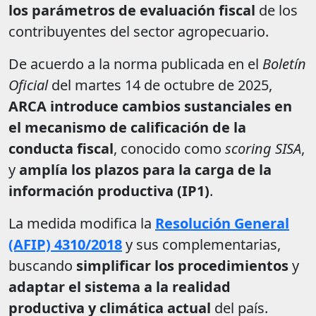
los parámetros de evaluación fiscal
de los
contribuyentes del sector agropecuario.
De acuerdo a la norma publicada en el
Boletín
Oficial
del martes 14 de octubre de 2025,
ARCA introduce cambios sustanciales en
el mecanismo de calificación de la
conducta fiscal
, conocido como
scoring SISA
,
y
amplía los plazos para la carga de la
información productiva (IP1)
.
La medida modifica la
Resolución General
(AFIP) 4310/2018
y sus complementarias,
buscando
simplificar los procedimientos
y
adaptar el sistema a la realidad
productiva y climática actual
del país.