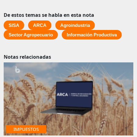
De estos temas se habla en esta nota
SISA
ARCA
Agroindustria
Sector Agropecuario
Información Productiva
Notas relacionadas
IMPUESTOS