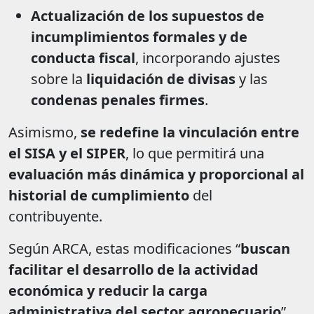
Actualización de los supuestos de
incumplimientos formales y de
conducta fiscal
, incorporando ajustes
sobre la
liquidación de divisas
y las
condenas penales firmes
.
Asimismo,
se redefine la vinculación entre
el SISA y el SIPER
, lo que permitirá una
evaluación más dinámica y proporcional al
historial de cumplimiento
del
contribuyente.
Según ARCA, estas modificaciones “
buscan
facilitar el desarrollo de la actividad
económica y reducir la carga
administrativa del sector agropecuario
”,