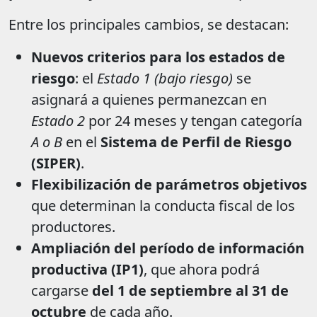
Entre los principales cambios, se destacan:
Nuevos criterios para los estados de
riesgo
: el
Estado 1 (bajo riesgo)
se
asignará a quienes permanezcan en
Estado 2
por 24 meses y tengan categoría
A o B
en el
Sistema de Perfil de Riesgo
(SIPER)
.
Flexibilización de parámetros objetivos
que determinan la conducta fiscal de los
productores.
Ampliación del período de información
productiva (IP1)
, que ahora podrá
cargarse
del 1 de septiembre al 31 de
octubre
de cada año.