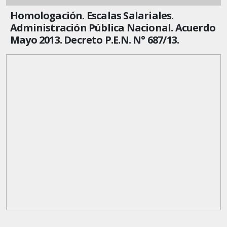
Homologación. Escalas Salariales.
Administración Pública Nacional. Acuerdo
Mayo 2013. Decreto P.E.N. N° 687/13.