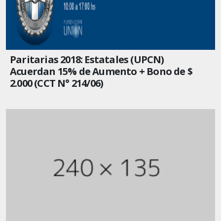
Paritarias 2018: Estatales (UPCN)
Acuerdan 15% de Aumento + Bono de $
2.000 (CCT N° 214/06)