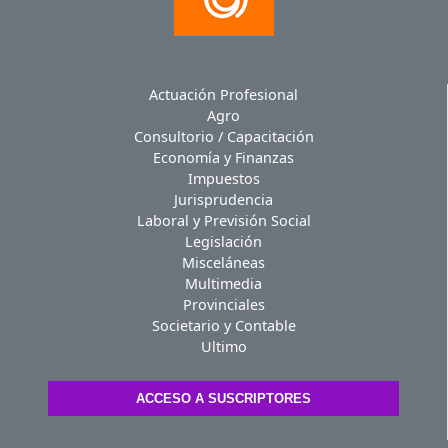
Actuación Profesional
Agro
Consultorio / Capacitación
Economía y Finanzas
Impuestos
Jurisprudencia
Laboral y Previsión Social
Legislación
Misceláneas
Multimedia
Provinciales
Societario y Contable
Ultimo
ACCESO A SUSCRIPTORES