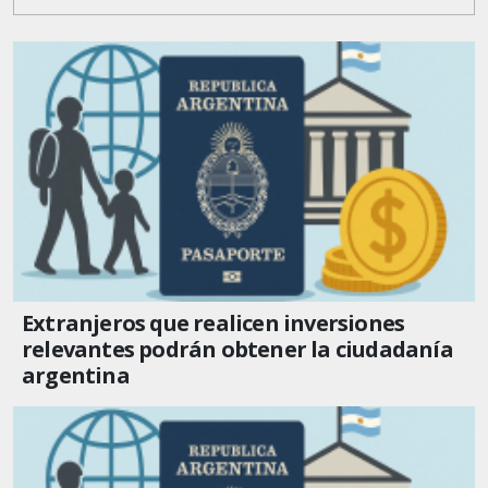
Extranjeros que realicen inversiones
relevantes podrán obtener la ciudadanía
argentina