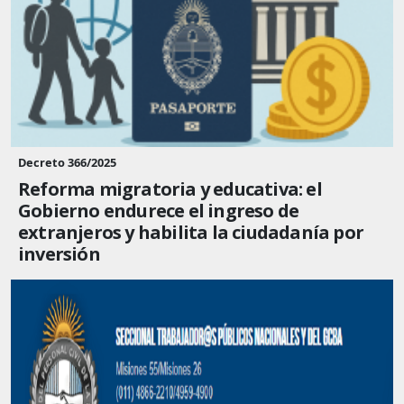
Decreto 366/2025
Reforma migratoria y educativa: el
Gobierno endurece el ingreso de
extranjeros y habilita la ciudadanía por
inversión