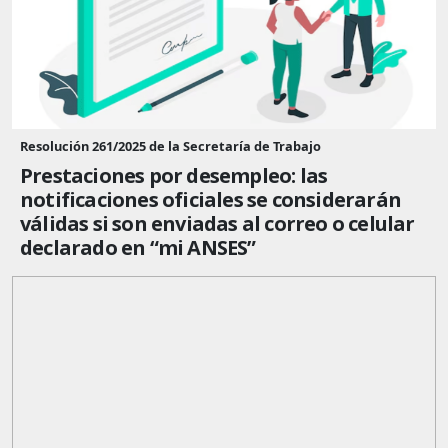
Resolución 261/2025 de la Secretaría de Trabajo
Prestaciones por desempleo: las
notificaciones oficiales se considerarán
válidas si son enviadas al correo o celular
declarado en “mi ANSES”