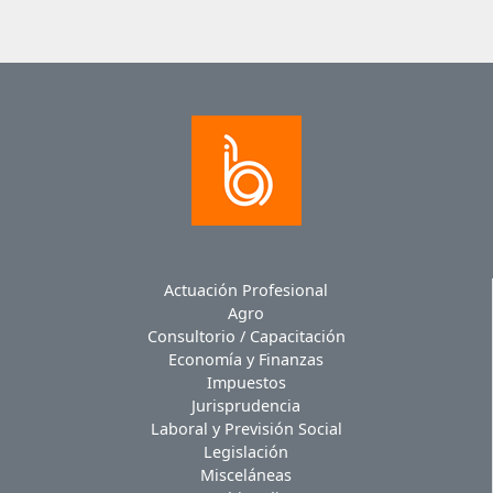
Actuación Profesional
Agro
Consultorio / Capacitación
Economía y Finanzas
Impuestos
Jurisprudencia
Laboral y Previsión Social
Legislación
Misceláneas