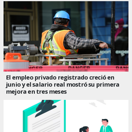
El empleo privado registrado creció en
junio y el salario real mostró su primera
mejora en tres meses