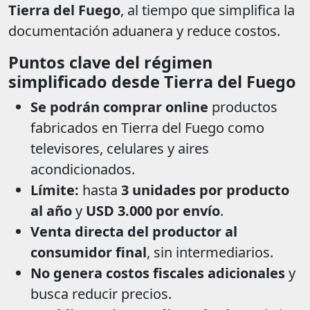
Tierra del Fuego
, al tiempo que simplifica la
documentación aduanera y reduce costos.
Puntos clave del régimen
simplificado desde Tierra del Fuego
Se podrán comprar online
productos
fabricados en Tierra del Fuego como
televisores, celulares y aires
acondicionados.
Límite:
hasta
3 unidades por producto
al año
y
USD 3.000 por envío
.
Venta directa del productor al
consumidor final
, sin intermediarios.
No genera costos fiscales adicionales
y
busca reducir precios.