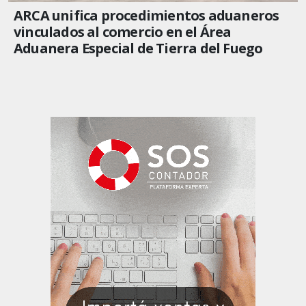
ARCA unifica procedimientos aduaneros
vinculados al comercio en el Área
Aduanera Especial de Tierra del Fuego