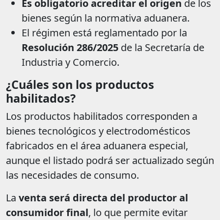
Es obligatorio acreditar el origen
de los
bienes según la normativa aduanera.
El régimen está reglamentado por la
Resolución 286/2025
de la Secretaría de
Industria y Comercio.
¿Cuáles son los productos
habilitados?
Los productos habilitados corresponden a
bienes tecnológicos y electrodomésticos
fabricados en el área aduanera especial,
aunque el listado podrá ser actualizado según
las necesidades de consumo.
La
venta será directa del productor al
consumidor final
, lo que permite evitar