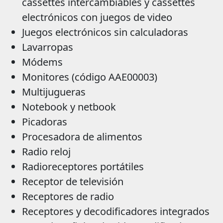
cassettes intercambiables y cassettes
electrónicos con juegos de video
Juegos electrónicos sin calculadoras
Lavarropas
Módems
Monitores (código AAE00003)
Multijugueras
Notebook y netbook
Picadoras
Procesadora de alimentos
Radio reloj
Radioreceptores portátiles
Receptor de televisión
Receptores de radio
Receptores y decodificadores integrados