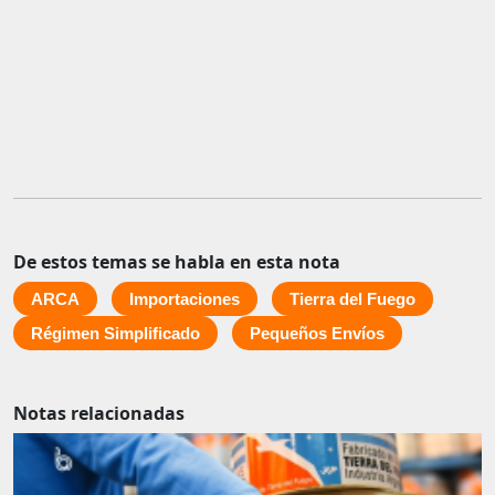
De estos temas se habla en esta nota
ARCA
Importaciones
Tierra del Fuego
Régimen Simplificado
Pequeños Envíos
Notas relacionadas