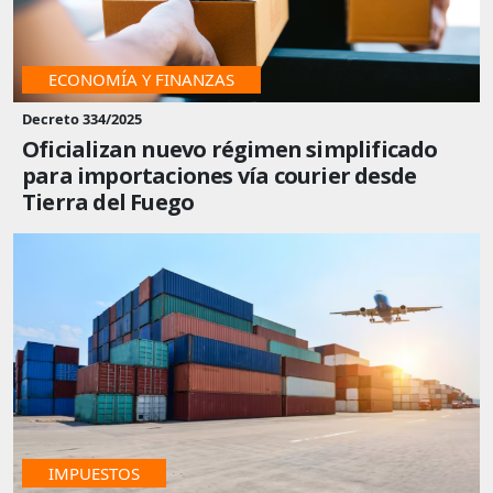
ECONOMÍA Y FINANZAS
Decreto 334/2025
Oficializan nuevo régimen simplificado
para importaciones vía courier desde
Tierra del Fuego
IMPUESTOS