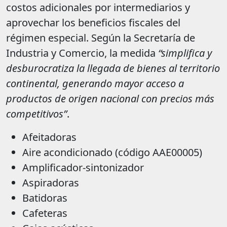
costos adicionales por intermediarios y
aprovechar los beneficios fiscales del
régimen especial. Según la Secretaría de
Industria y Comercio, la medida
“simplifica y
desburocratiza la llegada de bienes al territorio
continental, generando mayor acceso a
productos de origen nacional con precios más
competitivos”
.
Afeitadoras
Aire acondicionado (código AAE00005)
Amplificador-sintonizador
Aspiradoras
Batidoras
Cafeteras