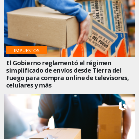
IMPUESTOS
El Gobierno reglamentó el régimen
simplificado de envíos desde Tierra del
Fuego para compra online de televisores,
celulares y más