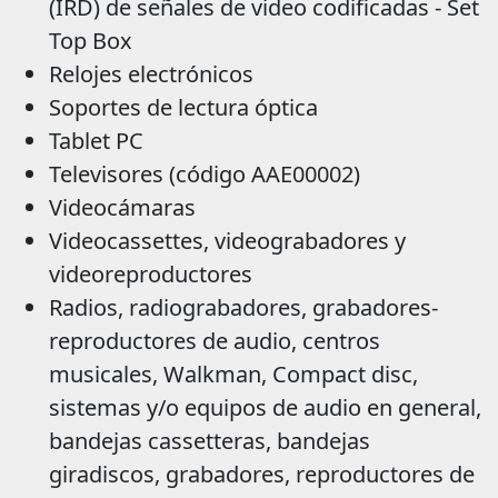
(IRD) de señales de video codificadas - Set
Top Box
Relojes electrónicos
Soportes de lectura óptica
Tablet PC
Televisores (código AAE00002)
Videocámaras
Videocassettes, videograbadores y
videoreproductores
Radios, radiograbadores, grabadores-
reproductores de audio, centros
musicales, Walkman, Compact disc,
sistemas y/o equipos de audio en general,
bandejas cassetteras, bandejas
giradiscos, grabadores, reproductores de