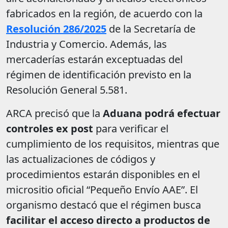
fabricados en la región, de acuerdo con la
Resolución 286/2025
de la Secretaría de
Industria y Comercio. Además, las
mercaderías estarán exceptuadas del
régimen de identificación previsto en la
Resolución General 5.581.
ARCA precisó que la
Aduana podrá efectuar
controles ex post
para verificar el
cumplimiento de los requisitos, mientras que
las actualizaciones de códigos y
procedimientos estarán disponibles en el
micrositio oficial “Pequeño Envío AAE”. El
organismo destacó que el régimen busca
facilitar el acceso directo a productos de