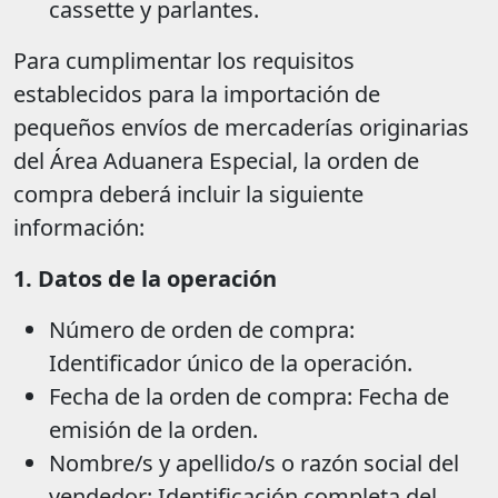
cassette y parlantes.
Para cumplimentar los requisitos
establecidos para la importación de
pequeños envíos de mercaderías originarias
del Área Aduanera Especial, la orden de
compra deberá incluir la siguiente
información:
1. Datos de la operación
Número de orden de compra:
Identificador único de la operación.
Fecha de la orden de compra: Fecha de
emisión de la orden.
Nombre/s y apellido/s o razón social del
vendedor: Identificación completa del