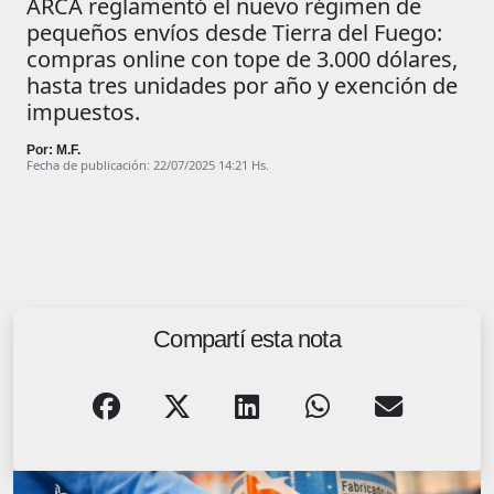
ARCA reglamentó el nuevo régimen de
pequeños envíos desde Tierra del Fuego:
compras online con tope de 3.000 dólares,
hasta tres unidades por año y exención de
impuestos.
Por: M.F.
Fecha de publicación: 22/07/2025 14:21 Hs.
Compartí esta nota