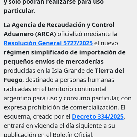
y solo podrán realizarse para uso
particular.
La
Agencia de Recaudación y Control
Aduanero (ARCA)
oficializó mediante la
Resolución General 5727/2025
el nuevo
régimen simplificado de importación de
pequeños envíos de mercaderías
producidas en la Isla Grande de
Tierra del
Fuego
, destinado a personas humanas
radicadas en el territorio continental
argentino para uso y consumo particular, con
expresa prohibición de comercialización. El
esquema, creado por el
Decreto 334/2025
,
entrará en vigencia el día siguiente a su
publicación en el Boletín Oficial.