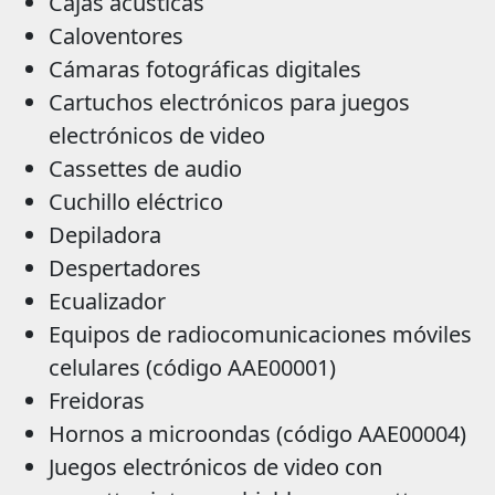
Cajas acústicas
Caloventores
Cámaras fotográficas digitales
Cartuchos electrónicos para juegos
electrónicos de video
Cassettes de audio
Cuchillo eléctrico
Depiladora
Despertadores
Ecualizador
Equipos de radiocomunicaciones móviles
celulares (código AAE00001)
Freidoras
Hornos a microondas (código AAE00004)
Juegos electrónicos de video con