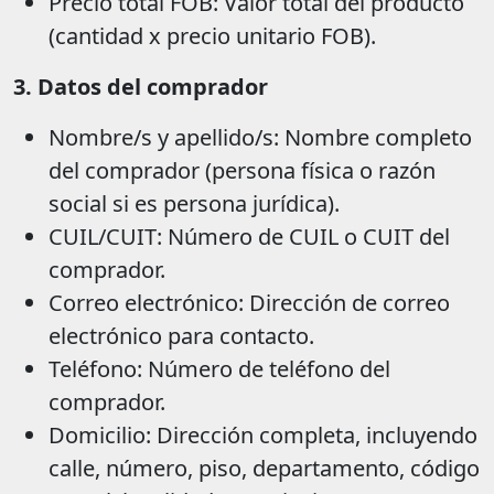
Precio total FOB: Valor total del producto
(cantidad x precio unitario FOB).
3. Datos del comprador
Nombre/s y apellido/s: Nombre completo
del comprador (persona física o razón
social si es persona jurídica).
CUIL/CUIT: Número de CUIL o CUIT del
comprador.
Correo electrónico: Dirección de correo
electrónico para contacto.
Teléfono: Número de teléfono del
comprador.
Domicilio: Dirección completa, incluyendo
calle, número, piso, departamento, código