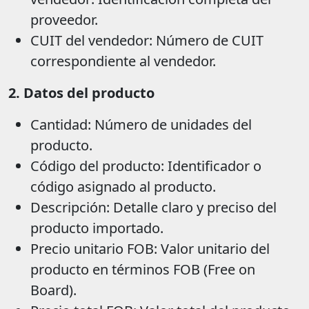
proveedor.
CUIT del vendedor: Número de CUIT
correspondiente al vendedor.
2. Datos del producto
Cantidad: Número de unidades del
producto.
Código del producto: Identificador o
código asignado al producto.
Descripción: Detalle claro y preciso del
producto importado.
Precio unitario FOB: Valor unitario del
producto en términos FOB (Free on
Board).