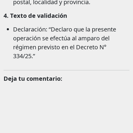
postal, localidad y provincia.
4. Texto de validación
Declaración: “Declaro que la presente
operación se efectúa al amparo del
régimen previsto en el Decreto N°
334/25.”
Deja tu comentario: