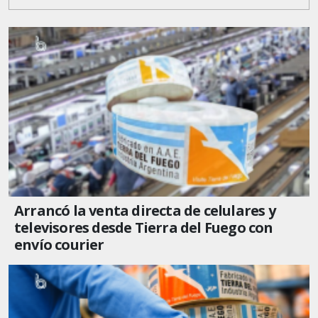
Arrancó la venta directa de celulares y
televisores desde Tierra del Fuego con
envío courier