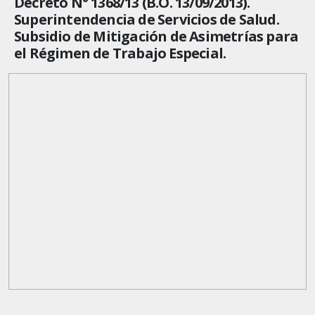
Decreto N° 1368/13 (B.O. 13/09/2013).
Superintendencia de Servicios de Salud.
Subsidio de Mitigación de Asimetrías para
el Régimen de Trabajo Especial.