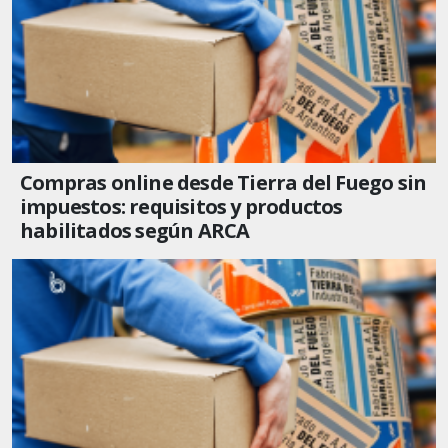
Compras online desde Tierra del Fuego sin
impuestos: requisitos y productos
habilitados según ARCA