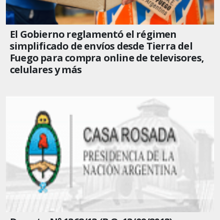
El Gobierno reglamentó el régimen
simplificado de envíos desde Tierra del
Fuego para compra online de televisores,
celulares y más