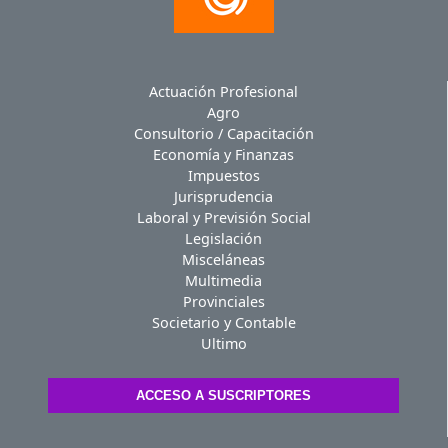
Actuación Profesional
Agro
Consultorio / Capacitación
Economía y Finanzas
Impuestos
Jurisprudencia
Laboral y Previsión Social
Legislación
Misceláneas
Multimedia
Provinciales
Societario y Contable
Ultimo
ACCESO A SUSCRIPTORES