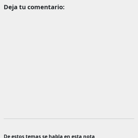
Deja tu comentario:
De estos temas se habla en esta nota