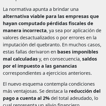
La normativa apunta a brindar una
alternativa viable para las empresas que
hayan computado pérdidas fiscales de
manera incorrecta
, ya sea por aplicación de
valores desactualizados o por errores en la
imputación del quebranto. En muchos casos,
estas fallas derivaron en
bases imponibles
mal calculadas
y, en consecuencia,
saldos
por el impuesto a las ganancias
correspondientes a ejercicios anteriores.
El nuevo esquema contempla condiciones
más ventajosas. Se destaca la
reducción del
pago a cuenta al 2%
del total adeudado, lo
cual representa un alivio financiero