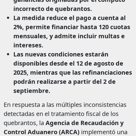
incorrecto de quebrantos.
La medida reduce el pago a cuenta al
2%, permite financiar hasta 120 cuotas
mensuales, y admite incluir multas e
intereses.
Las nuevas condiciones estarán
disponibles desde el 12 de agosto de
2025, mientras que las refinanciaciones
podrán realizarse a partir del 2 de
septiembre.
En respuesta a las múltiples inconsistencias
detectadas en el tratamiento fiscal de los
quebrantos, la
Agencia de Recaudación y
Control Aduanero (ARCA)
implementó una