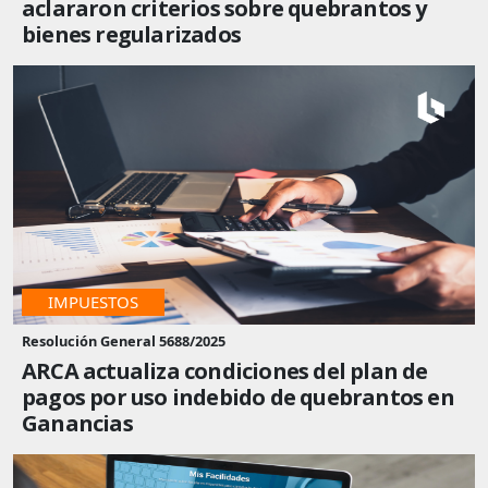
aclararon criterios sobre quebrantos y
bienes regularizados
IMPUESTOS
Resolución General 5688/2025
ARCA actualiza condiciones del plan de
pagos por uso indebido de quebrantos en
Ganancias