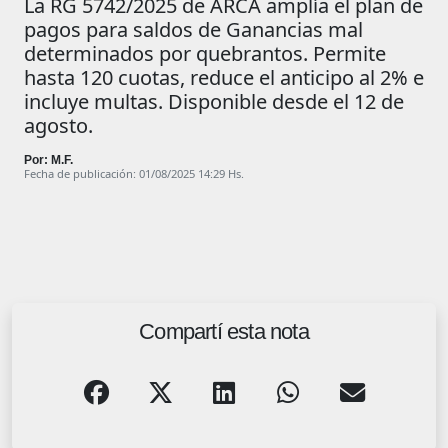
La RG 5742/2025 de ARCA amplía el plan de
pagos para saldos de Ganancias mal
determinados por quebrantos. Permite
hasta 120 cuotas, reduce el anticipo al 2% e
incluye multas. Disponible desde el 12 de
agosto.
Por: M.F.
Fecha de publicación: 01/08/2025 14:29 Hs.
Compartí esta nota