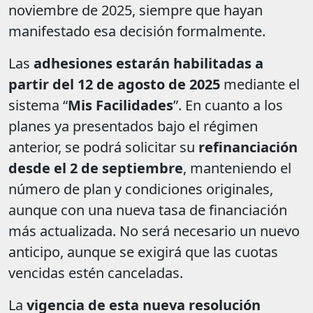
noviembre de 2025, siempre que hayan
manifestado esa decisión formalmente.
Las
adhesiones estarán habilitadas a
partir del 12 de agosto de 2025
mediante el
sistema “
Mis Facilidades
”. En cuanto a los
planes ya presentados bajo el régimen
anterior, se podrá solicitar su
refinanciación
desde el 2 de septiembre
, manteniendo el
número de plan y condiciones originales,
aunque con una nueva tasa de financiación
más actualizada. No será necesario un nuevo
anticipo, aunque se exigirá que las cuotas
vencidas estén canceladas.
La
vigencia de esta nueva resolución