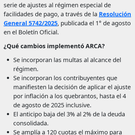
serie de ajustes al régimen especial de
facilidades de pago, a través de la
Resolución
General 5742/2025
, publicada el 1° de agosto
en el Boletín Oficial.
¿Qué cambios implementó ARCA?
Se incorporan las multas al alcance del
régimen.
Se incorporan los contribuyentes que
manifiesten la decisión de aplicar el ajuste
por inflación a los quebrantos, hasta el 4
de agosto de 2025 inclusive.
El anticipo baja del 3% al 2% de la deuda
consolidada.
Se amplía a 120 cuotas el máximo para