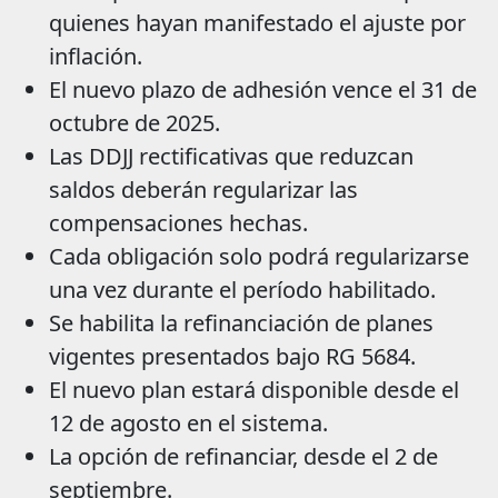
quienes hayan manifestado el ajuste por
inflación.
El nuevo plazo de adhesión vence el 31 de
octubre de 2025.
Las DDJJ rectificativas que reduzcan
saldos deberán regularizar las
compensaciones hechas.
Cada obligación solo podrá regularizarse
una vez durante el período habilitado.
Se habilita la refinanciación de planes
vigentes presentados bajo RG 5684.
El nuevo plan estará disponible desde el
12 de agosto en el sistema.
La opción de refinanciar, desde el 2 de
septiembre.