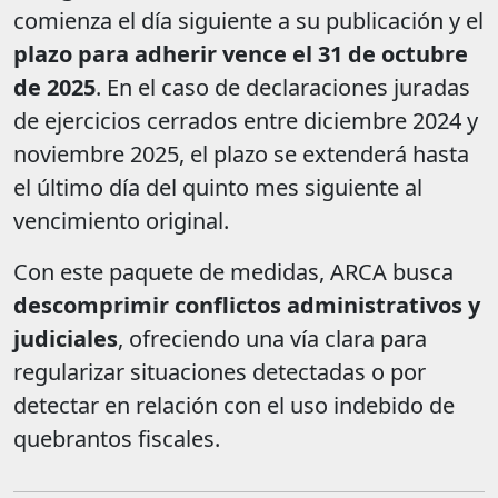
comienza el día siguiente a su publicación y el
plazo para adherir vence el 31 de octubre
de 2025
. En el caso de declaraciones juradas
de ejercicios cerrados entre diciembre 2024 y
noviembre 2025, el plazo se extenderá hasta
el último día del quinto mes siguiente al
vencimiento original.
Con este paquete de medidas, ARCA busca
descomprimir conflictos administrativos y
judiciales
, ofreciendo una vía clara para
regularizar situaciones detectadas o por
detectar en relación con el uso indebido de
quebrantos fiscales.