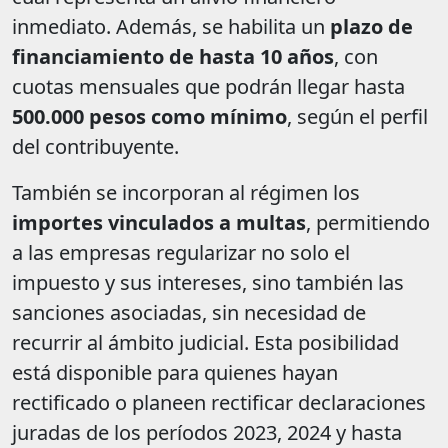
inmediato. Además, se habilita un
plazo de
financiamiento de hasta 10 años
, con
cuotas mensuales que podrán llegar hasta
500.000 pesos como mínimo
, según el perfil
del contribuyente.
También se incorporan al régimen los
importes vinculados a multas
, permitiendo
a las empresas regularizar no solo el
impuesto y sus intereses, sino también las
sanciones asociadas, sin necesidad de
recurrir al ámbito judicial. Esta posibilidad
está disponible para quienes hayan
rectificado o planeen rectificar declaraciones
juradas de los períodos 2023, 2024 y hasta