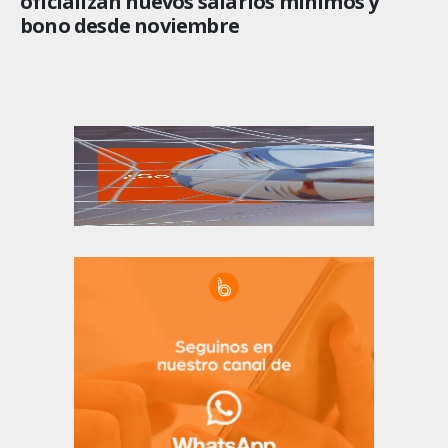
oficializan nuevos salarios mínimos y
bono desde noviembre