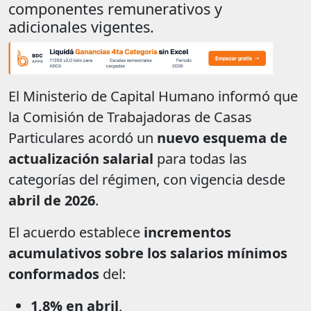
componentes remunerativos y
adicionales vigentes.
El Ministerio de Capital Humano informó que
la Comisión de Trabajadoras de Casas
Particulares acordó un
nuevo esquema de
actualización salarial
para todas las
categorías del régimen, con vigencia desde
abril de 2026
.
El acuerdo establece
incrementos
acumulativos sobre los salarios mínimos
conformados
del:
1,8% en abril
,