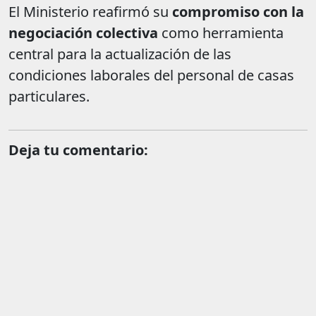
El Ministerio reafirmó su
compromiso con la
negociación colectiva
como herramienta
central para la actualización de las
condiciones laborales del personal de casas
particulares.
Deja tu comentario: