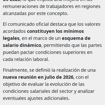
remuneraciones de trabajadores en regiones
alcanzadas por este concepto.
El comunicado oficial destaca que los valores
acordados
constituyen los mínimos
legales
, en el marco de un
esquema de
salario dinámico
, permitiendo que las partes
puedan pactar condiciones superiores en
cada relación laboral.
Finalmente, se definió la realización de una
nueva reunión en julio de 2026
, con el
objetivo de evaluar la evolución de las
condiciones salariales del sector y analizar
eventuales ajustes adicionales.