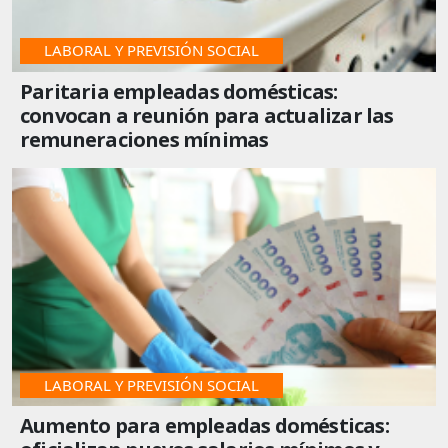
LABORAL Y PREVISIÓN SOCIAL
Paritaria empleadas domésticas:
convocan a reunión para actualizar las
remuneraciones mínimas
LABORAL Y PREVISIÓN SOCIAL
Aumento para empleadas domésticas: