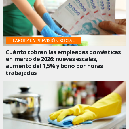
LABORAL Y PREVISIÓN SOCIAL
Cuánto cobran las empleadas domésticas
en marzo de 2026: nuevas escalas,
aumento del 1,5% y bono por horas
trabajadas