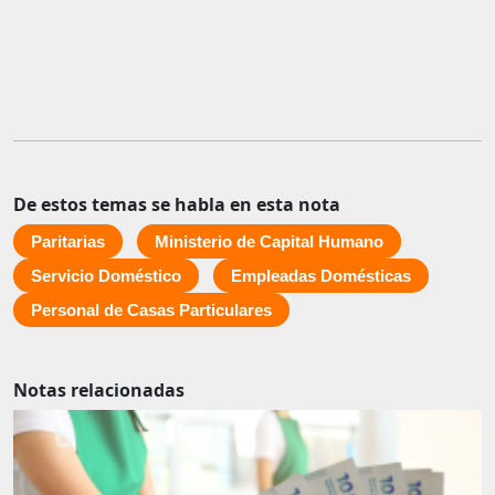
De estos temas se habla en esta nota
Paritarias
Ministerio de Capital Humano
Servicio Doméstico
Empleadas Domésticas
Personal de Casas Particulares
Notas relacionadas