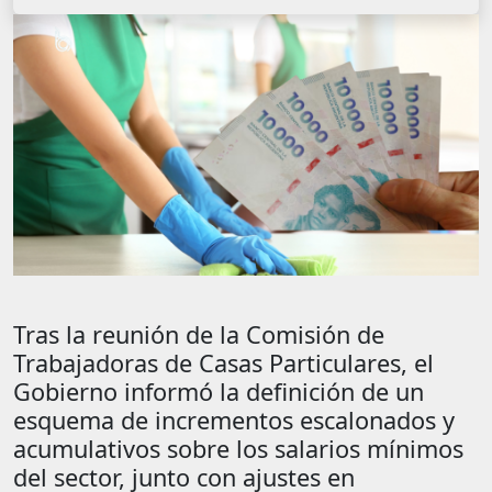
Tras la reunión de la Comisión de
Trabajadoras de Casas Particulares, el
Gobierno informó la definición de un
esquema de incrementos escalonados y
acumulativos sobre los salarios mínimos
del sector, junto con ajustes en