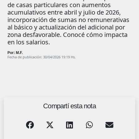
de casas particulares con aumentos
acumulativos entre abril y julio de 2026,
incorporación de sumas no remunerativas
al básico y actualización del adicional por
zona desfavorable. Conocé cómo impacta
en los salarios.
Por: M.F.
Fecha de publicación: 30/04/2026 19:19 Hs.
Compartí esta nota