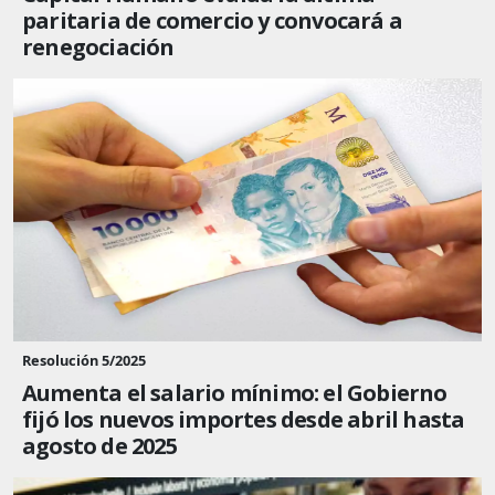
paritaria de comercio y convocará a
renegociación
Resolución 5/2025
Aumenta el salario mínimo: el Gobierno
fijó los nuevos importes desde abril hasta
agosto de 2025