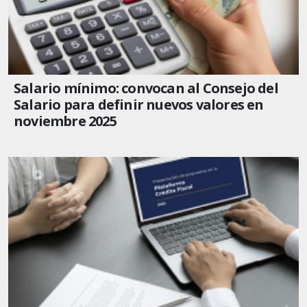
Salario mínimo: convocan al Consejo del
Salario para definir nuevos valores en
noviembre 2025