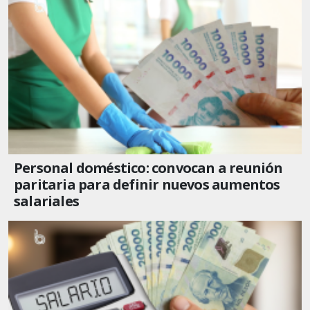
Personal doméstico: convocan a reunión
paritaria para definir nuevos aumentos
salariales