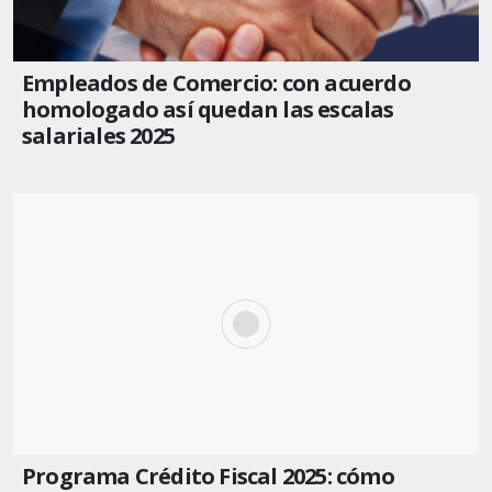
Empleados de Comercio: con acuerdo
homologado así quedan las escalas
salariales 2025
Programa Crédito Fiscal 2025: cómo