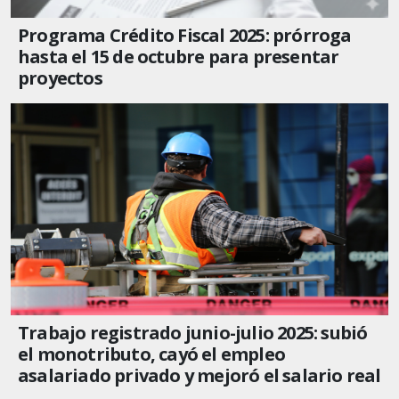
Programa Crédito Fiscal 2025: prórroga
hasta el 15 de octubre para presentar
proyectos
Trabajo registrado junio-julio 2025: subió
el monotributo, cayó el empleo
asalariado privado y mejoró el salario real