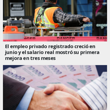
El empleo privado registrado creció en
junio y el salario real mostró su primera
mejora en tres meses