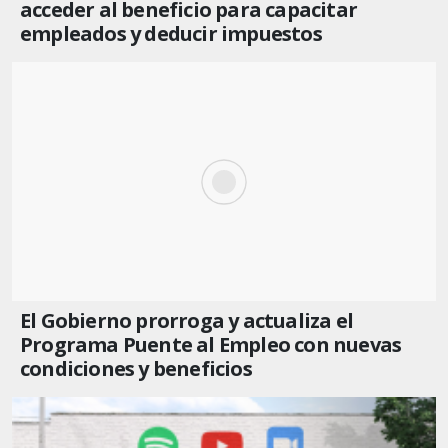
acceder al beneficio para capacitar
empleados y deducir impuestos
El Gobierno prorroga y actualiza el
Programa Puente al Empleo con nuevas
condiciones y beneficios