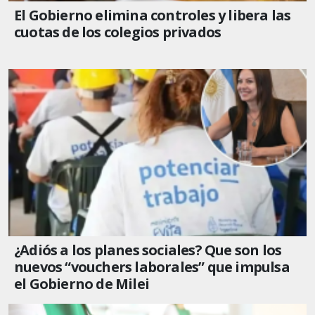
El Gobierno elimina controles y libera las
cuotas de los colegios privados
¿Adiós a los planes sociales? Que son los
nuevos “vouchers laborales” que impulsa
el Gobierno de Milei