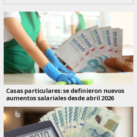
Casas particulares: se definieron nuevos
aumentos salariales desde abril 2026