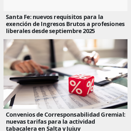
Santa Fe: nuevos requisitos para la
exención de Ingresos Brutos a profesiones
liberales desde septiembre 2025
Convenios de Corresponsabilidad Gremial:
nuevas tarifas para la actividad
tabacalera en Salta y Jujuy