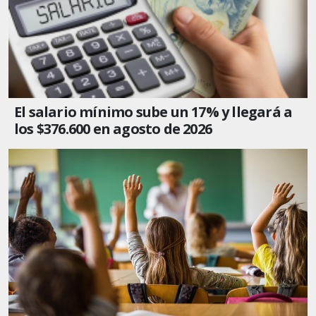
El salario mínimo sube un 17% y llegará a
los $376.600 en agosto de 2026