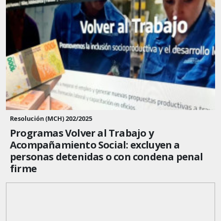
Resolución (MCH) 202/2025
Programas Volver al Trabajo y
Acompañamiento Social: excluyen a
personas detenidas o con condena penal
firme