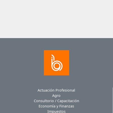
Actuación Profesional
Agro
Consultorio / Capacitación
Economía y Finanzas
Impuestos