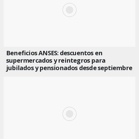
Beneficios ANSES: descuentos en
supermercados y reintegros para
jubilados y pensionados desde septiembre