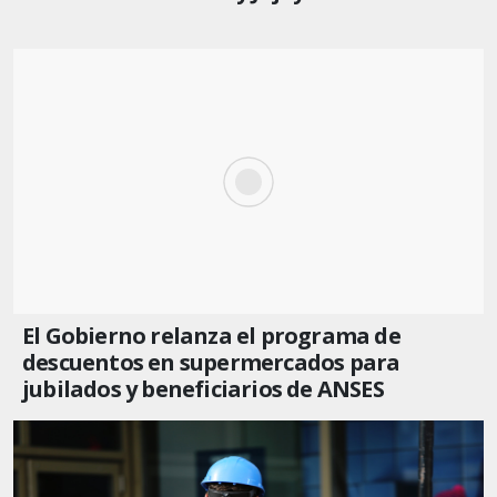
El Gobierno relanza el programa de
descuentos en supermercados para
jubilados y beneficiarios de ANSES