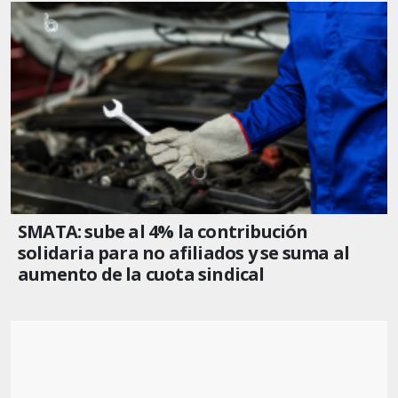
SMATA: sube al 4% la contribución
solidaria para no afiliados y se suma al
aumento de la cuota sindical