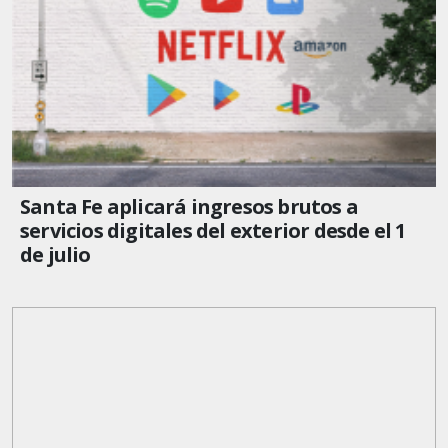
Santa Fe aplicará ingresos brutos a
servicios digitales del exterior desde el 1
de julio