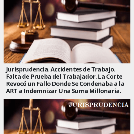
Jurisprudencia. Accidentes de Trabajo.
Falta de Prueba del Trabajador. La Corte
Revocó un Fallo Donde Se Condenaba a la
ART a Indemnizar Una Suma Millonaria.