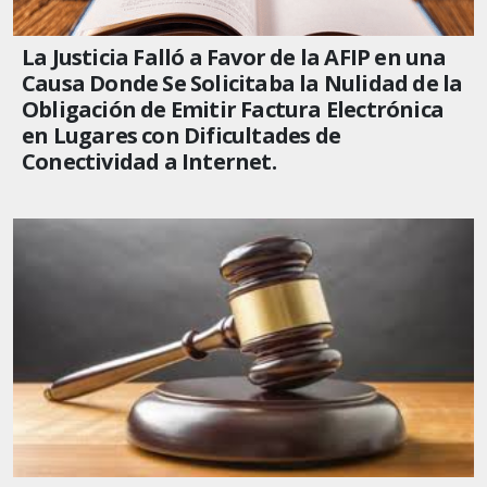
La Justicia Falló a Favor de la AFIP en una
Causa Donde Se Solicitaba la Nulidad de la
Obligación de Emitir Factura Electrónica
en Lugares con Dificultades de
Conectividad a Internet.