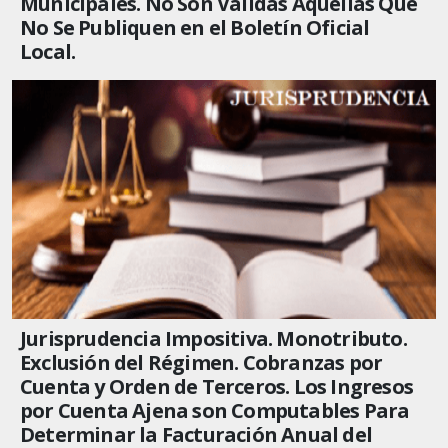
Municipales. No Son Válidas Aquellas Que
No Se Publiquen en el Boletín Oficial
Local.
Jurisprudencia Impositiva. Monotributo.
Exclusión del Régimen. Cobranzas por
Cuenta y Orden de Terceros. Los Ingresos
por Cuenta Ajena son Computables Para
Determinar la Facturación Anual del