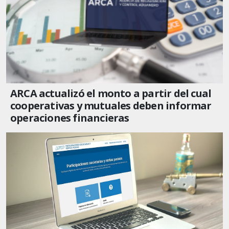
ARCA actualizó el monto a partir del cual
cooperativas y mutuales deben informar
operaciones financieras