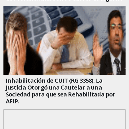
Inhabilitación de CUIT (RG 3358). La
Justicia Otorgó una Cautelar a una
Sociedad para que sea Rehabilitada por
AFIP.