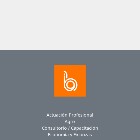
Actuación Profesional
Agro
Consultorio / Capacitación
Economía y Finanzas