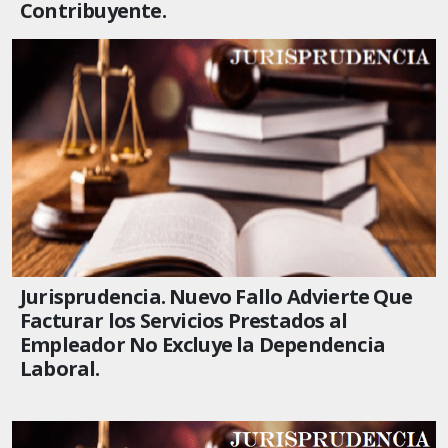
Contribuyente.
Jurisprudencia. Nuevo Fallo Advierte Que
Facturar los Servicios Prestados al
Empleador No Excluye la Dependencia
Laboral.