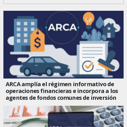
ARCA amplía el régimen informativo de
operaciones financieras e incorpora a los
agentes de fondos comunes de inversión