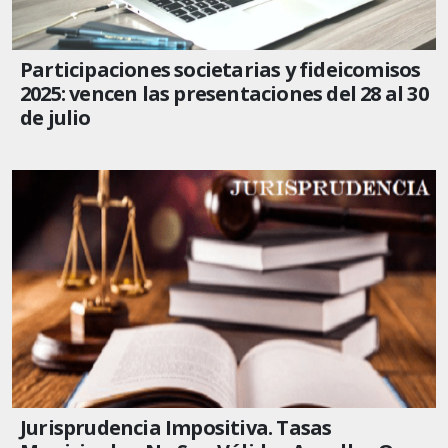
Participaciones societarias y fideicomisos
2025: vencen las presentaciones del 28 al 30
de julio
Jurisprudencia Impositiva. Tasas