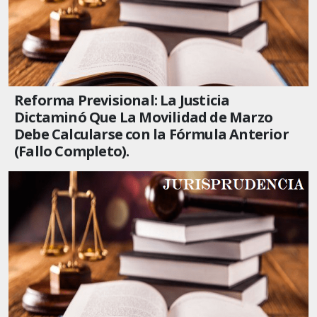
Reforma Previsional: La Justicia
Dictaminó Que La Movilidad de Marzo
Debe Calcularse con la Fórmula Anterior
(Fallo Completo).