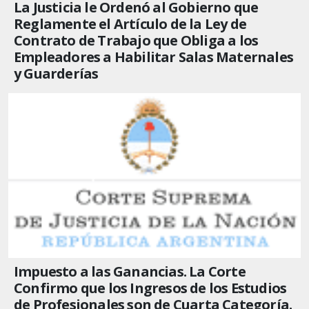
La Justicia le Ordenó al Gobierno que
Reglamente el Artículo de la Ley de
Contrato de Trabajo que Obliga a los
Empleadores a Habilitar Salas Maternales
y Guarderías
Impuesto a las Ganancias. La Corte
Confirmo que los Ingresos de los Estudios
de Profesionales son de Cuarta Categoría.