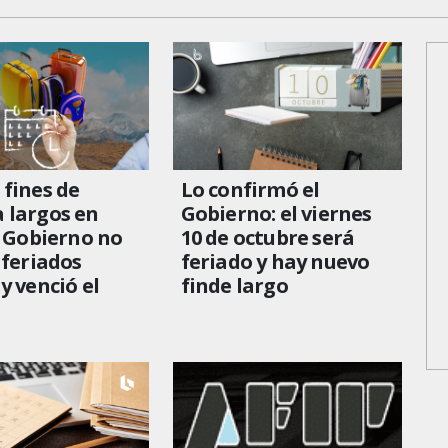
fines de
Lo confirmó el
 largos en
Gobierno: el viernes
l Gobierno no
10 de octubre será
 feriados
feriado y hay nuevo
y venció el
finde largo