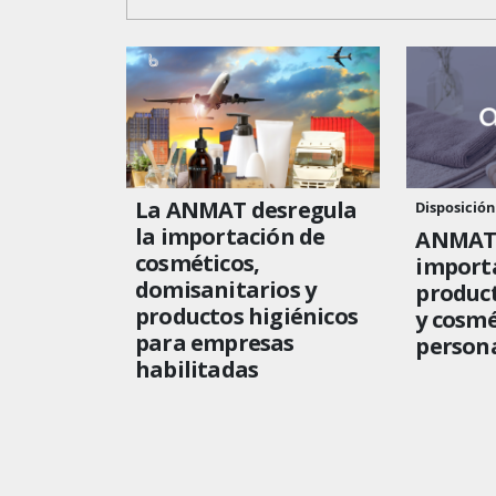
La ANMAT desregula
Disposición
la importación de
ANMAT 
cosméticos,
import
domisanitarios y
product
productos higiénicos
y cosmé
para empresas
person
habilitadas