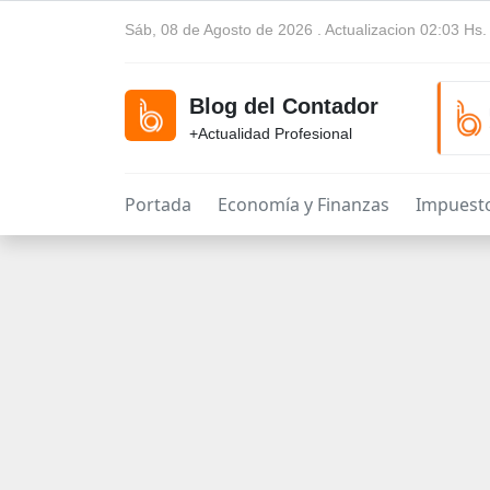
Sáb, 08 de Agosto de 2026 . Actualizacion 02:03 Hs.
Blog del Contador
+Actualidad Profesional
Portada
Economía y Finanzas
Impuest