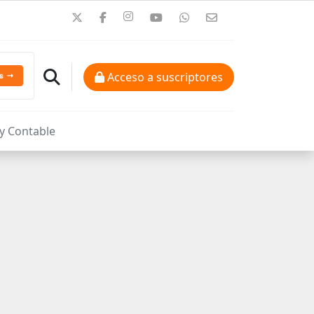
Acceso a suscriptores
 y Contable