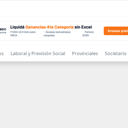
os
Laboral y Previsión Social
Provinciales
Societario