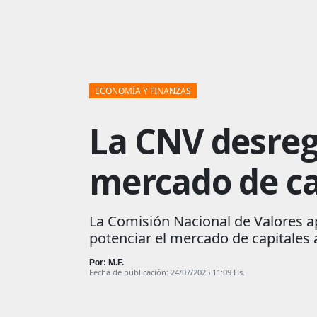
ECONOMÍA Y FINANZAS
La CNV desregu
mercado de ca
La Comisión Nacional de Valores ap
potenciar el mercado de capitales 
Por: M.F.
Fecha de publicación: 24/07/2025 11:09 Hs.