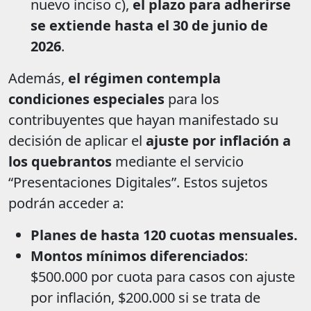
nuevo inciso c),
el plazo para adherirse
se extiende hasta el 30 de junio de
2026
.
Además,
el régimen contempla
condiciones especiales
para los
contribuyentes que hayan manifestado su
decisión de aplicar el
ajuste por inflación a
los quebrantos
mediante el servicio
“Presentaciones Digitales”. Estos sujetos
podrán acceder a:
Planes de hasta 120 cuotas mensuales.
Montos mínimos diferenciados
:
$500.000 por cuota para casos con ajuste
por inflación, $200.000 si se trata de