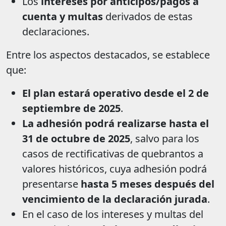
Los
intereses por anticipos/pagos a
cuenta y multas
derivados de estas
declaraciones.
Entre los aspectos destacados, se establece
que:
El plan estará operativo desde el 2 de
septiembre de 2025
.
La adhesión podrá realizarse hasta el
31 de octubre de 2025
, salvo para los
casos de rectificativas de quebrantos a
valores históricos, cuya adhesión podrá
presentarse
hasta 5 meses después del
vencimiento de la declaración jurada
.
En el caso de los intereses y multas del