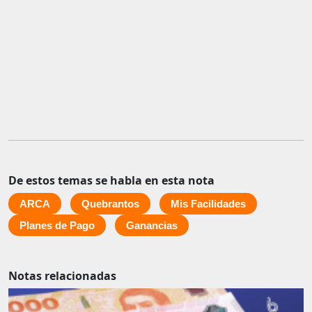
De estos temas se habla en esta nota
ARCA
Quebrantos
Mis Facilidades
Planes de Pago
Ganancias
Notas relacionadas