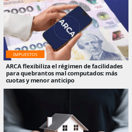
IMPUESTOS
ARCA flexibiliza el régimen de facilidades
para quebrantos mal computados: más
cuotas y menor anticipo