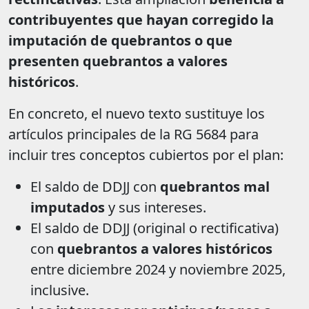
contribuyentes que hayan corregido la
imputación de quebrantos o que
presenten quebrantos a valores
históricos
.
En concreto, el nuevo texto sustituye los
artículos principales de la RG 5684 para
incluir tres conceptos cubiertos por el plan:
El saldo de DDJJ con
quebrantos mal
imputados
y sus intereses.
El saldo de DDJJ (original o rectificativa)
con
quebrantos a valores históricos
entre diciembre 2024 y noviembre 2025,
inclusive.