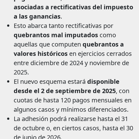
asociadas a rectificativas del impuesto
a las ganancias
.
Esto abarca tanto rectificativas por
quebrantos mal imputados
como
aquellas que computen
quebrantos a
valores históricos
en ejercicios cerrados
entre diciembre de 2024 y noviembre de
2025.
El nuevo esquema estará
disponible
desde el 2 de septiembre de 2025
, con
cuotas de hasta 120 pagos mensuales en
algunos casos y mínimos diferenciados.
La adhesión podrá realizarse hasta el 31
de octubre o, en ciertos casos, hasta el 30
de junio de 2026.