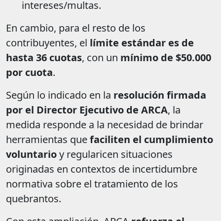
intereses/multas.
En cambio, para el resto de los
contribuyentes, el
límite estándar es de
hasta 36 cuotas
, con un
mínimo de $50.000
por cuota
.
Según lo indicado en la
resolución firmada
por el Director Ejecutivo de ARCA
, la
medida responde a la necesidad de brindar
herramientas que
faciliten el cumplimiento
voluntario
y regularicen situaciones
originadas en contextos de incertidumbre
normativa sobre el tratamiento de los
quebrantos.