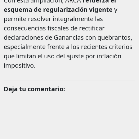
Con esta ampliación, ARCA
refuerza el
esquema de regularización vigente
y
permite resolver integralmente las
consecuencias fiscales de rectificar
declaraciones de Ganancias con quebrantos,
especialmente frente a los recientes criterios
que limitan el uso del ajuste por inflación
impositivo.
Deja tu comentario: