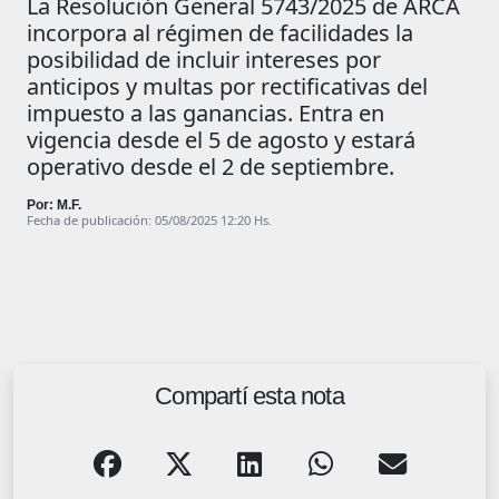
La Resolución General 5743/2025 de ARCA
incorpora al régimen de facilidades la
posibilidad de incluir intereses por
anticipos y multas por rectificativas del
impuesto a las ganancias. Entra en
vigencia desde el 5 de agosto y estará
operativo desde el 2 de septiembre.
Por: M.F.
Fecha de publicación: 05/08/2025 12:20 Hs.
Compartí esta nota