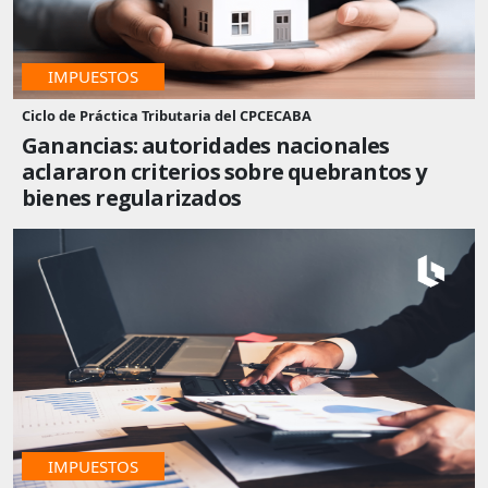
IMPUESTOS
Ciclo de Práctica Tributaria del CPCECABA
Ganancias: autoridades nacionales
aclararon criterios sobre quebrantos y
bienes regularizados
IMPUESTOS