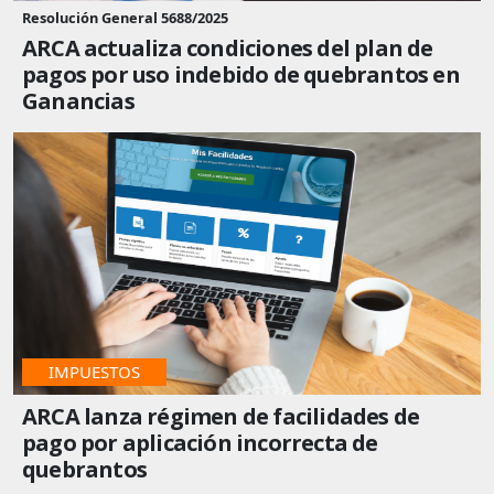
Resolución General 5688/2025
ARCA actualiza condiciones del plan de
pagos por uso indebido de quebrantos en
Ganancias
IMPUESTOS
ARCA lanza régimen de facilidades de
pago por aplicación incorrecta de
quebrantos