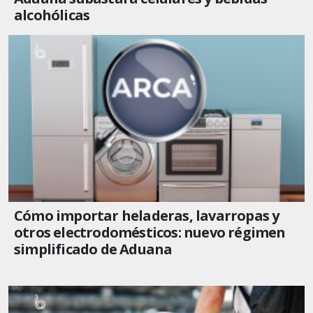
alcohólicas
Cómo importar heladeras, lavarropas y
otros electrodomésticos: nuevo régimen
simplificado de Aduana