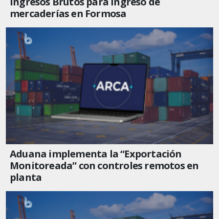
Ingresos Brutos para ingreso de
mercaderías en Formosa
Aduana implementa la “Exportación
Monitoreada” con controles remotos en
planta