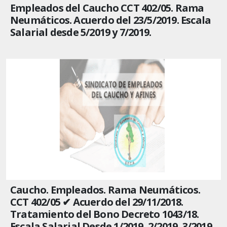
Empleados del Caucho CCT 402/05. Rama
Neumáticos. Acuerdo del 23/5/2019. Escala
Salarial desde 5/2019 y 7/2019.
Caucho. Empleados. Rama Neumáticos.
CCT 402/05 ✔ Acuerdo del 29/11/2018.
Tratamiento del Bono Decreto 1043/18.
Escala Salarial Desde 1/2019, 2/2019, 3/2019