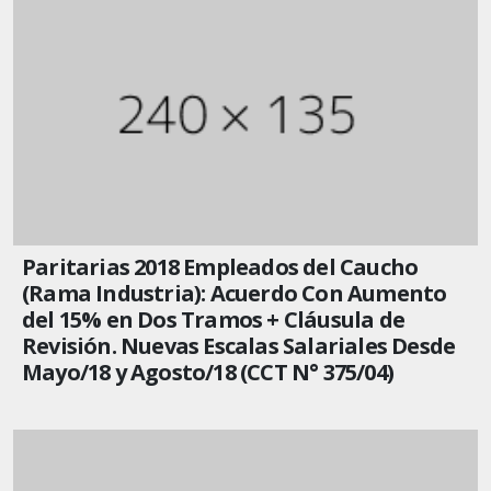
Paritarias 2018 Empleados del Caucho
(Rama Industria): Acuerdo Con Aumento
del 15% en Dos Tramos + Cláusula de
Revisión. Nuevas Escalas Salariales Desde
Mayo/18 y Agosto/18 (CCT N° 375/04)