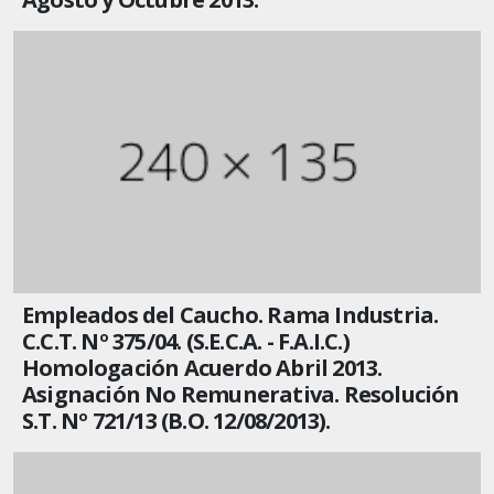
Empleados del Caucho. Rama Industria.
C.C.T. Nº 375/04. (S.E.C.A. - F.A.I.C.)
Homologación Acuerdo Abril 2013.
Asignación No Remunerativa. Resolución
S.T. Nº 721/13 (B.O. 12/08/2013).