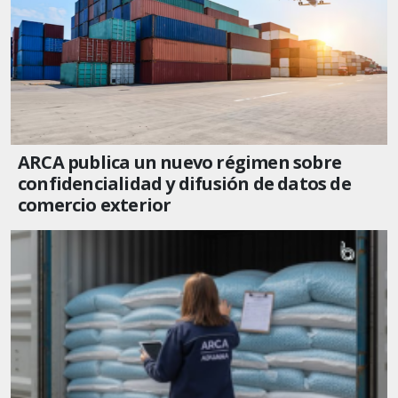
ARCA publica un nuevo régimen sobre
confidencialidad y difusión de datos de
comercio exterior