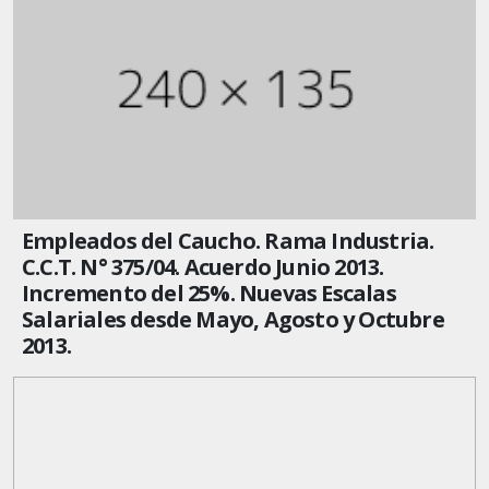
Empleados del Caucho. Rama Industria.
C.C.T. N° 375/04. Acuerdo Junio 2013.
Incremento del 25%. Nuevas Escalas
Salariales desde Mayo, Agosto y Octubre
2013.