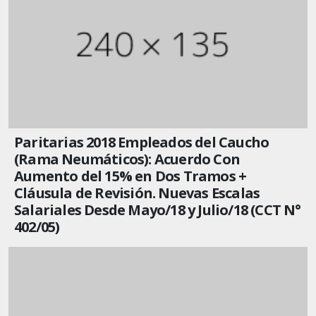
Paritarias 2018 Empleados del Caucho
(Rama Neumáticos): Acuerdo Con
Aumento del 15% en Dos Tramos +
Cláusula de Revisión. Nuevas Escalas
Salariales Desde Mayo/18 y Julio/18 (CCT N°
402/05)