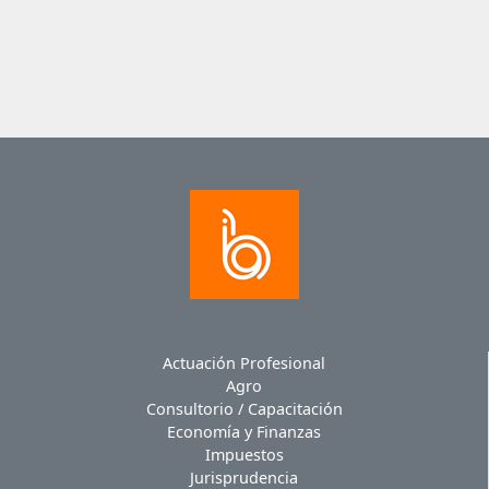
Actuación Profesional
Agro
Consultorio / Capacitación
Economía y Finanzas
Impuestos
Jurisprudencia