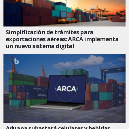
Simplificación de trámites para
exportaciones aéreas: ARCA implementa
un nuevo sistema digital
Aduana subastará celulares y bebidas