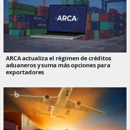
ARCA actualiza el régimen de créditos
aduaneros y suma más opciones para
exportadores