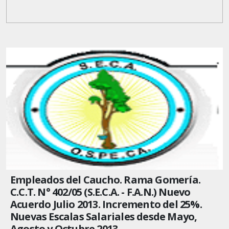
Empleados del Caucho. Rama Gomería.
C.C.T. N° 402/05 (S.E.C.A. - F.A.N.) Nuevo
Acuerdo Julio 2013. Incremento del 25%.
Nuevas Escalas Salariales desde Mayo,
Agosto y Octubre 2013.