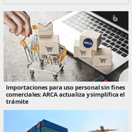
Importaciones para uso personal sin fines
comerciales: ARCA actualiza y simplifica el
trámite