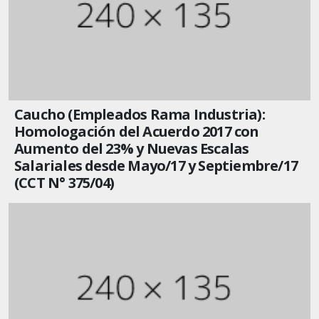
Caucho (Empleados Rama Industria):
Homologación del Acuerdo 2017 con
Aumento del 23% y Nuevas Escalas
Salariales desde Mayo/17 y Septiembre/17
(CCT N° 375/04)