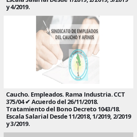
y 4/2019.
Caucho. Empleados. Rama Industria. CCT
375/04 ✔ Acuerdo del 26/11/2018.
Tratamiento del Bono Decreto 1043/18.
Escala Salarial Desde 11/2018, 1/2019, 2/2019
y 3/2019.