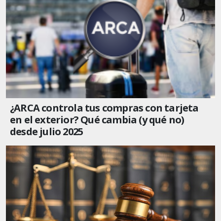
¿ARCA controla tus compras con tarjeta
en el exterior? Qué cambia (y qué no)
desde julio 2025