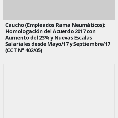
Caucho (Empleados Rama Neumáticos):
Homologación del Acuerdo 2017 con
Aumento del 23% y Nuevas Escalas
Salariales desde Mayo/17 y Septiembre/17
(CCT N° 402/05)