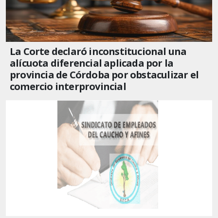
La Corte declaró inconstitucional una
alícuota diferencial aplicada por la
provincia de Córdoba por obstaculizar el
comercio interprovincial