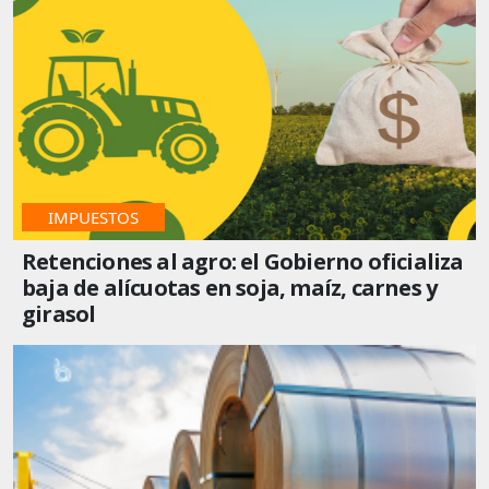
IMPUESTOS
Retenciones al agro: el Gobierno oficializa
baja de alícuotas en soja, maíz, carnes y
girasol