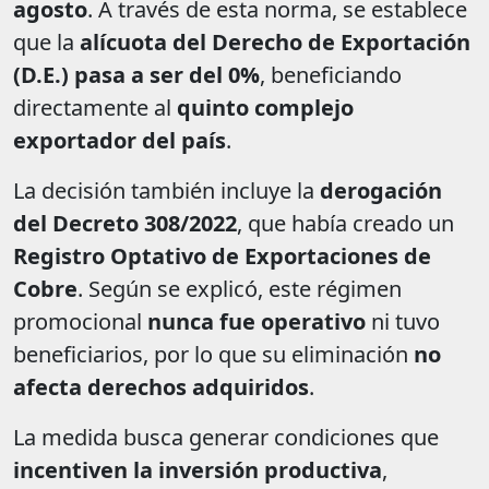
agosto
. A través de esta norma, se establece
que la
alícuota del Derecho de Exportación
(D.E.) pasa a ser del 0%
, beneficiando
directamente al
quinto complejo
exportador del país
.
La decisión también incluye la
derogación
del Decreto 308/2022
, que había creado un
Registro Optativo de Exportaciones de
Cobre
. Según se explicó, este régimen
promocional
nunca fue operativo
ni tuvo
beneficiarios, por lo que su eliminación
no
afecta derechos adquiridos
.
La medida busca generar condiciones que
incentiven la inversión productiva
,