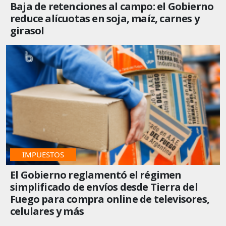
Baja de retenciones al campo: el Gobierno
reduce alícuotas en soja, maíz, carnes y
girasol
IMPUESTOS
El Gobierno reglamentó el régimen
simplificado de envíos desde Tierra del
Fuego para compra online de televisores,
celulares y más