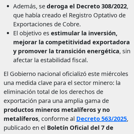
Además, se
deroga el Decreto 308/2022
,
que había creado el Registro Optativo de
Exportaciones de Cobre.
El objetivo es
estimular la inversión,
mejorar la competitividad exportadora
y promover la transición energética
, sin
afectar la estabilidad fiscal.
El Gobierno nacional oficializó este miércoles
una medida clave para el sector minero: la
eliminación total de los derechos de
exportación para una amplia gama de
productos mineros metalíferos y no
metalíferos
, conforme al
Decreto 563/2025
,
publicado en el
Boletín Oficial del 7 de