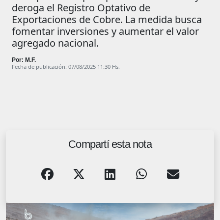
deroga el Registro Optativo de
Exportaciones de Cobre. La medida busca
fomentar inversiones y aumentar el valor
agregado nacional.
Por: M.F.
Fecha de publicación: 07/08/2025 11:30 Hs.
Compartí esta nota