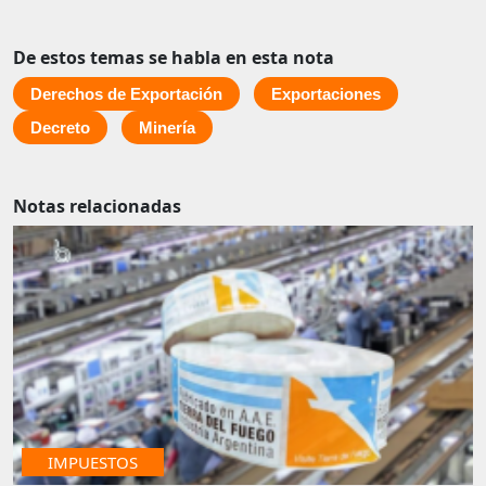
De estos temas se habla en esta nota
Derechos de Exportación
Exportaciones
Decreto
Minería
Notas relacionadas
IMPUESTOS