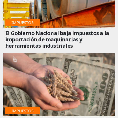
IMPUESTOS
El Gobierno Nacional baja impuestos a la
importación de maquinarias y
herramientas industriales
IMPUESTOS