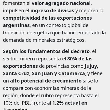
fomenten el
valor agregado nacional
,
impulsen el
ingreso de divisas
y mejoren la
competitividad de las exportaciones
argentinas
, en un contexto global de
transición energética que ha incrementado la
demanda de minerales estratégicos.
Según los fundamentos del decreto
, el
sector minero representa el
80% de las
exportaciones
de provincias como
Jujuy,
Santa Cruz, San Juan y Catamarca
, y tiene
un
alto potencial de crecimiento
si se lo
compara con economías mineras de la
región, donde el rubro representa hasta el
10% del PBI, frente al
1,2% actual en