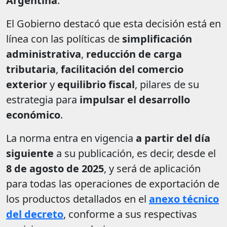
Argentina
.
El Gobierno destacó que esta decisión está en
línea con las políticas de
simplificación
administrativa
,
reducción de carga
tributaria
,
facilitación del comercio
exterior
y
equilibrio fiscal
, pilares de su
estrategia para
impulsar el desarrollo
económico
.
La norma entra en vigencia
a partir del día
siguiente
a su publicación, es decir, desde el
8 de agosto de 2025
, y será de aplicación
para todas las operaciones de exportación de
los productos detallados en el
anexo técnico
del decreto
, conforme a sus respectivas