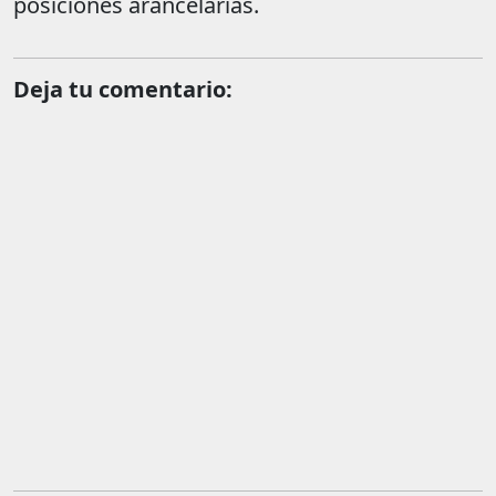
posiciones arancelarias.
Deja tu comentario: