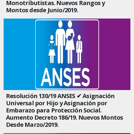
Monotributistas. Nuevos Rangos y
Montos desde Junio/2019.
Resolución 130/19 ANSES ✔ Asignación
Universal por Hijo y Asignación por
Embarazo para Protección Social.
Aumento Decreto 186/19. Nuevos Montos
Desde Marzo/2019.