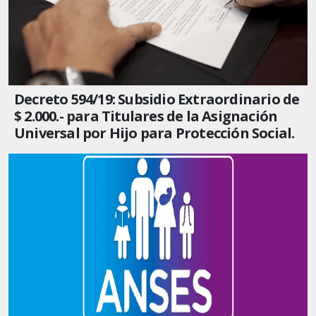
Decreto 594/19: Subsidio Extraordinario de
$ 2.000.- para Titulares de la Asignación
Universal por Hijo para Protección Social.