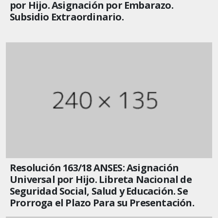
por Hijo. Asignación por Embarazo.
Subsidio Extraordinario.
Resolución 163/18 ANSES: Asignación
Universal por Hijo. Libreta Nacional de
Seguridad Social, Salud y Educación. Se
Prorroga el Plazo Para su Presentación.