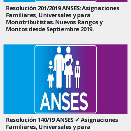
Resolución 201/2019 ANSES: Asignaciones
Familiares, Universales y para
Monotributistas. Nuevos Rangos y
Montos desde Septiembre 2019.
Resolución 140/19 ANSES ✔ Asignaciones
Familiares, Universales y para