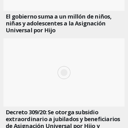
El gobierno suma a un millón de niños,
niñas y adolescentes a la Asignación
Universal por Hijo
Decreto 309/20: Se otorga subsidio
extraordinario a jubilados y beneficiarios
de Asignación Universal por Hijo y