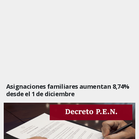
Asignaciones familiares aumentan 8,74%
desde el 1 de diciembre