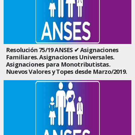
Resolución 75/19 ANSES ✔ Asignaciones
Familiares. Asignaciones Universales.
Asignaciones para Monotributistas.
Nuevos Valores y Topes desde Marzo/2019.