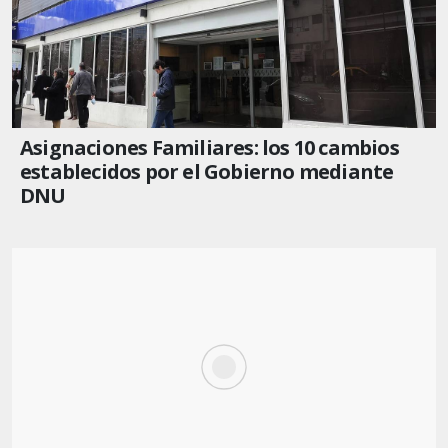
Asignaciones Familiares: los 10 cambios
establecidos por el Gobierno mediante
DNU