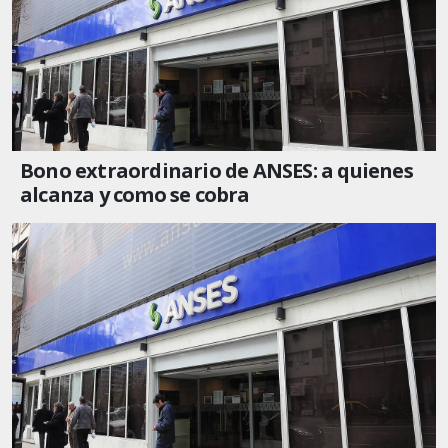
Bono extraordinario de ANSES: a quienes
alcanza y como se cobra