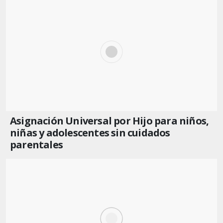
Asignación Universal por Hijo para niños,
niñas y adolescentes sin cuidados
parentales