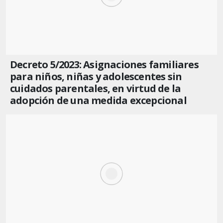
Decreto 5/2023: Asignaciones familiares
para niños, niñas y adolescentes sin
cuidados parentales, en virtud de la
adopción de una medida excepcional