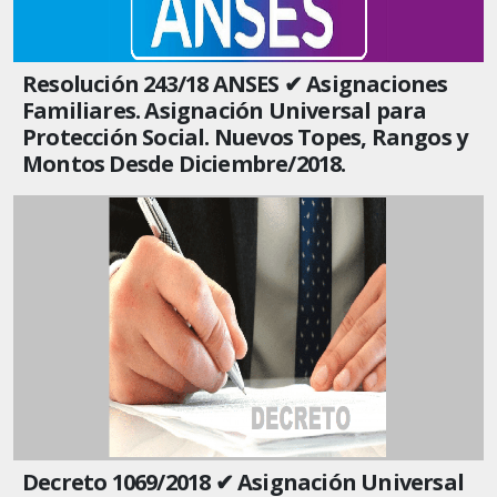
Resolución 243/18 ANSES ✔ Asignaciones
Familiares. Asignación Universal para
Protección Social. Nuevos Topes, Rangos y
Montos Desde Diciembre/2018.
Decreto 1069/2018 ✔ Asignación Universal