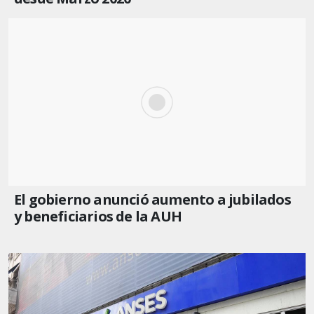
El gobierno anunció aumento a jubilados
y beneficiarios de la AUH