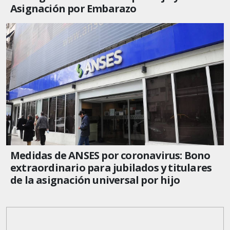
Asignación por Embarazo
Medidas de ANSES por coronavirus: Bono
extraordinario para jubilados y titulares
de la asignación universal por hijo