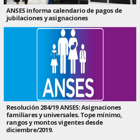
ANSES informa calendario de pagos de
jubilaciones y asignaciones
Resolución 284/19 ANSES: Asignaciones
familiares y universales. Tope mínimo,
rangos y montos vigentes desde
diciembre/2019.