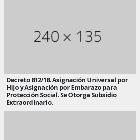
Decreto 812/18. Asignación Universal por
Hijo y Asignación por Embarazo para
Protección Social. Se Otorga Subsidio
Extraordinario.