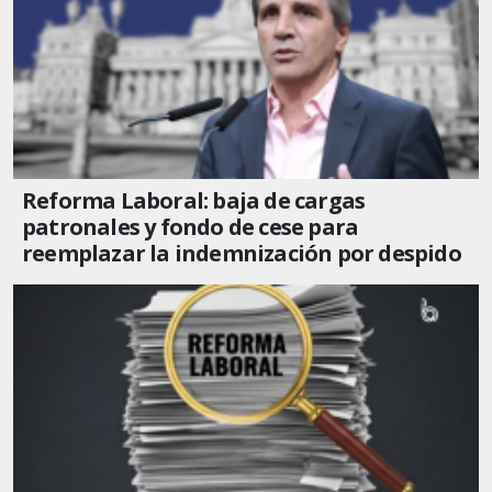
Reforma Laboral: baja de cargas
patronales y fondo de cese para
reemplazar la indemnización por despido