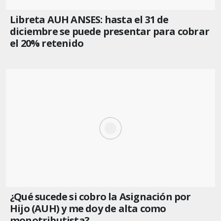
Libreta AUH ANSES: hasta el 31 de
diciembre se puede presentar para cobrar
el 20% retenido
¿Qué sucede si cobro la Asignación por
Hijo (AUH) y me doy de alta como
monotributista?