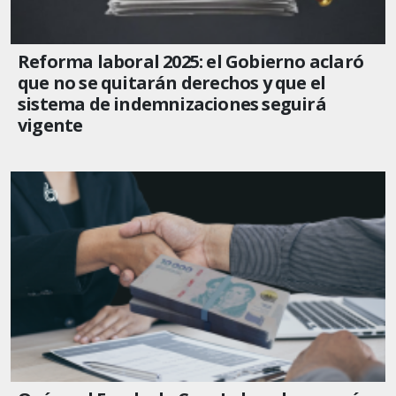
Reforma laboral 2025: el Gobierno aclaró
que no se quitarán derechos y que el
sistema de indemnizaciones seguirá
vigente