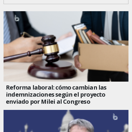
Reforma laboral: cómo cambian las
indemnizaciones según el proyecto
enviado por Milei al Congreso