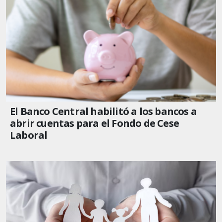
El Banco Central habilitó a los bancos a
abrir cuentas para el Fondo de Cese
Laboral