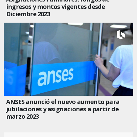
ingresos y montos vigentes desde
Diciembre 2023
ANSES anunció el nuevo aumento para
jubilaciones y asignaciones a partir de
marzo 2023