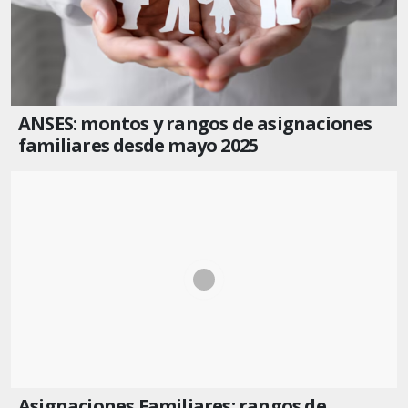
ANSES: montos y rangos de asignaciones
familiares desde mayo 2025
Asignaciones Familiares: rangos de