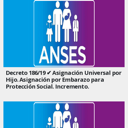
Decreto 186/19 ✔ Asignación Universal por
Hijo. Asignación por Embarazo para
Protección Social. Incremento.