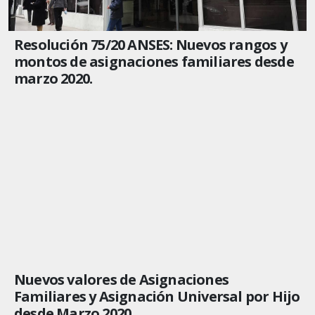
Resolución 75/20 ANSES: Nuevos rangos y
montos de asignaciones familiares desde
marzo 2020.
Nuevos valores de Asignaciones
Familiares y Asignación Universal por Hijo
desde Marzo 2020