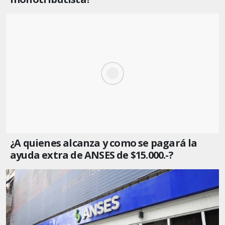
¿A quienes alcanza y como se pagará la
ayuda extra de ANSES de $15.000.-?