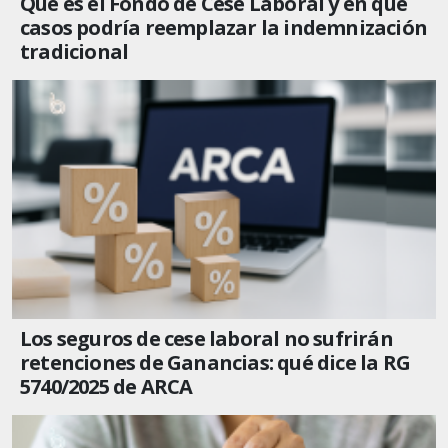
Qué es el Fondo de Cese Laboral y en qué
casos podría reemplazar la indemnización
tradicional
Los seguros de cese laboral no sufrirán
retenciones de Ganancias: qué dice la RG
5740/2025 de ARCA