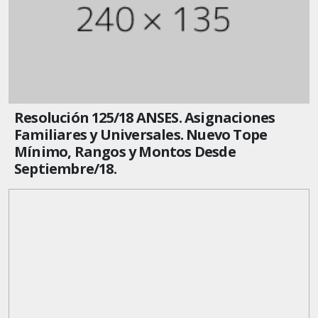
Resolución 125/18 ANSES. Asignaciones
Familiares y Universales. Nuevo Tope
Mínimo, Rangos y Montos Desde
Septiembre/18.