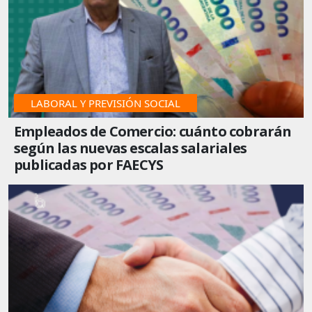
LABORAL Y PREVISIÓN SOCIAL
Empleados de Comercio: cuánto cobrarán
según las nuevas escalas salariales
publicadas por FAECYS