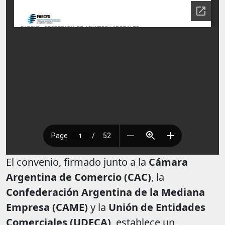
El convenio, firmado junto a la
Cámara
Argentina de Comercio (CAC)
, la
Confederación Argentina de la Mediana
Empresa (CAME)
y la
Unión de Entidades
Comerciales (UDECA)
, establece un