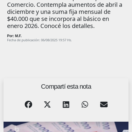
Comercio. Contempla aumentos de abril a
diciembre y una suma fija mensual de
$40.000 que se incorpora al básico en
enero 2026. Conocé los detalles.
Por: M.F.
Fecha de publicación: 06/08/2025 19:57 Hs.
Compartí esta nota