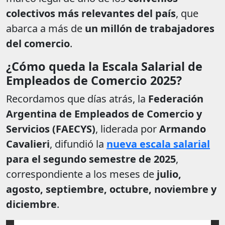
colectivos más relevantes del país
, que
abarca a más de
un millón de trabajadores
del comercio
.
¿Cómo queda la Escala Salarial de
Empleados de Comercio 2025?
Recordamos que días atrás, la
Federación
Argentina de Empleados de Comercio y
Servicios (FAECYS)
, liderada por
Armando
Cavalieri
, difundió la
nueva escala salarial
para el segundo semestre de 2025
,
correspondiente a los meses de
julio,
agosto, septiembre, octubre, noviembre y
diciembre
.