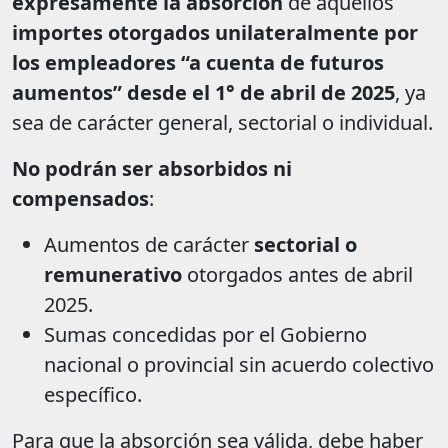
expresamente la absorción
de aquellos
importes otorgados unilateralmente por
los empleadores “a cuenta de futuros
aumentos” desde el 1° de abril de 2025
, ya
sea de carácter general, sectorial o individual.
No podrán ser absorbidos ni
compensados
:
Aumentos de carácter
sectorial o
remunerativo
otorgados antes de abril
2025.
Sumas concedidas por el Gobierno
nacional o provincial sin acuerdo colectivo
específico.
Para que la absorción sea válida, debe haber