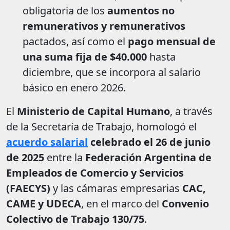
obligatoria de los
aumentos no
remunerativos y remunerativos
pactados, así como el
pago mensual de
una suma fija de $40.000
hasta
diciembre, que se incorpora al salario
básico en enero 2026.
El
Ministerio de Capital Humano
, a través
de la Secretaría de Trabajo, homologó el
acuerdo salarial
celebrado el 26 de junio
de 2025
entre la
Federación Argentina de
Empleados de Comercio y Servicios
(FAECYS)
y las cámaras empresarias
CAC,
CAME y UDECA
, en el marco del
Convenio
Colectivo de Trabajo 130/75
.