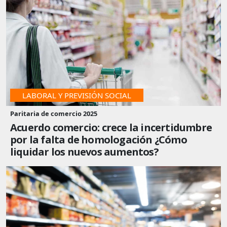
LABORAL Y PREVISIÓN SOCIAL
Paritaria de comercio 2025
Acuerdo comercio: crece la incertidumbre
por la falta de homologación ¿Cómo
liquidar los nuevos aumentos?