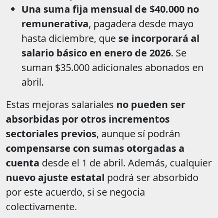
Una suma fija mensual de $40.000 no
remunerativa
, pagadera desde mayo
hasta diciembre, que
se incorporará al
salario básico en enero de 2026
. Se
suman $35.000 adicionales abonados en
abril.
Estas mejoras salariales
no pueden ser
absorbidas por otros incrementos
sectoriales previos
, aunque sí podrán
compensarse con sumas otorgadas a
cuenta
desde el 1 de abril. Además, cualquier
nuevo ajuste estatal
podrá ser absorbido
por este acuerdo, si se negocia
colectivamente.