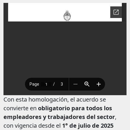
Con esta homologación, el acuerdo se
convierte en
obligatorio para todos los
empleadores y trabajadores del sector
,
con vigencia desde el
1° de julio de 2025