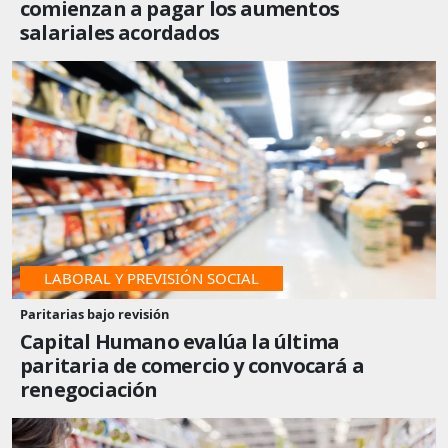
comienzan a pagar los aumentos
salariales acordados
LABORAL Y PREVISIÓN SOCIAL
Paritarias bajo revisión
Capital Humano evalúa la última
paritaria de comercio y convocará a
renegociación