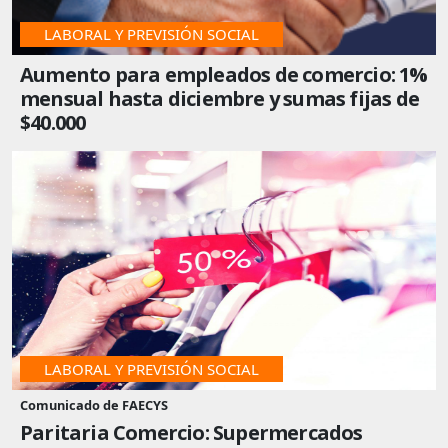
LABORAL Y PREVISIÓN SOCIAL
Aumento para empleados de comercio: 1%
mensual hasta diciembre y sumas fijas de
$40.000
LABORAL Y PREVISIÓN SOCIAL
Comunicado de FAECYS
Paritaria Comercio: Supermercados