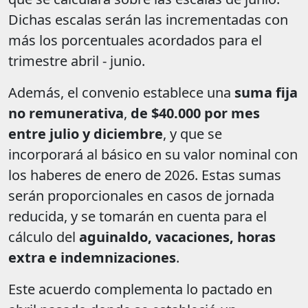
Dichas escalas serán las incrementadas con
más los porcentuales acordados para el
trimestre abril - junio.
Además, el convenio establece una
suma fija
no remunerativa
,
de $40.000 por mes
entre julio y diciembre
, y que se
incorporará al básico en su valor nominal con
los haberes de enero de 2026. Estas sumas
serán proporcionales en casos de jornada
reducida, y se tomarán en cuenta para el
cálculo del
aguinaldo, vacaciones, horas
extra e indemnizaciones
.
Este acuerdo complementa lo pactado en