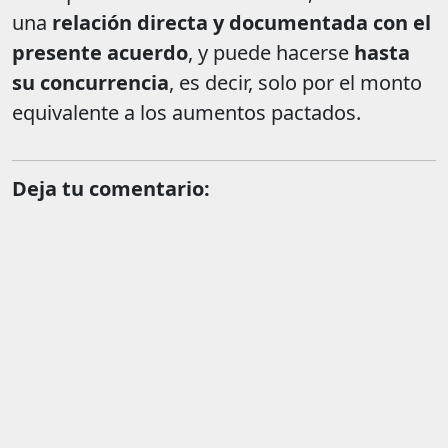
una
relación directa y documentada con el
presente acuerdo
, y puede hacerse
hasta
su concurrencia
, es decir, solo por el monto
equivalente a los aumentos pactados.
Deja tu comentario: