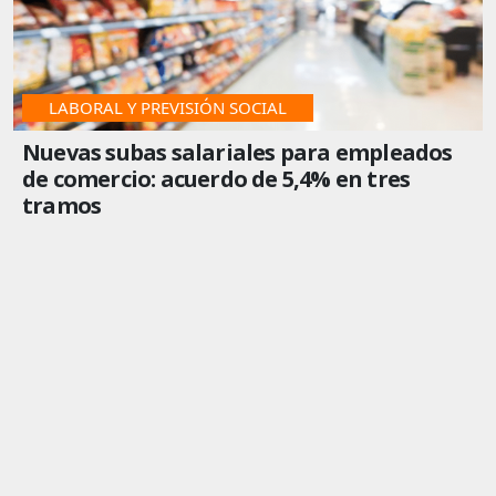
LABORAL Y PREVISIÓN SOCIAL
Nuevas subas salariales para empleados
de comercio: acuerdo de 5,4% en tres
tramos