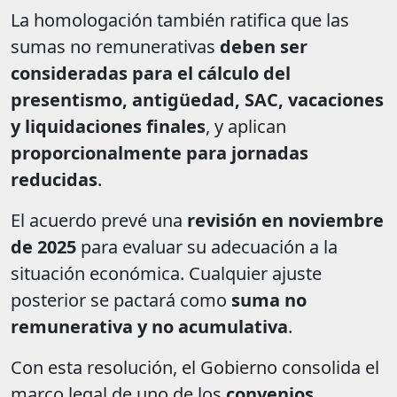
La homologación también ratifica que las
sumas no remunerativas
deben ser
consideradas para el cálculo del
presentismo, antigüedad, SAC, vacaciones
y liquidaciones finales
, y aplican
proporcionalmente para jornadas
reducidas
.
El acuerdo prevé una
revisión en noviembre
de 2025
para evaluar su adecuación a la
situación económica. Cualquier ajuste
posterior se pactará como
suma no
remunerativa y no acumulativa
.
Con esta resolución, el Gobierno consolida el
marco legal de uno de los
convenios