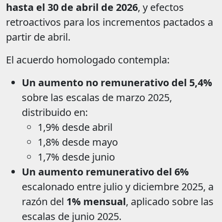
hasta el 30 de abril de 2026
, y efectos
retroactivos para los incrementos pactados a
partir de abril.
El acuerdo homologado contempla:
Un aumento no remunerativo del 5,4%
sobre las escalas de marzo 2025,
distribuido en:
1,9% desde abril
1,8% desde mayo
1,7% desde junio
Un aumento remunerativo del 6%
escalonado entre julio y diciembre 2025, a
razón del
1% mensual
, aplicado sobre las
escalas de junio 2025.