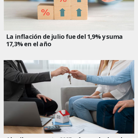
La inflación de julio fue del 1,9% y suma
17,3% en el año