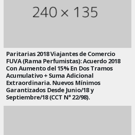
Paritarias 2018 Viajantes de Comercio
FUVA (Rama Perfumistas): Acuerdo 2018
Con Aumento del 15% En Dos Tramos
Acumulativo + Suma Adicional
Extraordinaria. Nuevos Mínimos
Garantizados Desde Junio/18 y
Septiembre/18 (CCT N° 22/98).