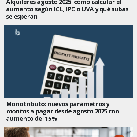
Alquileres agosto 2025: cómo calcular el
aumento según ICL, IPC o UVA y qué subas
se esperan
Monotributo: nuevos parámetros y
montos a pagar desde agosto 2025 con
aumento del 15%