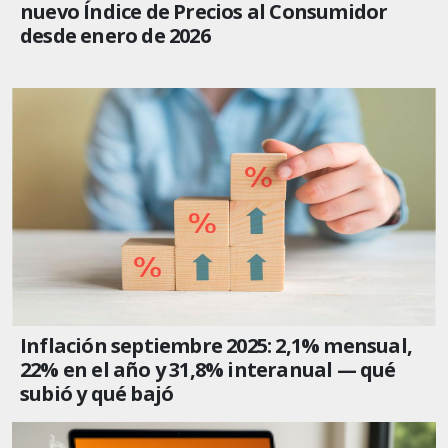
nuevo Índice de Precios al Consumidor
desde enero de 2026
Inflación septiembre 2025: 2,1% mensual,
22% en el año y 31,8% interanual — qué
subió y qué bajó