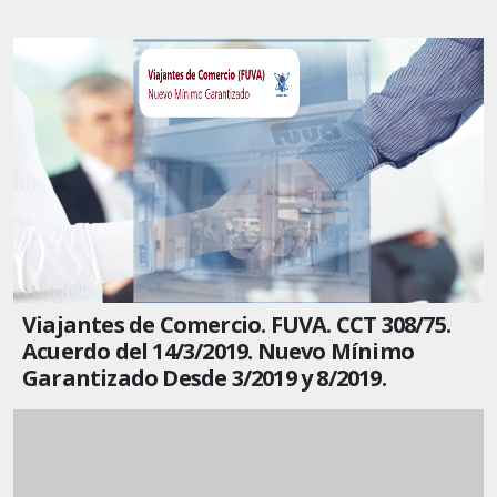
Viajantes de Comercio. FUVA. CCT 308/75.
Acuerdo del 14/3/2019. Nuevo Mínimo
Garantizado Desde 3/2019 y 8/2019.