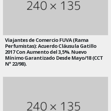
Viajantes de Comercio FUVA (Rama
Perfumistas): Acuerdo Cláusula Gatillo
2017 Con Aumento del 3,5%. Nuevo
Mínimo Garantizado Desde Mayo/18 (CCT
N° 22/98).