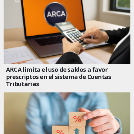
ARCA limita el uso de saldos a favor
prescriptos en el sistema de Cuentas
Tributarias