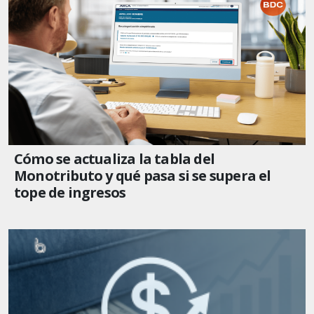
Cómo se actualiza la tabla del
Monotributo y qué pasa si se supera el
tope de ingresos