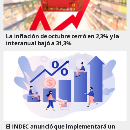
La inflación de octubre cerró en 2,3% y la
interanual bajó a 31,3%
El INDEC anunció que implementará un