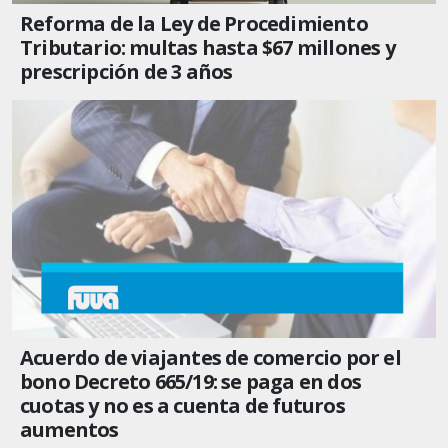
Reforma de la Ley de Procedimiento
Tributario: multas hasta $67 millones y
prescripción de 3 años
Acuerdo de viajantes de comercio por el
bono Decreto 665/19: se paga en dos
cuotas y no es a cuenta de futuros
aumentos