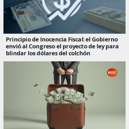
Principio de Inocencia Fiscal: el Gobierno
envió al Congreso el proyecto de ley para
blindar los dólares del colchón