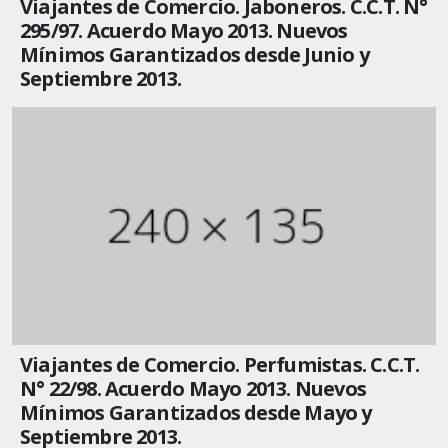
Viajantes de Comercio. Jaboneros. C.C.T. N°
295/97. Acuerdo Mayo 2013. Nuevos
Mínimos Garantizados desde Junio y
Septiembre 2013.
Viajantes de Comercio. Perfumistas. C.C.T.
N° 22/98. Acuerdo Mayo 2013. Nuevos
Mínimos Garantizados desde Mayo y
Septiembre 2013.