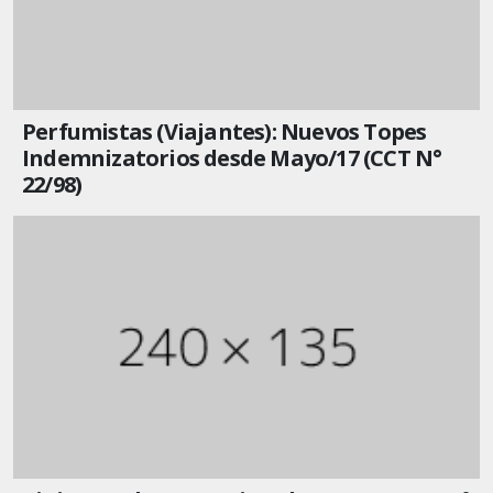
Perfumistas (Viajantes): Nuevos Topes
Indemnizatorios desde Mayo/17 (CCT N°
22/98)