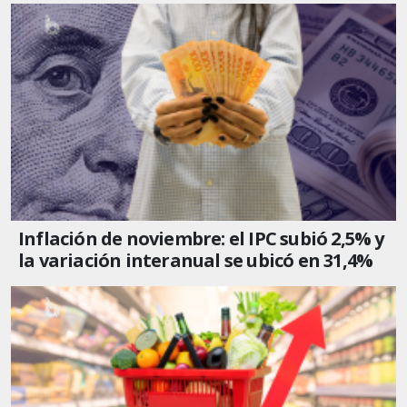
Inflación de noviembre: el IPC subió 2,5% y
la variación interanual se ubicó en 31,4%